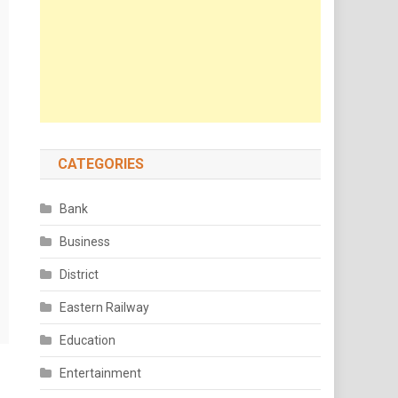
CATEGORIES
Bank
Business
District
Eastern Railway
Education
Entertainment