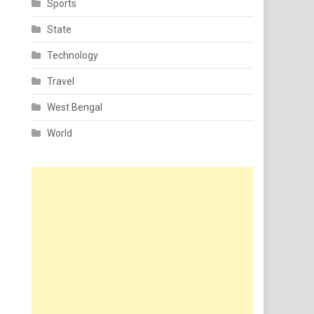
Sports
State
Technology
Travel
West Bengal
World