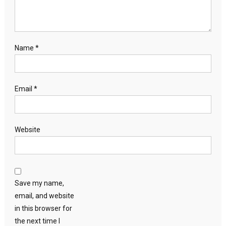
Name
*
Email
*
Website
Save my name,
email, and website
in this browser for
the next time I