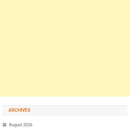
ARCHIVES
August 2026