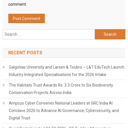
comment.
Search
for:
RECENT POSTS
Galgotias University and Larsen & Toubro – L&T EduTech Launch
Industry Integrated Specialisations for the 2026 Intake
The Habitats Trust Awards Rs. 3.3 Crore to Six Biodiversity
Conservation Projects Across India
Ampcus Cyber Convenes National Leaders at GRC India AI
Conclave 2026 to Advance AI Governance, Cybersecurity, and
Digital Trust