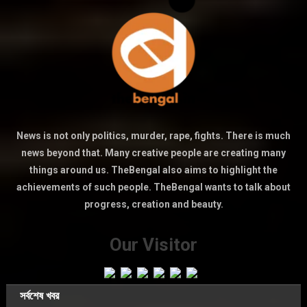
News is not only politics, murder, rape, fights. There is much
news beyond that. Many creative people are creating many
things around us. TheBengal also aims to highlight the
achievements of such people. TheBengal wants to talk about
progress, creation and beauty.
Our Visitor
সর্বশেষ খবর