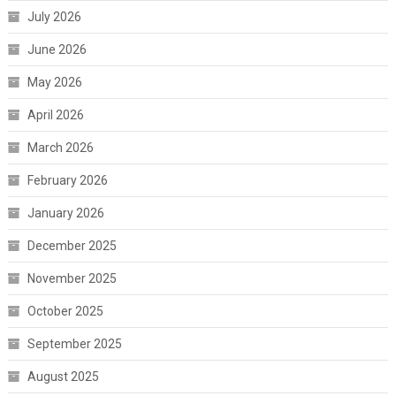
July 2026
June 2026
May 2026
April 2026
March 2026
February 2026
January 2026
December 2025
November 2025
October 2025
September 2025
August 2025