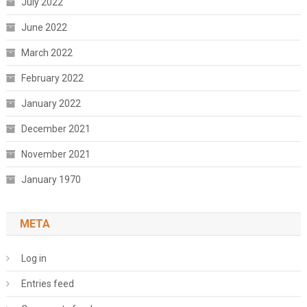
July 2022
June 2022
March 2022
February 2022
January 2022
December 2021
November 2021
January 1970
META
Log in
Entries feed