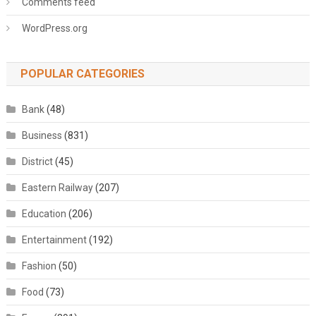
Comments feed
WordPress.org
POPULAR CATEGORIES
Bank
(48)
Business
(831)
District
(45)
Eastern Railway
(207)
Education
(206)
Entertainment
(192)
Fashion
(50)
Food
(73)