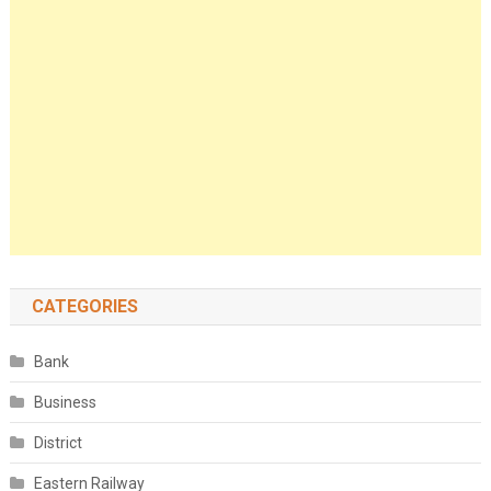
CATEGORIES
Bank
Business
District
Eastern Railway