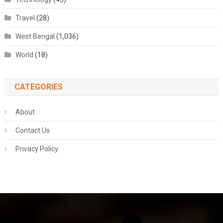
Travel
(28)
West Bengal
(1,036)
World
(18)
CATEGORIES
About
Contact Us
Privacy Policy