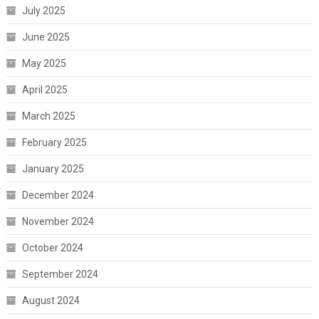
July 2025
June 2025
May 2025
April 2025
March 2025
February 2025
January 2025
December 2024
November 2024
October 2024
September 2024
August 2024