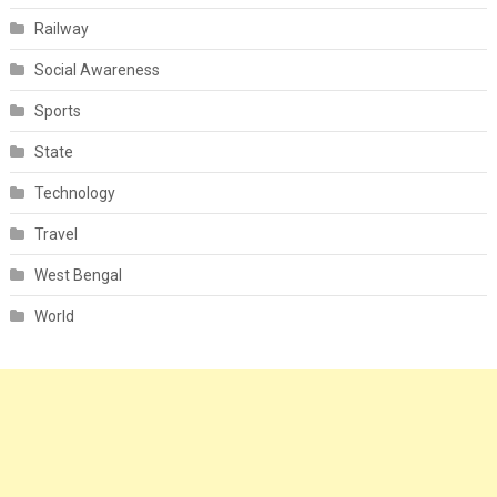
Railway
Social Awareness
Sports
State
Technology
Travel
West Bengal
World