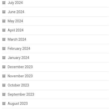
July 2024
June 2024
May 2024
April 2024
March 2024
February 2024
January 2024
December 2023
November 2023
October 2023
September 2023
August 2023