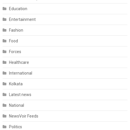
Education
Entertainment
Fashion
Food
Forces
Healthcare
International
Kolkata
Latest news
National
NewsVoir Feeds
Politics