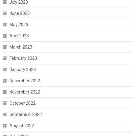
July 2023
June 2023
May 2023
April 2023
March 2023
February 2023
January 2023
December 2022
November 2022
October 2022
September 2022
August 2022