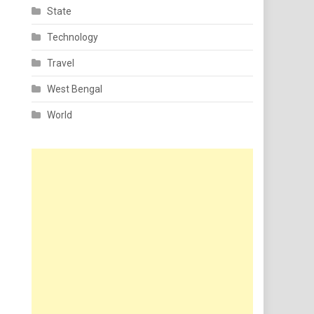
State
Technology
Travel
West Bengal
World