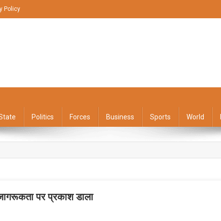
y Policy
State
Politics
Forces
Business
Sports
World
वहार जागरूकता पर प्रकाश डाला
On