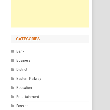
CATEGORIES
Bank
Business
District
Eastern Railway
Education
Entertainment
Fashion