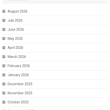
August 2026
July 2026
June 2026
May 2026
April 2026
March 2026
February 2026
January 2026
December 2025
November 2025
October 2025