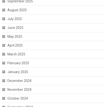
September 2025
August 2025
July 2025
June 2025
May 2025
April 2025
March 2025
February 2025
January 2025
December 2024
November 2024
October 2024