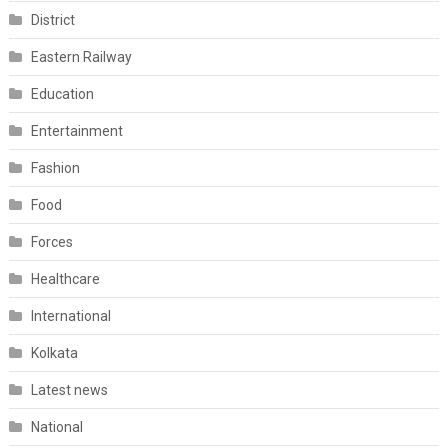
District
Eastern Railway
Education
Entertainment
Fashion
Food
Forces
Healthcare
International
Kolkata
Latest news
National