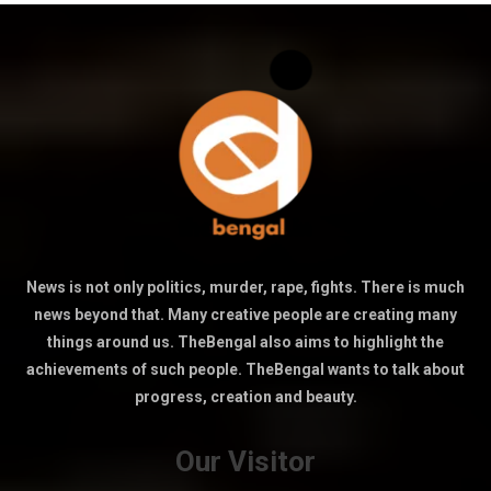
News is not only politics, murder, rape, fights. There is much
news beyond that. Many creative people are creating many
things around us. TheBengal also aims to highlight the
achievements of such people. TheBengal wants to talk about
progress, creation and beauty.
Our Visitor