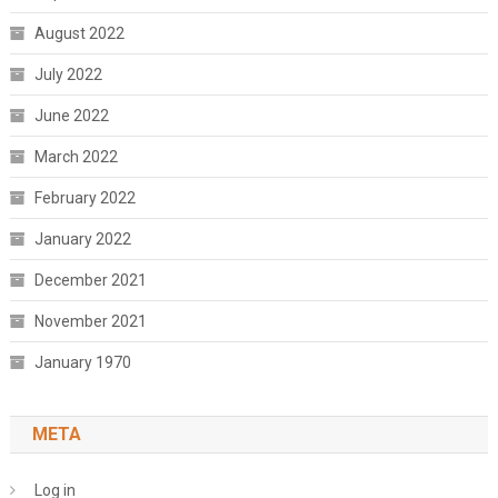
August 2022
July 2022
June 2022
March 2022
February 2022
January 2022
December 2021
November 2021
January 1970
META
Log in