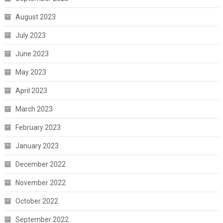
August 2023
July 2023
June 2023
May 2023
April 2023
March 2023
February 2023
January 2023
December 2022
November 2022
October 2022
September 2022