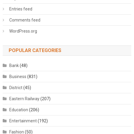
Entries feed
Comments feed
WordPress.org
POPULAR CATEGORIES
Bank
(48)
Business
(831)
District
(45)
Eastern Railway
(207)
Education
(206)
Entertainment
(192)
Fashion
(50)