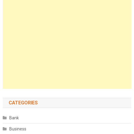
CATEGORIES
Bank
Business