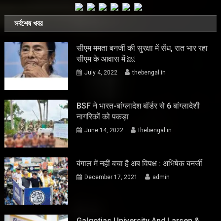
সর্বশেষ খবর
सीएम ममता बनर्जी की सुरक्षा में सेंध, रात भार रहा
सीएम के आवास में ￼
July 4, 2022
thebengal.in
BSF ने भारत-बांग्लादेश बॉर्डर से 6 बांग्लादेशी
नागरिकों को पकड़ा
June 14, 2022
thebengal.in
बंगाल में नहीं बचा है अब विपक्ष : अभिषेक बनर्जी
December 17, 2021
admin
Galgotias University And Larsen &