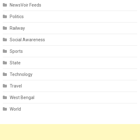
NewsVoir Feeds
Politics
Railway
Social Awareness
Sports
State
Technology
Travel
West Bengal
World