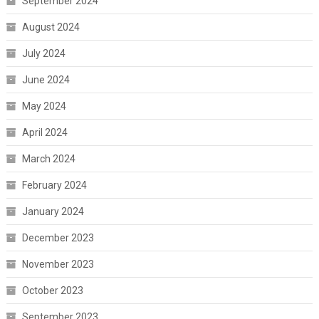
September 2024
August 2024
July 2024
June 2024
May 2024
April 2024
March 2024
February 2024
January 2024
December 2023
November 2023
October 2023
September 2023