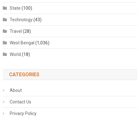
State
(100)
Technology
(43)
Travel
(28)
West Bengal
(1,036)
World
(18)
CATEGORIES
About
Contact Us
Privacy Policy