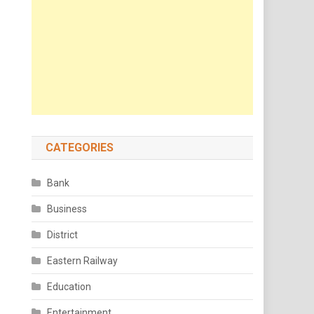
CATEGORIES
Bank
Business
District
Eastern Railway
Education
Entertainment