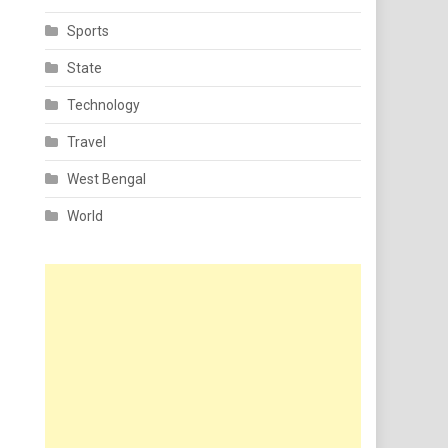
Sports
State
Technology
Travel
West Bengal
World