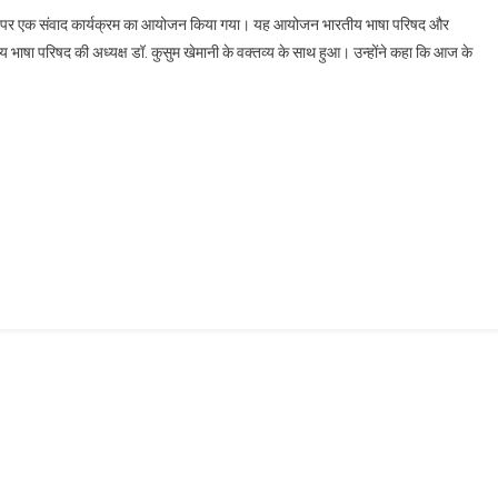
 विषय पर एक संवाद कार्यक्रम का आयोजन किया गया। यह आयोजन भारतीय भाषा परिषद और
भाषा परिषद की अध्यक्ष डॉ. कुसुम खेमानी के वक्तव्य के साथ हुआ। उन्होंने कहा कि आज के
र
त