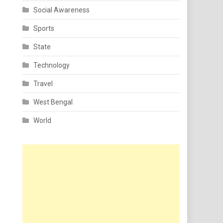
Social Awareness
Sports
State
Technology
Travel
West Bengal
World