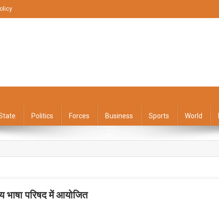
olicy
State
Politics
Forces
Business
Sports
World
ीय भाषा परिषद में आयोजित