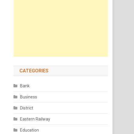
CATEGORIES
Bank
Business
District
Eastern Railway
Education