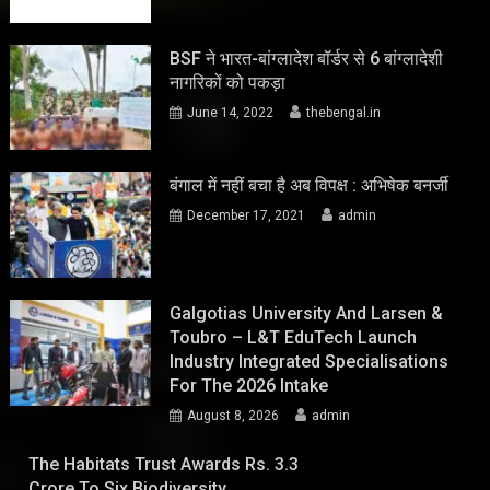
BSF ने भारत-बांग्लादेश बॉर्डर से 6 बांग्लादेशी
नागरिकों को पकड़ा
June 14, 2022
thebengal.in
बंगाल में नहीं बचा है अब विपक्ष : अभिषेक बनर्जी
December 17, 2021
admin
Galgotias University And Larsen &
Toubro – L&T EduTech Launch
Industry Integrated Specialisations
For The 2026 Intake
August 8, 2026
admin
The Habitats Trust Awards Rs. 3.3
Crore To Six Biodiversity