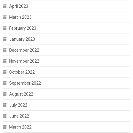
April 2023
March 2023
February 2023
January 2023
December 2022
November 2022
October 2022
September 2022
August 2022
July 2022
June 2022
March 2022