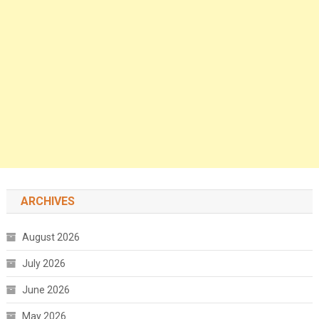
ARCHIVES
August 2026
July 2026
June 2026
May 2026