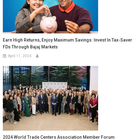
Earn High Returns, Enjoy Maximum Savings: Invest In Tax-Saver
FDs Through Bajaj Markets
April 11, 2024
2024 World Trade Centers Association Member Forum