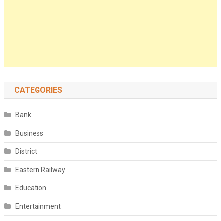
CATEGORIES
Bank
Business
District
Eastern Railway
Education
Entertainment