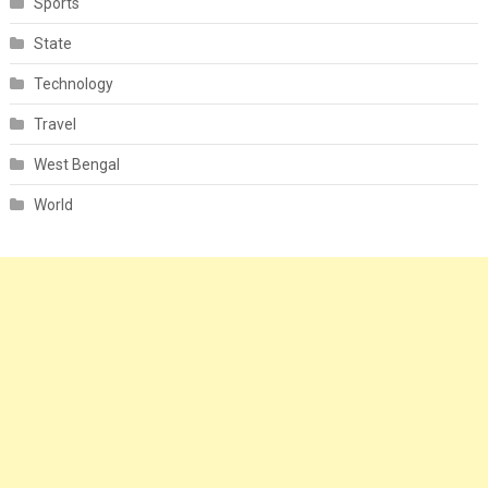
Sports
State
Technology
Travel
West Bengal
World