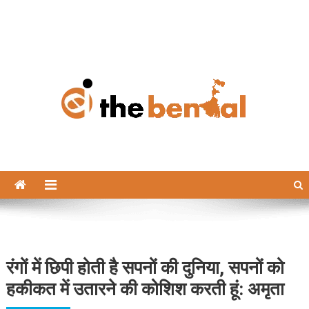
The Bengal
The Bengal website!
रंगों में छिपी होती है सपनों की दुनिया, सपनों को
हकीकत में उतारने की कोशिश करती हूं: अमृता