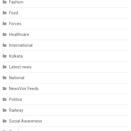
Fashion
Food
Forces
Healthcare
International
Kolkata
Latest news
National
NewsVoir Feeds
Politics
Railway
Social Awareness