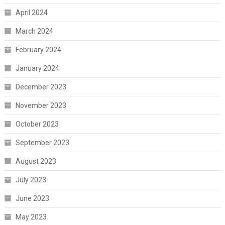
April 2024
March 2024
February 2024
January 2024
December 2023
November 2023
October 2023
September 2023
August 2023
July 2023
June 2023
May 2023