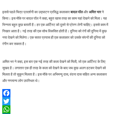
अमृता
इससे पहले चित्र प्रदर्शनी का उद्घाटन प्रसिद्ध कलाकार
बादल पॉल
और
अमित भार
ने
किया। इस मौके पर बादल पॉल ने कहा, बहुत खास तरह का काम यहां देखने को मिला। यह
भिन्नता बहुत कुछ बताती है। हर एक आर्टिस्ट को दूसरे से प्रेरण लेनी चाहिए। इससे काम में
निखार आता है। नई तरह की एक सोच विकसित होती है। दुनिया को रंगों की दुनिया में कुछ
नया देखने को मिलेगा। एक सतत प्रयास ही एक कलाकार को उसके संपनों की दुनिया को
रंगीन कर सकता है।
अमित भर ने कहा, इस बार एक नई तरह की कला देखने को मिली, जो एक आर्टिस्ट के लिए
सुखद है। लगातार एक ही तरह के कला को देखने के बाद जब कुछ अलग हटकर देखने को
मिलता है तो सुकून मिलता है। इस मौके पर अभिमन्यु दास, वंदना दास सहित अन्य कलाकार
और गणमान्य लोग उपस्थित थे।
Facebook
Twitter