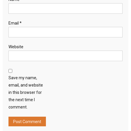
Email
*
Website
Save my name,
email, and website
in this browser for
the next time I
comment.