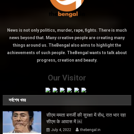
News is not only politics, murder, rape, fights. There is much
news beyond that. Many creative people are creating many
things around us. TheBengal also aims to highlight the
achievements of such people. TheBengal wants to talk about
progress, creation and beauty.
Our Visitor
সর্বশেষ খবর
सीएम ममता बनर्जी की सुरक्षा में सेंध, रात भार रहा
सीएम के आवास में ￼
July 4, 2022
thebengal.in