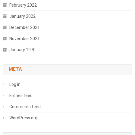
February 2022
January 2022
December 2021
November 2021
January 1970
META
Log in
Entries feed
Comments feed
WordPress.org