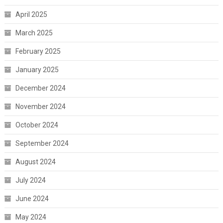
April 2025
March 2025
February 2025
January 2025
December 2024
November 2024
October 2024
September 2024
August 2024
July 2024
June 2024
May 2024