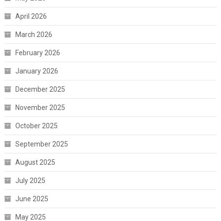
April 2026
March 2026
February 2026
January 2026
December 2025
November 2025
October 2025
September 2025
August 2025
July 2025
June 2025
May 2025