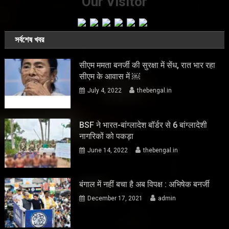
Our Visitor
সর্বশেষ খবর
सीएम ममता बनर्जी की सुरक्षा में सेंध, रात भार रहा
सीएम के आवास में ￼
July 4, 2022
thebengal.in
BSF ने भारत-बांग्लादेश बॉर्डर से 6 बांग्लादेशी
नागरिकों को पकड़ा
June 14, 2022
thebengal.in
बंगाल में नहीं बचा है अब विपक्ष : अभिषेक बनर्जी
December 17, 2021
admin