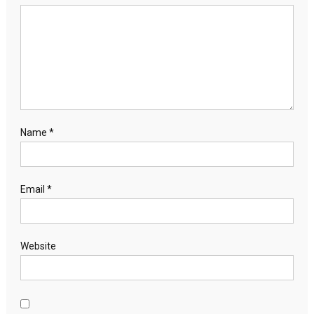
Name
*
Email
*
Website