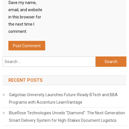
Save my name,
email, and website
in this browser for
the next time I
comment.
Search
for:
RECENT POSTS
Galgotias University Launches Future-Ready BTech and BBA
Programs with Accenture LearnVantage
BlueRose Technologies Unveils "Diamond": The Next-Generation
Smart Delivery System for High-Stakes Document Logistics