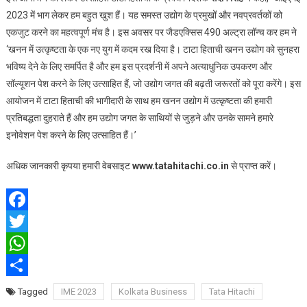
2023 में भाग लेकर हम बहुत खुश हैं। यह समस्त उद्योग के प्रमुखों और नवप्रवर्तकों को
एकजुट करने का महत्वपूर्ण मंच है। इस अवसर पर जैडएक्सिस 490 अल्ट्रा लॉन्च कर हम ने
‘खनन में उत्कृष्टता के एक नए युग में कदम रख दिया है। टाटा हिताची खनन उद्योग को सुनहरा
भविष्य देने के लिए समर्पित है और हम इस प्रदर्शनी में अपने अत्याधुनिक उपकरण और
सॉल्यूशन पेश करने के लिए उत्साहित हैं, जो उद्योग जगत की बढ़ती जरूरतों को पूरा करेंगे। इस
आयोजन में टाटा हिताची की भागीदारी के साथ हम खनन उद्योग में उत्कृष्टता की हमारी
प्रतिबद्धता दुहराते हैं और हम उद्योग जगत के साथियों से जुड़ने और उनके सामने हमारे
इनोवेशन पेश करने के लिए उत्साहित हैं।’
अधिक जानकारी कृपया हमारी वेबसाइट
www.tatahitachi.co.in
से प्राप्त करें।
Facebook
Twitter
WhatsApp
Share
Tagged
IME 2023
Kolkata Business
Tata Hitachi