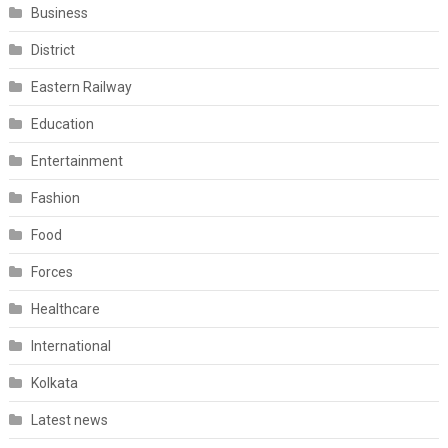
Business
District
Eastern Railway
Education
Entertainment
Fashion
Food
Forces
Healthcare
International
Kolkata
Latest news