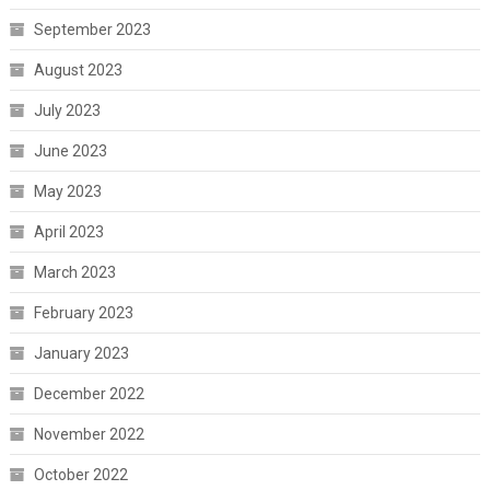
September 2023
August 2023
July 2023
June 2023
May 2023
April 2023
March 2023
February 2023
January 2023
December 2022
November 2022
October 2022