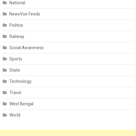
National
NewsVoir Feeds
Politics
Railway
Social Awareness
Sports
State
Technology
Travel
West Bengal
World