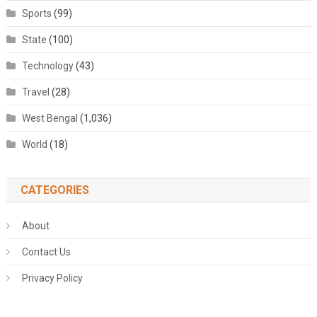
Sports
(99)
State
(100)
Technology
(43)
Travel
(28)
West Bengal
(1,036)
World
(18)
CATEGORIES
About
Contact Us
Privacy Policy