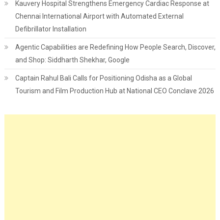
Kauvery Hospital Strengthens Emergency Cardiac Response at
Chennai International Airport with Automated External
Defibrillator Installation
Agentic Capabilities are Redefining How People Search, Discover,
and Shop: Siddharth Shekhar, Google
Captain Rahul Bali Calls for Positioning Odisha as a Global
Tourism and Film Production Hub at National CEO Conclave 2026