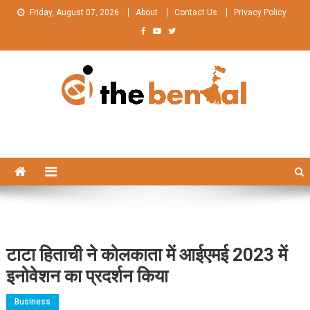
Skip
Friday, August 07, 2026
About
Contact Us
Privacy Policy
to
content
The Bengal
The Bengal website!
टाटा हिताची ने कोलकाता में आईएमई 2023 में
इनोवेशन का प्रदर्शन किया
Business