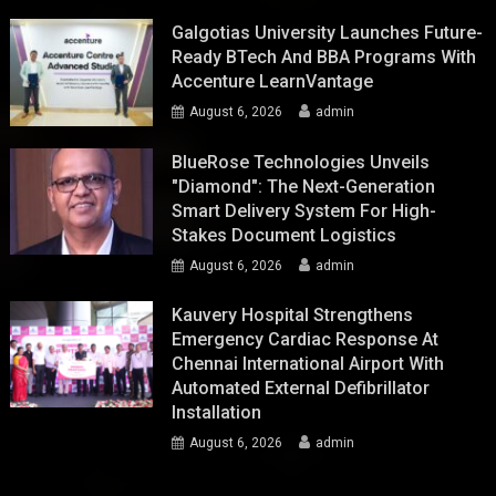
Galgotias University Launches Future-
Ready BTech And BBA Programs With
Accenture LearnVantage
August 6, 2026
admin
BlueRose Technologies Unveils
"Diamond": The Next-Generation
Smart Delivery System For High-
Stakes Document Logistics
August 6, 2026
admin
Kauvery Hospital Strengthens
Emergency Cardiac Response At
Chennai International Airport With
Automated External Defibrillator
Installation
August 6, 2026
admin