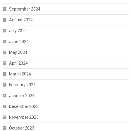
September 2024
August 2024
July 2024
June 2024
May 2024
April 2024
March 2024
February 2024
January 2024
December 2023
November 2023
October 2023