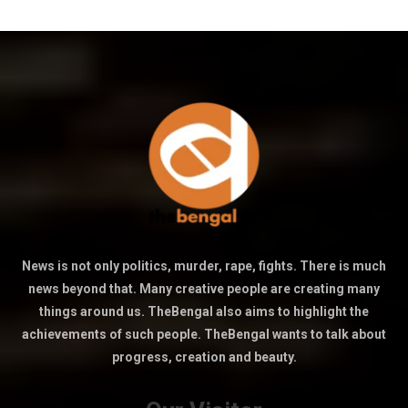
News is not only politics, murder, rape, fights. There is much
news beyond that. Many creative people are creating many
things around us. TheBengal also aims to highlight the
achievements of such people. TheBengal wants to talk about
progress, creation and beauty.