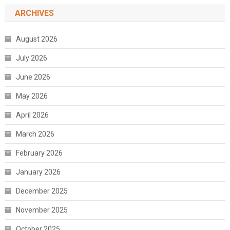
ARCHIVES
August 2026
July 2026
June 2026
May 2026
April 2026
March 2026
February 2026
January 2026
December 2025
November 2025
October 2025