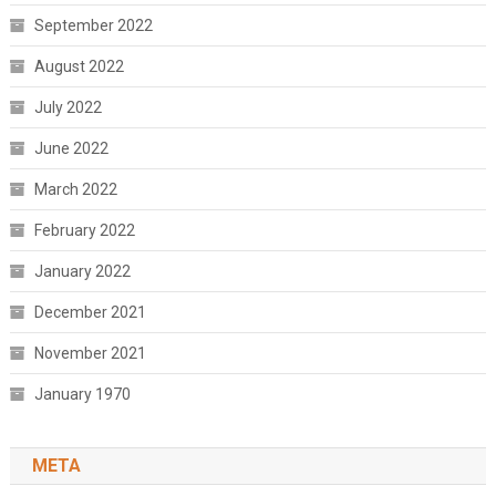
September 2022
August 2022
July 2022
June 2022
March 2022
February 2022
January 2022
December 2021
November 2021
January 1970
META