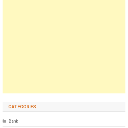
CATEGORIES
Bank