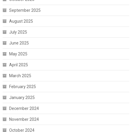
September 2025
August 2025
July 2025
June 2025
May 2025
April 2025
March 2025
February 2025
January 2025
December 2024
November 2024
October 2024