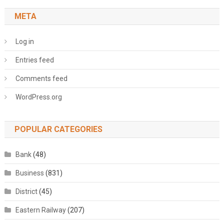
META
Log in
Entries feed
Comments feed
WordPress.org
POPULAR CATEGORIES
Bank
(48)
Business
(831)
District
(45)
Eastern Railway
(207)