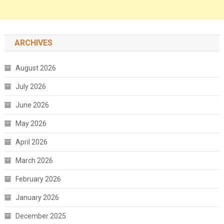
ARCHIVES
August 2026
July 2026
June 2026
May 2026
April 2026
March 2026
February 2026
January 2026
December 2025