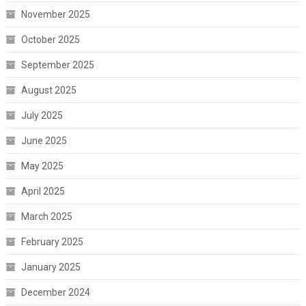
November 2025
October 2025
September 2025
August 2025
July 2025
June 2025
May 2025
April 2025
March 2025
February 2025
January 2025
December 2024