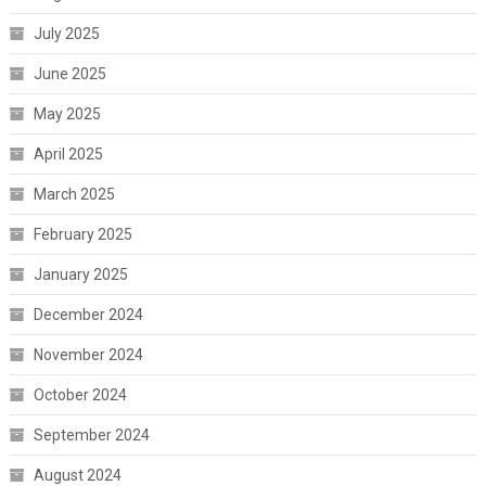
July 2025
June 2025
May 2025
April 2025
March 2025
February 2025
January 2025
December 2024
November 2024
October 2024
September 2024
August 2024