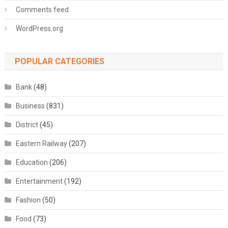
Comments feed
WordPress.org
POPULAR CATEGORIES
Bank
(48)
Business
(831)
District
(45)
Eastern Railway
(207)
Education
(206)
Entertainment
(192)
Fashion
(50)
Food
(73)