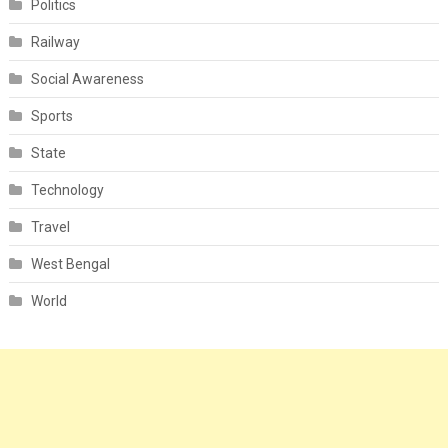
Politics
Railway
Social Awareness
Sports
State
Technology
Travel
West Bengal
World