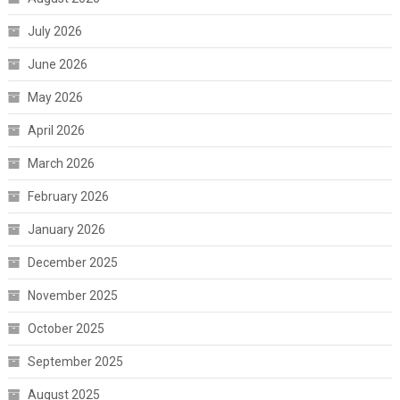
July 2026
June 2026
May 2026
April 2026
March 2026
February 2026
January 2026
December 2025
November 2025
October 2025
September 2025
August 2025