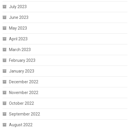
July 2023
June 2023
May 2023
April 2023
March 2023
February 2023
January 2023
December 2022
November 2022
October 2022
September 2022
August 2022