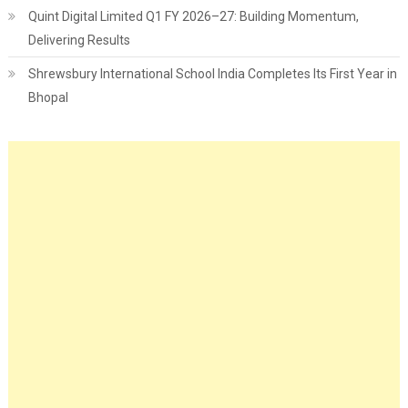
Quint Digital Limited Q1 FY 2026–27: Building Momentum,
Delivering Results
Shrewsbury International School India Completes Its First Year in
Bhopal