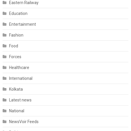
Eastern Railway
Education
Entertainment
Fashion
Food
Forces
Healthcare
International
Kolkata
Latest news
National
NewsVoir Feeds