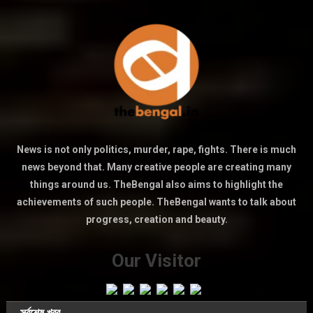
News is not only politics, murder, rape, fights. There is much
news beyond that. Many creative people are creating many
things around us. TheBengal also aims to highlight the
achievements of such people. TheBengal wants to talk about
progress, creation and beauty.
Our Visitor
সর্বশেষ খবর