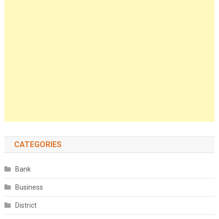
CATEGORIES
Bank
Business
District