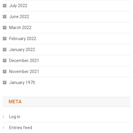
July 2022
June 2022
March 2022
February 2022
January 2022
December 2021
November 2021
January 1970
META
Log in
Entries feed