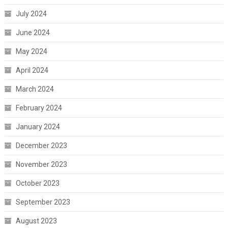
July 2024
June 2024
May 2024
April 2024
March 2024
February 2024
January 2024
December 2023
November 2023
October 2023
September 2023
August 2023