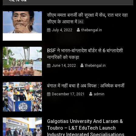
सीएम ममता बनर्जी की सुरक्षा में सेंध, रात भार रहा
सीएम के आवास में ￼
July 4, 2022
thebengal.in
BSF ने भारत-बांग्लादेश बॉर्डर से 6 बांग्लादेशी
नागरिकों को पकड़ा
June 14, 2022
thebengal.in
बंगाल में नहीं बचा है अब विपक्ष : अभिषेक बनर्जी
December 17, 2021
admin
Galgotias University And Larsen &
Toubro – L&T EduTech Launch
Industry Integrated Specialisations