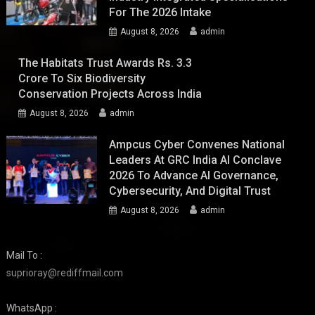
For The 2026 Intake
August 8, 2026
admin
The Habitats Trust Awards Rs. 3.3
Crore To Six Biodiversity
Conservation Projects Across India
August 8, 2026
admin
Ampcus Cyber Convenes National
Leaders At GRC India AI Conclave
2026 To Advance AI Governance,
Cybersecurity, And Digital Trust
August 8, 2026
admin
Mail To :
suprioray@rediffmail.com
WhatsApp :