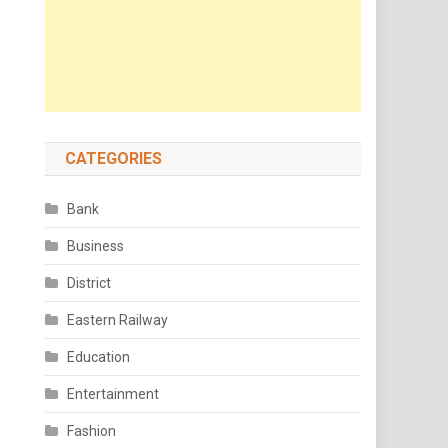
CATEGORIES
Bank
Business
District
Eastern Railway
Education
Entertainment
Fashion