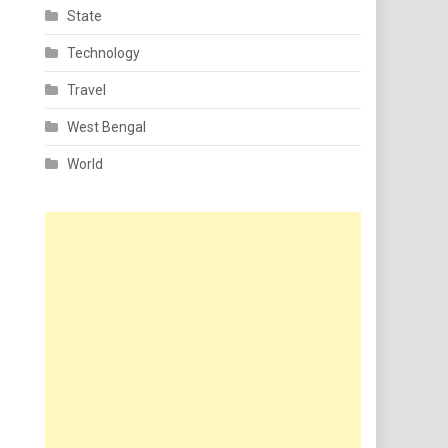
State
Technology
Travel
West Bengal
World