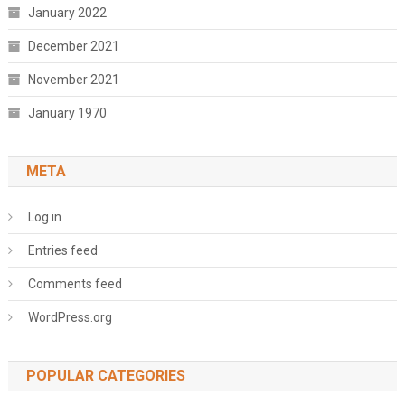
January 2022
December 2021
November 2021
January 1970
META
Log in
Entries feed
Comments feed
WordPress.org
POPULAR CATEGORIES