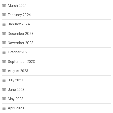
March 2024
February 2024
January 2024
December 2023
November 2023
October 2023
September 2023
August 2023
July 2023
June 2023
May 2023
April 2023