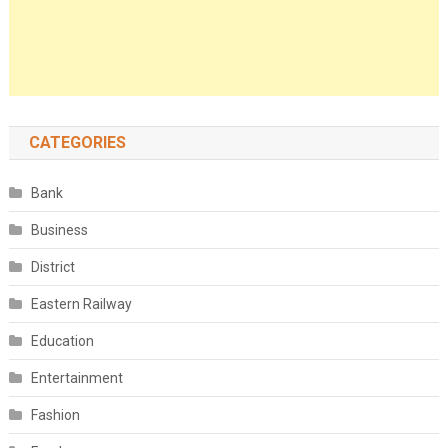
CATEGORIES
Bank
Business
District
Eastern Railway
Education
Entertainment
Fashion