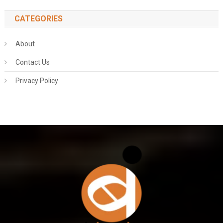
CATEGORIES
About
Contact Us
Privacy Policy