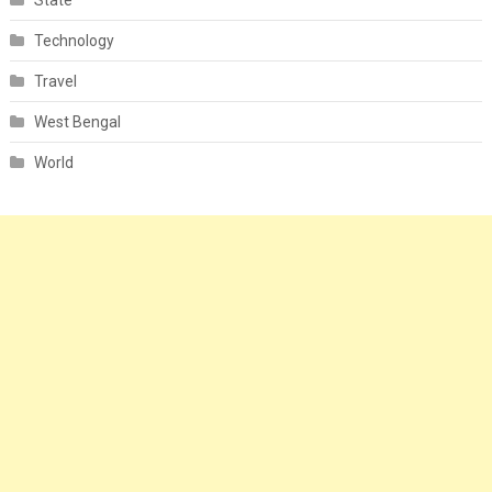
Technology
Travel
West Bengal
World