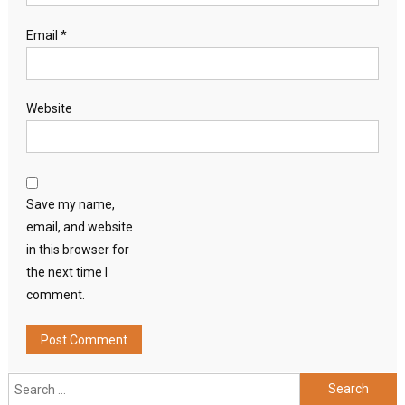
Email
*
Website
Save my name,
email, and website
in this browser for
the next time I
comment.
Search