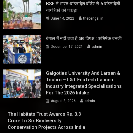
BSF ने भारत-बांग्लादेश बॉर्डर से 6 बांग्लादेशी
नागरिकों को पकड़ा
June 14, 2022
thebengal.in
बंगाल में नहीं बचा है अब विपक्ष : अभिषेक बनर्जी
December 17, 2021
admin
Galgotias University And Larsen &
Toubro – L&T EduTech Launch
Industry Integrated Specialisations
For The 2026 Intake
August 8, 2026
admin
The Habitats Trust Awards Rs. 3.3
Crore To Six Biodiversity
Conservation Projects Across India