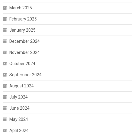
March 2025
February 2025
January 2025
December 2024
November 2024
October 2024
September 2024
August 2024
July 2024
June 2024
May 2024
April 2024