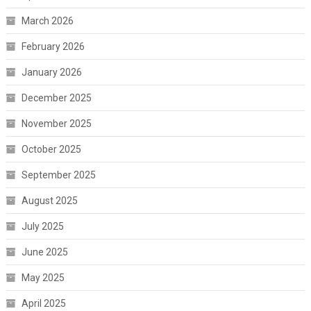
March 2026
February 2026
January 2026
December 2025
November 2025
October 2025
September 2025
August 2025
July 2025
June 2025
May 2025
April 2025