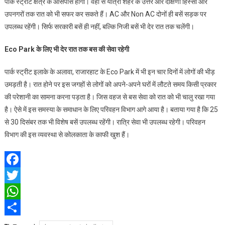
पार्क स्ट्रीट क्षेत्र के आसपास होंगी। वहां से यात्री शहर के उत्तर और दक्षिणी हिस्सों और
बस
उपनगरों तक रात को भी सफर कर सकते हैं। AC और Non AC दोनों ही बसें सड़क पर
सेवा
उपलब्ध रहेंगी। सिर्फ सरकारी बसें ही नहीं, बल्कि निजी बसें भी देर रात तक चलेंगी।
Eco Park के लिए भी देर रात तक बस की सेवा रहेगी
पार्क स्ट्रीट इलाके के अलावा, राजारहाट के Eco Park में भी इन चार दिनों में लोगों की भीड़
उमड़ती है। रात होने पर इस जगहों से लोगों को अपने-अपने घरों में लौटते समय किसी प्रकार
की परेशानी का सामना करना पड़ता है। जिस वहज से बस सेवा को रात को भी चालु रखा गया
है। ऐसे में इस समस्या के समाधान के लिए परिवहन विभाग आगे आया है। बताया गया है कि 25
से 30 दिसंबर तक भी विशेष बसें उपलब्ध रहेंगी। रात्रि सेवा भी उपलब्ध रहेगी। परिवहन
विभाग की इस व्यवस्था से कोलकाता के काफी खुश हैं।
Facebook
Twitter
WhatsApp
Share