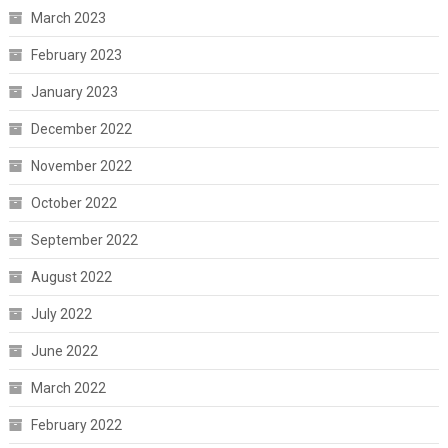
March 2023
February 2023
January 2023
December 2022
November 2022
October 2022
September 2022
August 2022
July 2022
June 2022
March 2022
February 2022