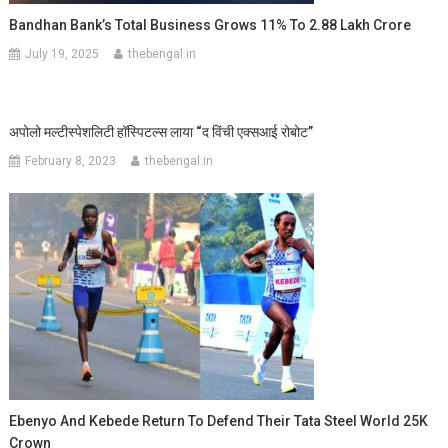
Bandhan Bank’s Total Business Grows 11% To 2.88 Lakh Crore
July 19, 2025
thebengal.in
अपोलो मल्टीस्पेशलिटी हॉस्पिटल्स लाया “द विंची एक्सआई रोबोट”
February 8, 2023
thebengal.in
Ebenyo And Kebede Return To Defend Their Tata Steel World 25K
Crown