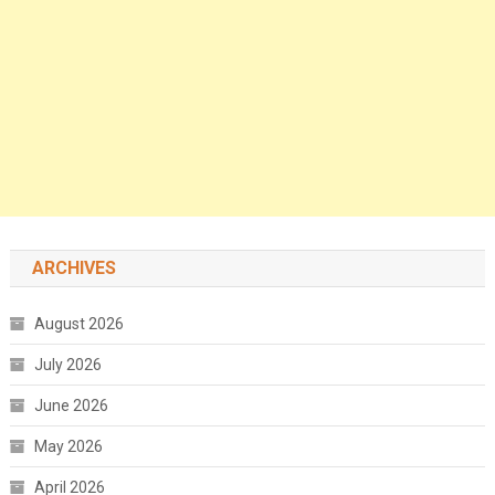
ARCHIVES
August 2026
July 2026
June 2026
May 2026
April 2026