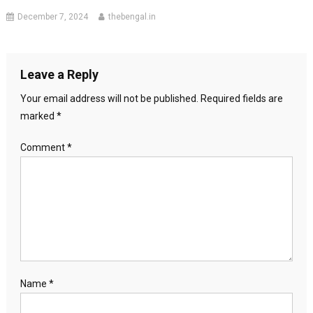
December 7, 2024
thebengal.in
Leave a Reply
Your email address will not be published.
Required fields are
marked
*
Comment
*
Name
*