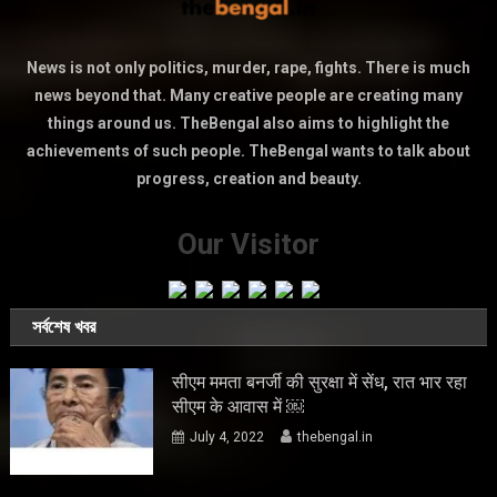
News is not only politics, murder, rape, fights. There is much
news beyond that. Many creative people are creating many
things around us. TheBengal also aims to highlight the
achievements of such people. TheBengal wants to talk about
progress, creation and beauty.
Our Visitor
সর্বশেষ খবর
सीएम ममता बनर्जी की सुरक्षा में सेंध, रात भार रहा
सीएम के आवास में ￼
July 4, 2022
thebengal.in