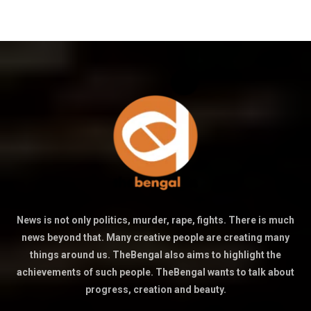
News is not only politics, murder, rape, fights. There is much
news beyond that. Many creative people are creating many
things around us. TheBengal also aims to highlight the
achievements of such people. TheBengal wants to talk about
progress, creation and beauty.