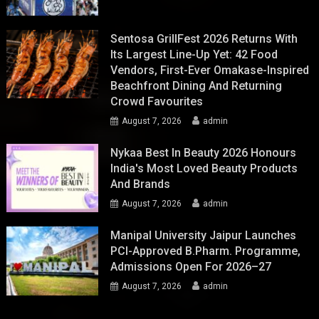
Sentosa GrillFest 2026 Returns With
Its Largest Line-Up Yet: 42 Food
Vendors, First-Ever Omakase-Inspired
Beachfront Dining And Returning
Crowd Favourites
August 7, 2026
admin
Nykaa Best In Beauty 2026 Honours
India's Most Loved Beauty Products
And Brands
August 7, 2026
admin
Manipal University Jaipur Launches
PCI-Approved B.Pharm. Programme,
Admissions Open For 2026–27
August 7, 2026
admin