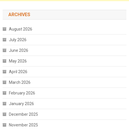
ARCHIVES
August 2026
July 2026
June 2026
May 2026
April 2026
March 2026
February 2026
January 2026
December 2025
November 2025