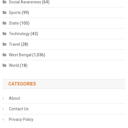
Social Awareness
(64)
Sports
(99)
State
(100)
Technology
(43)
Travel
(28)
West Bengal
(1,036)
World
(18)
CATEGORIES
About
Contact Us
Privacy Policy