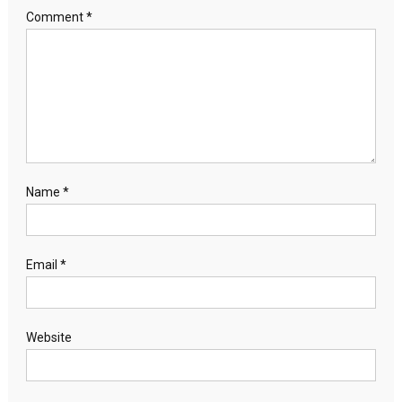
Comment
*
Name
*
Email
*
Website