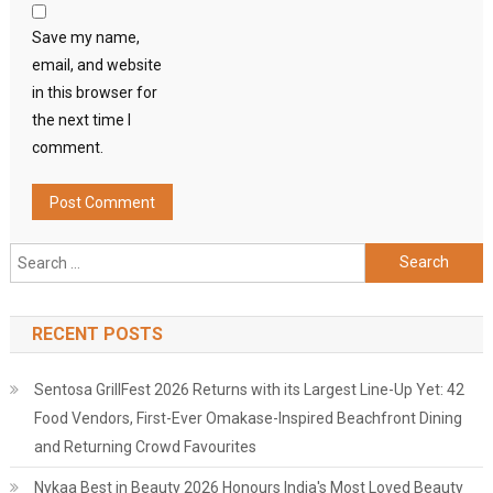
Save my name,
email, and website
in this browser for
the next time I
comment.
Search
for:
RECENT POSTS
Sentosa GrillFest 2026 Returns with its Largest Line-Up Yet: 42
Food Vendors, First-Ever Omakase-Inspired Beachfront Dining
and Returning Crowd Favourites
Nykaa Best in Beauty 2026 Honours India's Most Loved Beauty