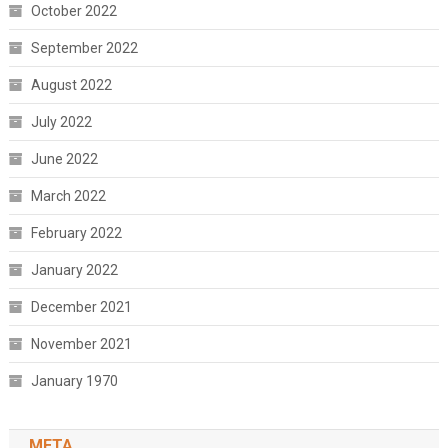
October 2022
September 2022
August 2022
July 2022
June 2022
March 2022
February 2022
January 2022
December 2021
November 2021
January 1970
META