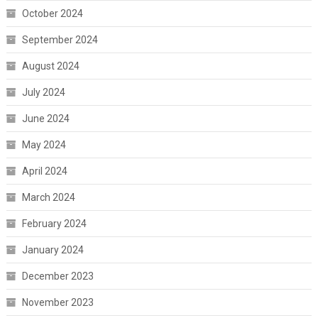
October 2024
September 2024
August 2024
July 2024
June 2024
May 2024
April 2024
March 2024
February 2024
January 2024
December 2023
November 2023