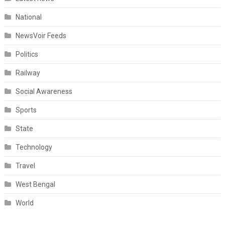
National
NewsVoir Feeds
Politics
Railway
Social Awareness
Sports
State
Technology
Travel
West Bengal
World