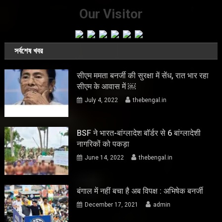
Our Visitor
সর্বশেষ খবর
सीएम ममता बनर्जी की सुरक्षा में सेंध, रात भार रहा
सीएम के आवास में ￼
July 4, 2022
thebengal.in
BSF ने भारत-बांग्लादेश बॉर्डर से 6 बांग्लादेशी
नागरिकों को पकड़ा
June 14, 2022
thebengal.in
बंगाल में नहीं बचा है अब विपक्ष : अभिषेक बनर्जी
December 17, 2021
admin