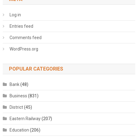
Log in
Entries feed
Comments feed
WordPress.org
POPULAR CATEGORIES
Bank
(48)
Business
(831)
District
(45)
Eastern Railway
(207)
Education
(206)