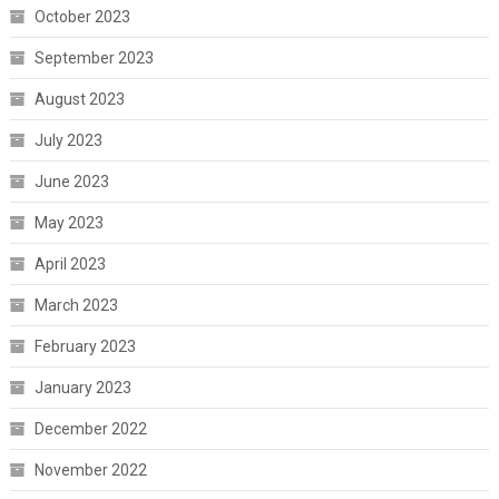
October 2023
September 2023
August 2023
July 2023
June 2023
May 2023
April 2023
March 2023
February 2023
January 2023
December 2022
November 2022