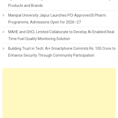
Products and Brands
Manipal University Jaipur Launches PCI-Approved B.Pharm.
Programme, Admissions Open for 2026–27
MAHE and GHCL Limited Collaborate to Develop AI-Enabled Real-
Time Fuel Quality Monitoring Solution
Building Trust in Tech: Ai+ Smartphone Commits Rs. 100 Crore to
Enhance Security Through Community Participation