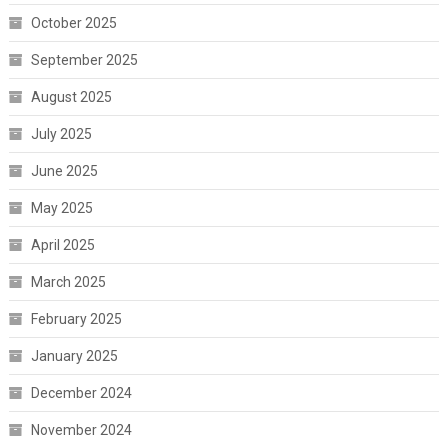
October 2025
September 2025
August 2025
July 2025
June 2025
May 2025
April 2025
March 2025
February 2025
January 2025
December 2024
November 2024