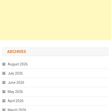
ARCHIVES
August 2026
July 2026
June 2026
May 2026
April 2026
March 2026