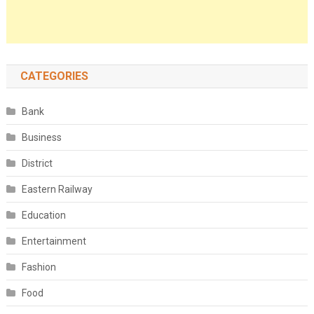
CATEGORIES
Bank
Business
District
Eastern Railway
Education
Entertainment
Fashion
Food