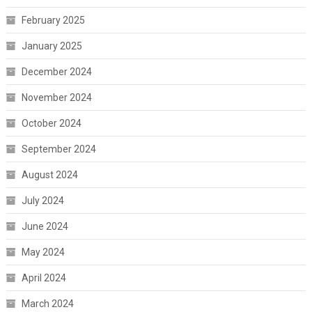
February 2025
January 2025
December 2024
November 2024
October 2024
September 2024
August 2024
July 2024
June 2024
May 2024
April 2024
March 2024