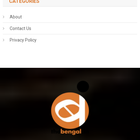
CATEGORIES
About
Contact Us
Privacy Policy