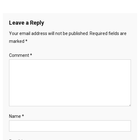
Leave a Reply
Your email address will not be published.
Required fields are
marked
*
Comment
*
Name
*