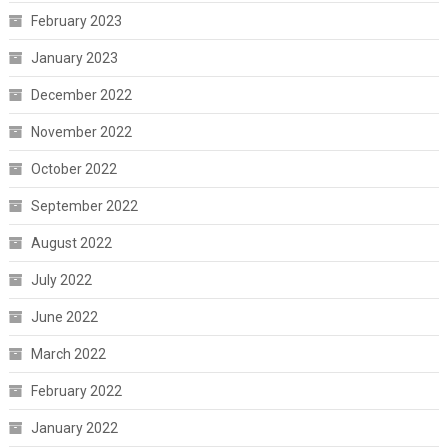
February 2023
January 2023
December 2022
November 2022
October 2022
September 2022
August 2022
July 2022
June 2022
March 2022
February 2022
January 2022