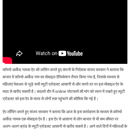
कॉस्मो आर्केड नामक ऐप की लांचिंग करते हुए कंपनी के निदेशक संजय सरकार ने बाताया कि
बाजार में कॉस्मो आर्केड नाम का मोबाइल ऐप्लिकेशन तैयार किया गया है, जिसके माध्यम से
महिलाएं मेकअप से जुड़े सभी ब्यूटी प्रोडक्ट आसानी से और सस्ते दर पर इस मोबाइल ऐप के
मदद से खरीद सकती है। बदलते दौर में online प्लेटफार्म की मांग को ध्यान में रखते हुए ब्यूटी
प्रोडक्ट को इस ऐप के माध्य से लोगों तक पहुंचाने की कोशिश कि गई है।
ऐप लॉंचिंग करते हुए संजय सरकार ने बताया कि आज के इस कार्यक्रम के माध्यम से कॉस्मो
आर्केड नामक एक मोबाइस ऐप है। इस ऐप से आसाना से लोग बाजार से भी कम कीमत पर
अलग-अलग ब्रांड के ब्यूटी प्रोडक्ट आसानी से खरीद सकते है। आने वाले दिनों में महिलओं के