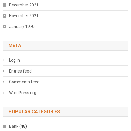
December 2021
November 2021
January 1970
META
Log in
Entries feed
Comments feed
WordPress.org
POPULAR CATEGORIES
Bank
(48)