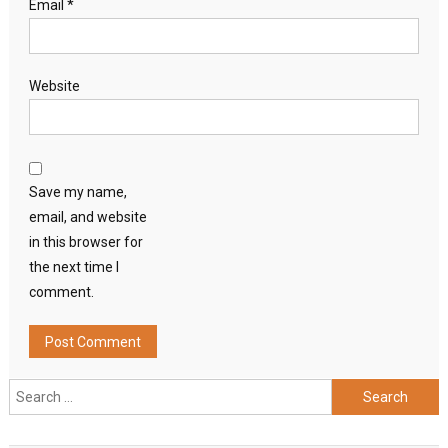
Email
*
Website
Save my name,
email, and website
in this browser for
the next time I
comment.
Search
for: