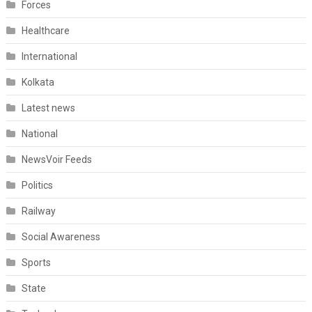
Forces
Healthcare
International
Kolkata
Latest news
National
NewsVoir Feeds
Politics
Railway
Social Awareness
Sports
State