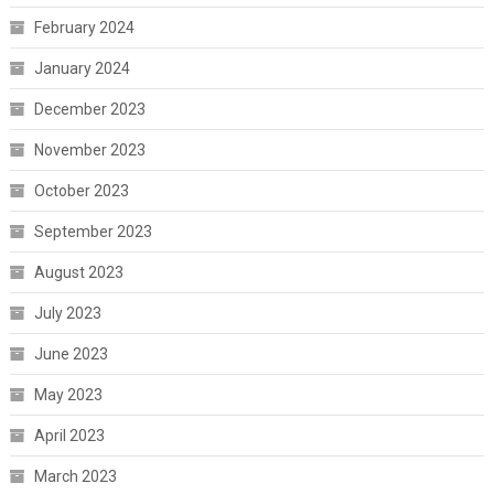
February 2024
January 2024
December 2023
November 2023
October 2023
September 2023
August 2023
July 2023
June 2023
May 2023
April 2023
March 2023