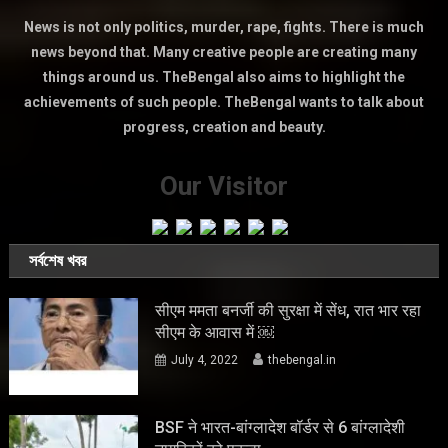
News is not only politics, murder, rape, fights. There is much
news beyond that. Many creative people are creating many
things around us. TheBengal also aims to highlight the
achievements of such people. TheBengal wants to talk about
progress, creation and beauty.
Our Visitor
সর্বশেষ খবর
सीएम ममता बनर्जी की सुरक्षा में सेंध, रात भार रहा
सीएम के आवास में ￼
July 4, 2022
thebengal.in
BSF ने भारत-बांग्लादेश बॉर्डर से 6 बांग्लादेशी