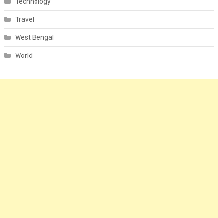
Technology
Travel
West Bengal
World