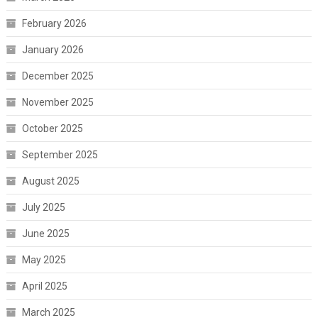
February 2026
January 2026
December 2025
November 2025
October 2025
September 2025
August 2025
July 2025
June 2025
May 2025
April 2025
March 2025