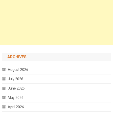
ARCHIVES
August 2026
July 2026
June 2026
May 2026
April 2026