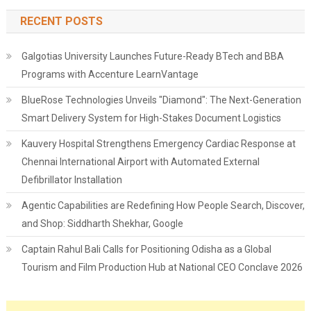
RECENT POSTS
Galgotias University Launches Future-Ready BTech and BBA
Programs with Accenture LearnVantage
BlueRose Technologies Unveils "Diamond": The Next-Generation
Smart Delivery System for High-Stakes Document Logistics
Kauvery Hospital Strengthens Emergency Cardiac Response at
Chennai International Airport with Automated External
Defibrillator Installation
Agentic Capabilities are Redefining How People Search, Discover,
and Shop: Siddharth Shekhar, Google
Captain Rahul Bali Calls for Positioning Odisha as a Global
Tourism and Film Production Hub at National CEO Conclave 2026