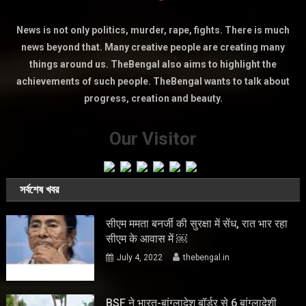
News is not only politics, murder, rape, fights. There is much
news beyond that. Many creative people are creating many
things around us. TheBengal also aims to highlight the
achievements of such people. TheBengal wants to talk about
progress, creation and beauty.
Our Visitor
সর্বশেষ খবর
सीएम ममता बनर्जी की सुरक्षा में सेंध, रात भार रहा
सीएम के आवास में ￼
July 4, 2022
thebengal.in
BSF ने भारत-बांग्लादेश बॉर्डर से 6 बांग्लादेशी