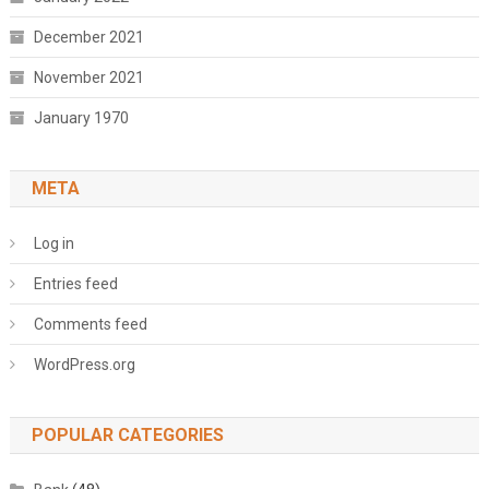
December 2021
November 2021
January 1970
META
Log in
Entries feed
Comments feed
WordPress.org
POPULAR CATEGORIES