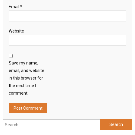
Email
*
Website
Save my name,
email, and website
in this browser for
the next time I
comment.
Search
for: