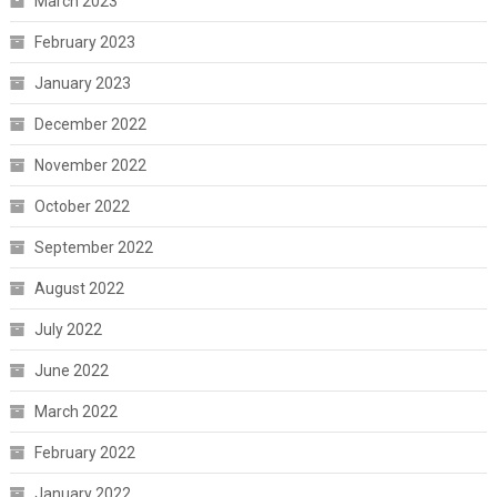
March 2023
February 2023
January 2023
December 2022
November 2022
October 2022
September 2022
August 2022
July 2022
June 2022
March 2022
February 2022
January 2022