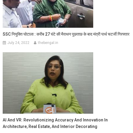
SSC नियुक्ति घोटाला : करीब 27 घंटे की मैराथन पूछताछ के बाद मंत्री पार्थ चटर्जी गिरफ्तार
July 24, 2022
thebengal.in
AI And VR: Revolutionizing Accuracy And Innovation In
Architecture, Real Estate, And Interior Decorating