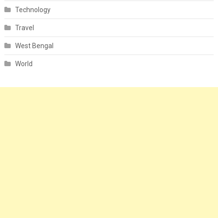
Technology
Travel
West Bengal
World