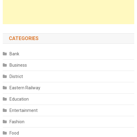
CATEGORIES
Bank
Business
District
Eastern Railway
Education
Entertainment
Fashion
Food