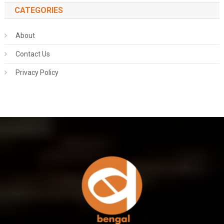
CATEGORIES
About
Contact Us
Privacy Policy