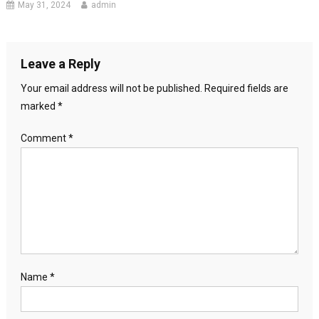
May 31, 2024
admin
Leave a Reply
Your email address will not be published.
Required fields are
marked
*
Comment
*
Name
*