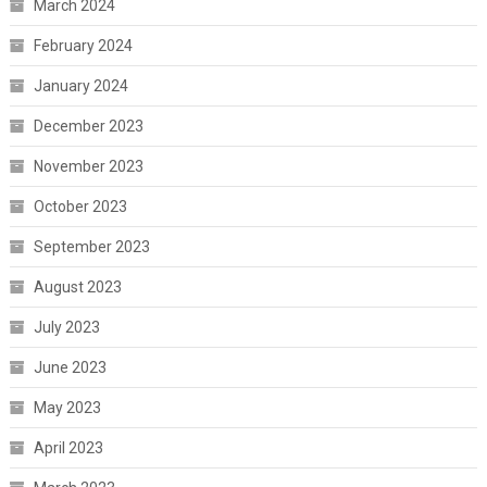
March 2024
February 2024
January 2024
December 2023
November 2023
October 2023
September 2023
August 2023
July 2023
June 2023
May 2023
April 2023