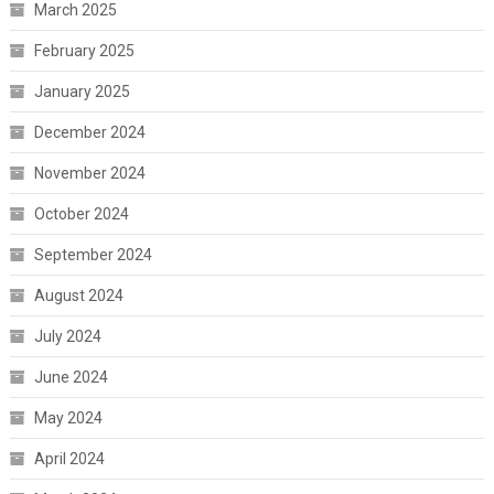
March 2025
February 2025
January 2025
December 2024
November 2024
October 2024
September 2024
August 2024
July 2024
June 2024
May 2024
April 2024