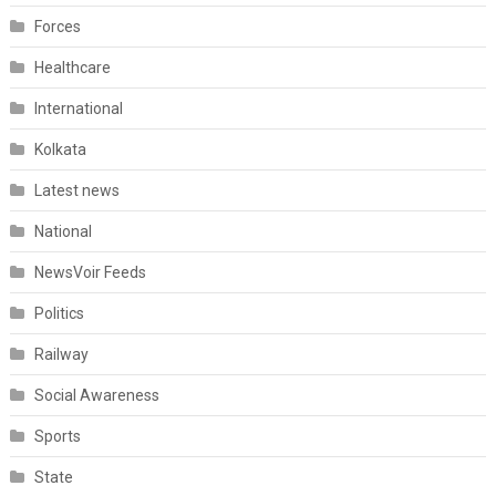
Forces
Healthcare
International
Kolkata
Latest news
National
NewsVoir Feeds
Politics
Railway
Social Awareness
Sports
State