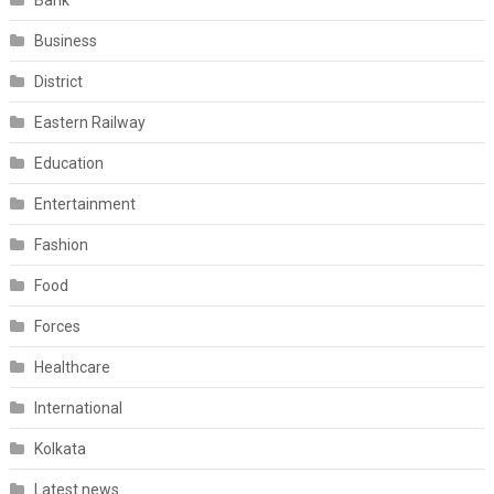
Bank
Business
District
Eastern Railway
Education
Entertainment
Fashion
Food
Forces
Healthcare
International
Kolkata
Latest news