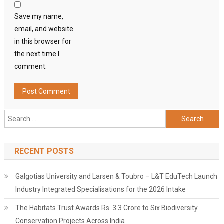
Save my name,
email, and website
in this browser for
the next time I
comment.
Search
for:
RECENT POSTS
Galgotias University and Larsen & Toubro – L&T EduTech Launch
Industry Integrated Specialisations for the 2026 Intake
The Habitats Trust Awards Rs. 3.3 Crore to Six Biodiversity
Conservation Projects Across India