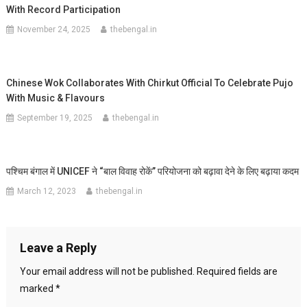
With Record Participation
November 24, 2025
thebengal.in
Chinese Wok Collaborates With Chirkut Official To Celebrate Pujo
With Music & Flavours
September 19, 2025
thebengal.in
पश्चिम बंगाल में UNICEF ने “बाल विवाह रोकें” परियोजना को बढ़ावा देने के लिए बढ़ाया कदम
March 12, 2023
thebengal.in
Leave a Reply
Your email address will not be published.
Required fields are
marked
*