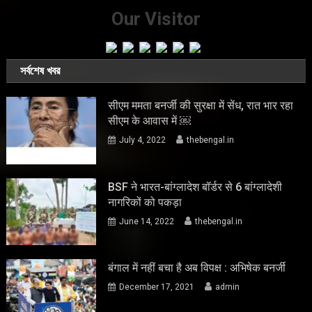
Our Visitor
সর্বশেষ খবর
सीएम ममता बनर्जी की सुरक्षा में सेंध, रात भार रहा
सीएम के आवास में ￼
July 4, 2022
thebengal.in
BSF ने भारत-बांग्लादेश बॉर्डर से 6 बांग्लादेशी
नागरिकों को पकड़ा
June 14, 2022
thebengal.in
बंगाल में नहीं बचा है अब विपक्ष : अभिषेक बनर्जी
December 17, 2021
admin