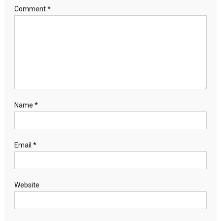
Comment
*
Name
*
Email
*
Website