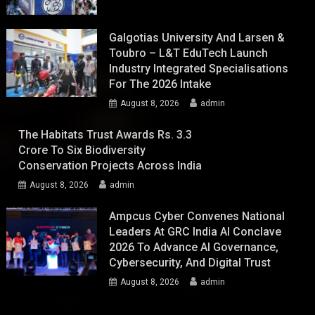
Galgotias University And Larsen &
Toubro – L&T EduTech Launch
Industry Integrated Specialisations
For The 2026 Intake
August 8, 2026
admin
The Habitats Trust Awards Rs. 3.3
Crore To Six Biodiversity
Conservation Projects Across India
August 8, 2026
admin
Ampcus Cyber Convenes National
Leaders At GRC India AI Conclave
2026 To Advance AI Governance,
Cybersecurity, And Digital Trust
August 8, 2026
admin