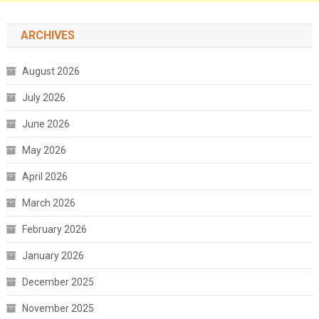
ARCHIVES
August 2026
July 2026
June 2026
May 2026
April 2026
March 2026
February 2026
January 2026
December 2025
November 2025