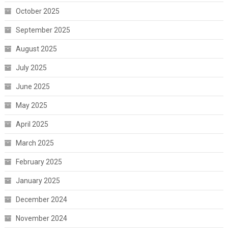
October 2025
September 2025
August 2025
July 2025
June 2025
May 2025
April 2025
March 2025
February 2025
January 2025
December 2024
November 2024