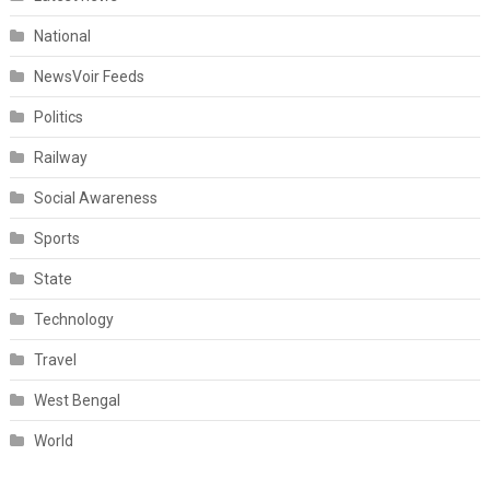
National
NewsVoir Feeds
Politics
Railway
Social Awareness
Sports
State
Technology
Travel
West Bengal
World