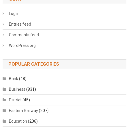
Log in
Entries feed
Comments feed
WordPress.org
POPULAR CATEGORIES
Bank
(48)
Business
(831)
District
(45)
Eastern Railway
(207)
Education
(206)