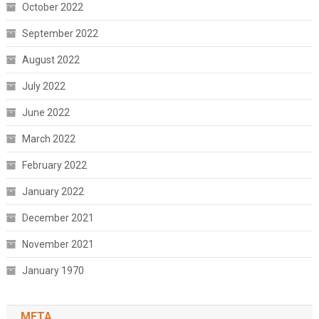
October 2022
September 2022
August 2022
July 2022
June 2022
March 2022
February 2022
January 2022
December 2021
November 2021
January 1970
META