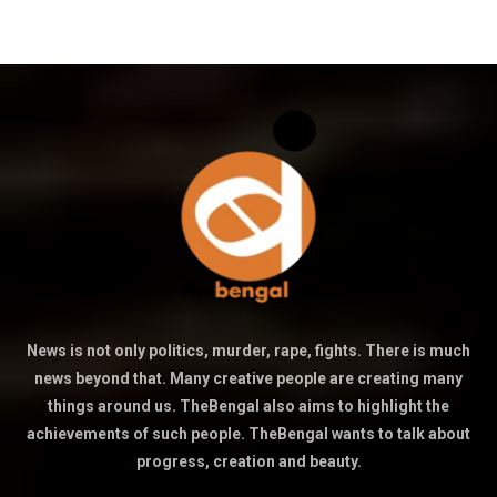
News is not only politics, murder, rape, fights. There is much
news beyond that. Many creative people are creating many
things around us. TheBengal also aims to highlight the
achievements of such people. TheBengal wants to talk about
progress, creation and beauty.