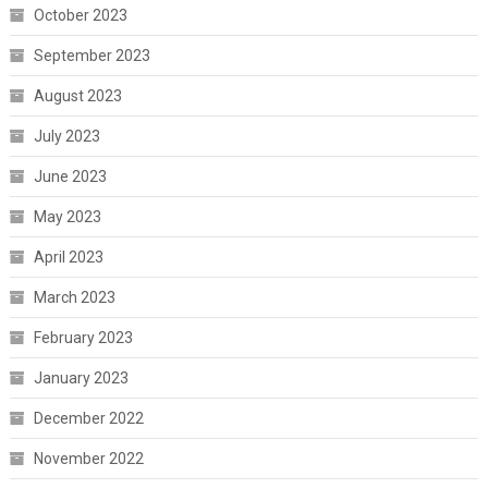
October 2023
September 2023
August 2023
July 2023
June 2023
May 2023
April 2023
March 2023
February 2023
January 2023
December 2022
November 2022