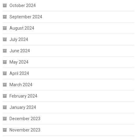
October 2024
September 2024
August 2024
July 2024
June 2024
May 2024
April 2024
March 2024
February 2024
January 2024
December 2023
November 2023