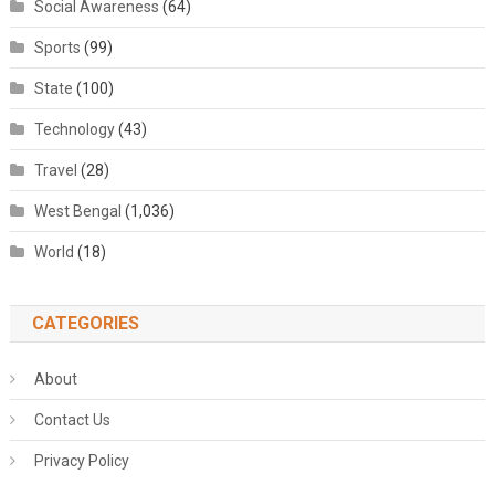
Social Awareness
(64)
Sports
(99)
State
(100)
Technology
(43)
Travel
(28)
West Bengal
(1,036)
World
(18)
CATEGORIES
About
Contact Us
Privacy Policy