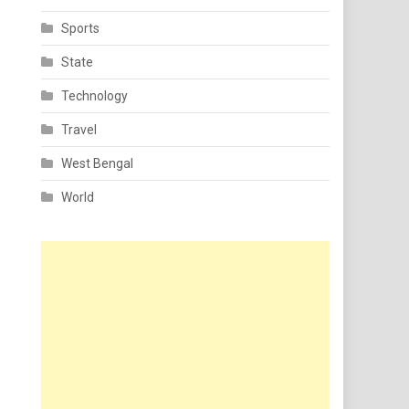
Sports
State
Technology
Travel
West Bengal
World