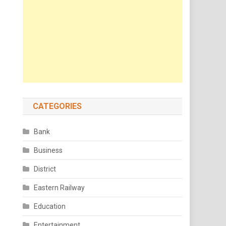
CATEGORIES
Bank
Business
District
Eastern Railway
Education
Entertainment