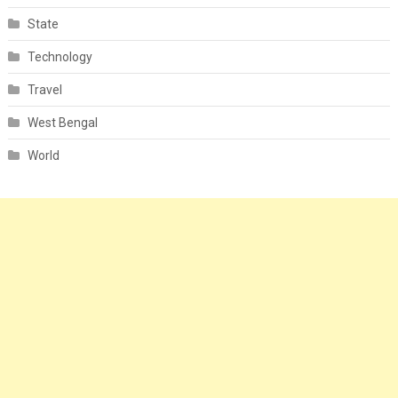
State
Technology
Travel
West Bengal
World