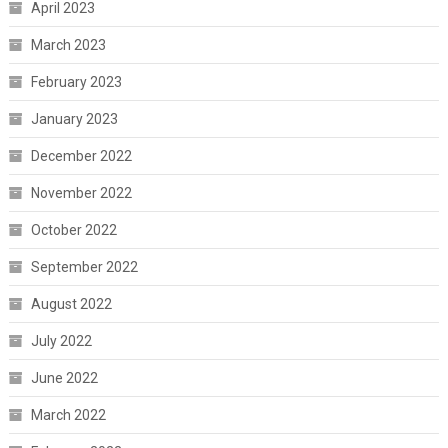
April 2023
March 2023
February 2023
January 2023
December 2022
November 2022
October 2022
September 2022
August 2022
July 2022
June 2022
March 2022