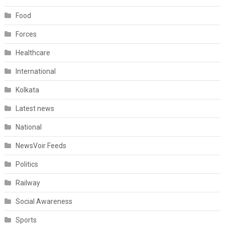
Food
Forces
Healthcare
International
Kolkata
Latest news
National
NewsVoir Feeds
Politics
Railway
Social Awareness
Sports