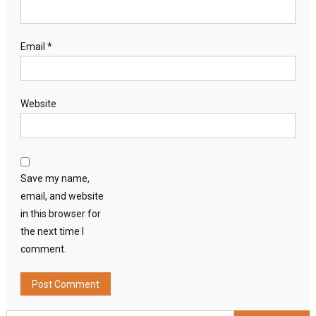
Email
*
Website
Save my name,
email, and website
in this browser for
the next time I
comment.