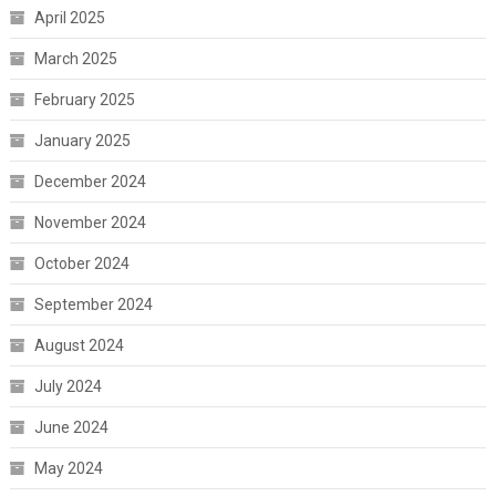
April 2025
March 2025
February 2025
January 2025
December 2024
November 2024
October 2024
September 2024
August 2024
July 2024
June 2024
May 2024