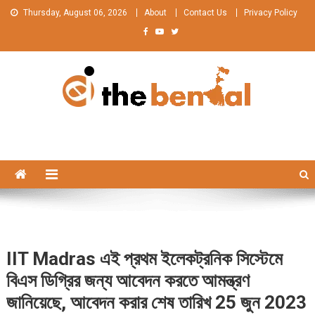
Skip
Thursday, August 06, 2026
About
Contact Us
Privacy Policy
to
content
The Bengal
The Bengal website!
IIT Madras এই প্রথম ইলেকট্রনিক সিস্টেমে
বিএস ডিগ্রির জন্য আবেদন করতে আমন্ত্রণ
জানিয়েছে, আবেদন করার শেষ তারিখ 25 জুন 2023