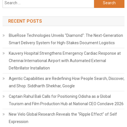
Search
for:
RECENT POSTS
BlueRose Technologies Unveils "Diamond": The Next-Generation
Smart Delivery System for High-Stakes Document Logistics
Kauvery Hospital Strengthens Emergency Cardiac Response at
Chennai International Airport with Automated External
Defibrillator Installation
Agentic Capabilities are Redefining How People Search, Discover,
and Shop: Siddharth Shekhar, Google
Captain Rahul Bali Calls for Positioning Odisha as a Global
Tourism and Film Production Hub at National CEO Conclave 2026
New Velo Global Research Reveals the "Ripple Effect" of Self
Expression