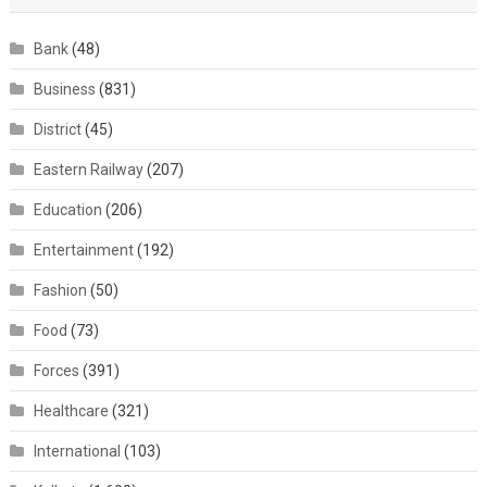
Bank
(48)
Business
(831)
District
(45)
Eastern Railway
(207)
Education
(206)
Entertainment
(192)
Fashion
(50)
Food
(73)
Forces
(391)
Healthcare
(321)
International
(103)