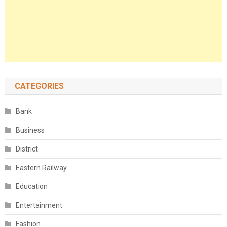
CATEGORIES
Bank
Business
District
Eastern Railway
Education
Entertainment
Fashion