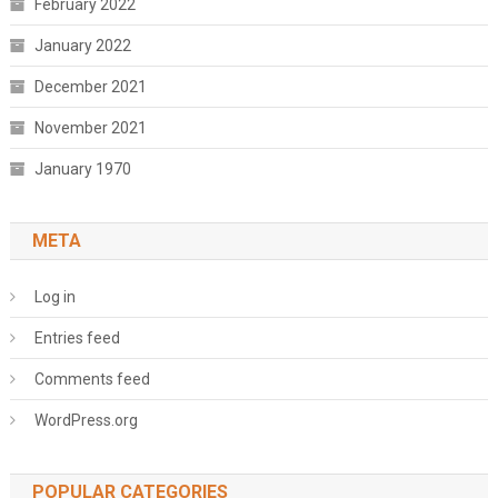
February 2022
January 2022
December 2021
November 2021
January 1970
META
Log in
Entries feed
Comments feed
WordPress.org
POPULAR CATEGORIES