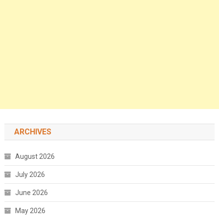
ARCHIVES
August 2026
July 2026
June 2026
May 2026