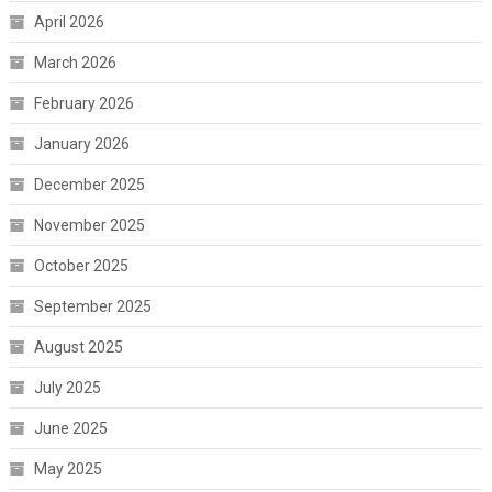
April 2026
March 2026
February 2026
January 2026
December 2025
November 2025
October 2025
September 2025
August 2025
July 2025
June 2025
May 2025