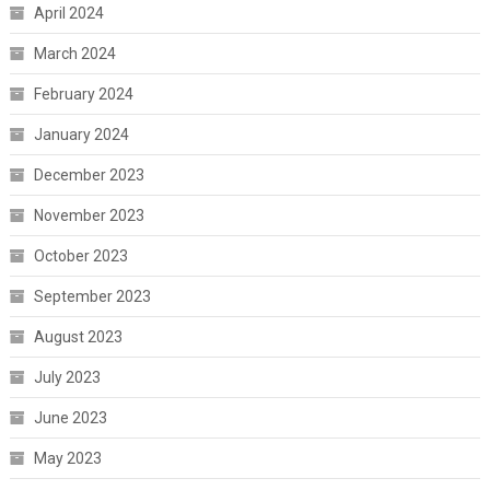
April 2024
March 2024
February 2024
January 2024
December 2023
November 2023
October 2023
September 2023
August 2023
July 2023
June 2023
May 2023