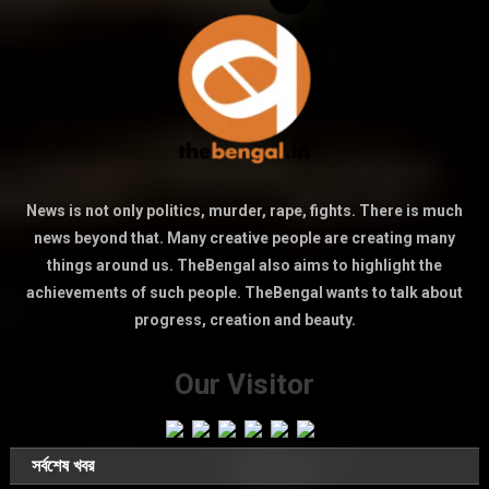
News is not only politics, murder, rape, fights. There is much
news beyond that. Many creative people are creating many
things around us. TheBengal also aims to highlight the
achievements of such people. TheBengal wants to talk about
progress, creation and beauty.
Our Visitor
সর্বশেষ খবর