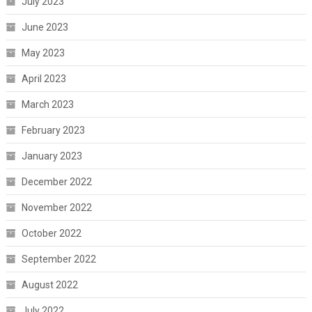
July 2023
June 2023
May 2023
April 2023
March 2023
February 2023
January 2023
December 2022
November 2022
October 2022
September 2022
August 2022
July 2022