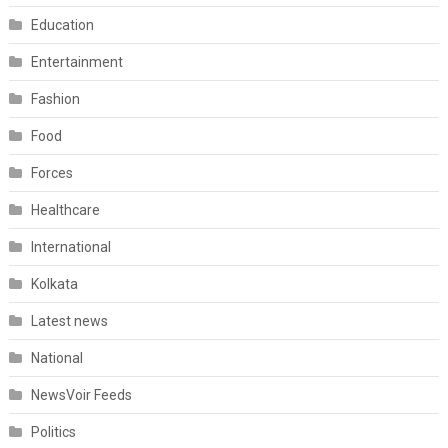
Education
Entertainment
Fashion
Food
Forces
Healthcare
International
Kolkata
Latest news
National
NewsVoir Feeds
Politics