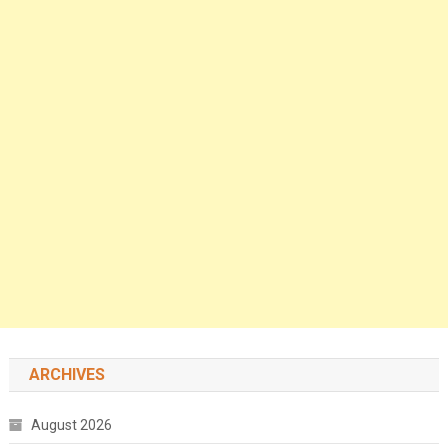
ARCHIVES
August 2026