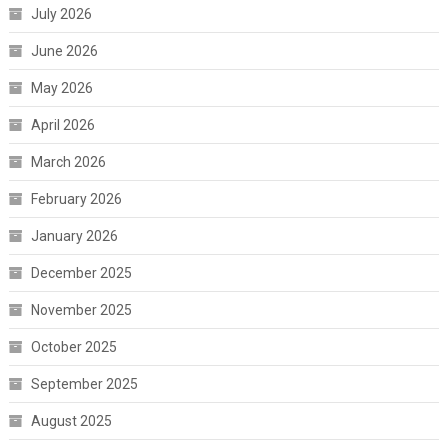
July 2026
June 2026
May 2026
April 2026
March 2026
February 2026
January 2026
December 2025
November 2025
October 2025
September 2025
August 2025