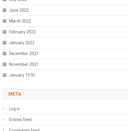
June 2022
March 2022
February 2022
January 2022
December 2021
November 2021
January 1970
META
Log in
Entries feed
Comments feed