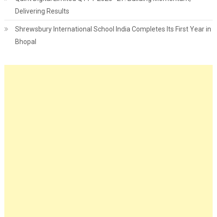
Delivering Results
Shrewsbury International School India Completes Its First Year in
Bhopal