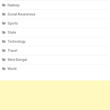
Railway
Social Awareness
Sports
State
Technology
Travel
West Bengal
World