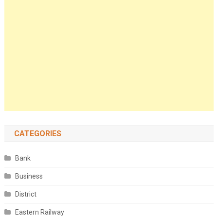
CATEGORIES
Bank
Business
District
Eastern Railway