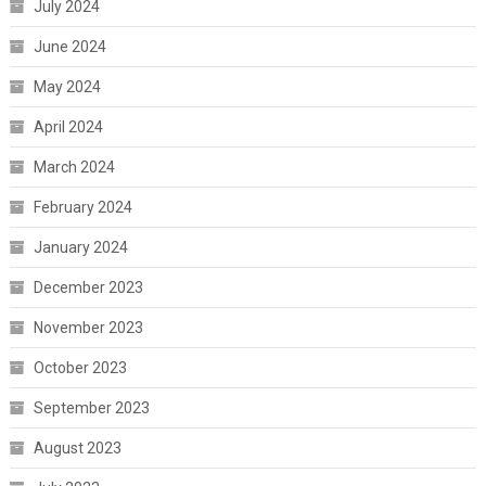
July 2024
June 2024
May 2024
April 2024
March 2024
February 2024
January 2024
December 2023
November 2023
October 2023
September 2023
August 2023