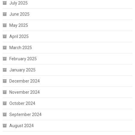
July 2025
June 2025
May 2025
April 2025
March 2025
February 2025
January 2025
December 2024
November 2024
October 2024
September 2024
August 2024