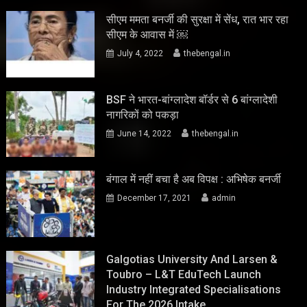
सीएम ममता बनर्जी की सुरक्षा में सेंध, रात भार रहा
सीएम के आवास में ￼
July 4, 2022
thebengal.in
BSF ने भारत-बांग्लादेश बॉर्डर से 6 बांग्लादेशी
नागरिकों को पकड़ा
June 14, 2022
thebengal.in
बंगाल में नहीं बचा है अब विपक्ष : अभिषेक बनर्जी
December 17, 2021
admin
Galgotias University And Larsen &
Toubro – L&T EduTech Launch
Industry Integrated Specialisations
For The 2026 Intake