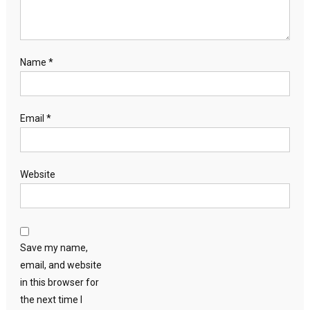
Name
*
Email
*
Website
Save my name,
email, and website
in this browser for
the next time I