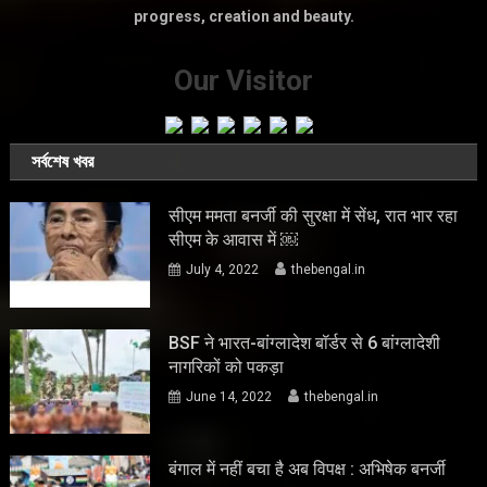
progress, creation and beauty.
Our Visitor
সর্বশেষ খবর
सीएम ममता बनर्जी की सुरक्षा में सेंध, रात भार रहा
सीएम के आवास में ￼
July 4, 2022
thebengal.in
BSF ने भारत-बांग्लादेश बॉर्डर से 6 बांग्लादेशी
नागरिकों को पकड़ा
June 14, 2022
thebengal.in
बंगाल में नहीं बचा है अब विपक्ष : अभिषेक बनर्जी