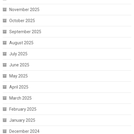
November 2025
October 2025
September 2025
August 2025
July 2025
June 2025
May 2025
April 2025
March 2025
February 2025
January 2025
December 2024