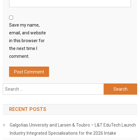
Save my name,
email, and website
in this browser for
the next time I
comment.
Search
for:
RECENT POSTS
Galgotias University and Larsen & Toubro – L&T EduTech Launch
Industry Integrated Specialisations for the 2026 Intake