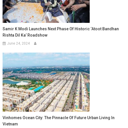
Samir K Modi Launches Next Phase Of Historic ‘Atoot Bandhan
Rishta Dil Ka’ Roadshow
June 24, 2024
Vinhomes Ocean City: The Pinnacle Of Future Urban Living In
Vietnam