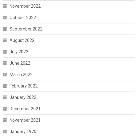
November 2022
October 2022
September 2022
August 2022
July 2022
June 2022
March 2022
February 2022
January 2022
December 2021
November 2021
January 1970