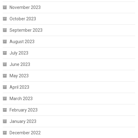
November 2023
October 2023
September 2023
August 2023
July 2023
June 2023
May 2023
April 2023
March 2023
February 2023
January 2023
December 2022