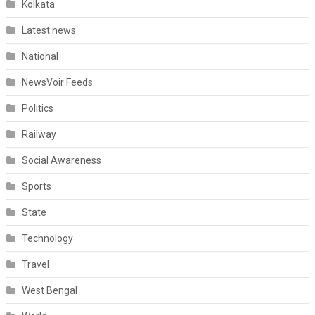
Kolkata
Latest news
National
NewsVoir Feeds
Politics
Railway
Social Awareness
Sports
State
Technology
Travel
West Bengal