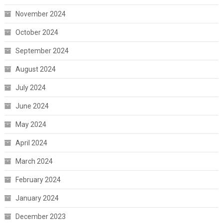
November 2024
October 2024
September 2024
August 2024
July 2024
June 2024
May 2024
April 2024
March 2024
February 2024
January 2024
December 2023