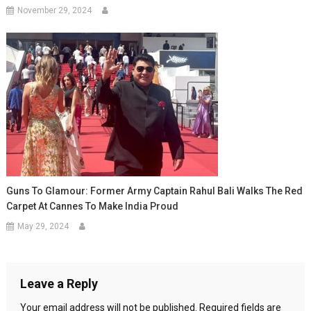
November 29, 2024
Guns To Glamour: Former Army Captain Rahul Bali Walks The Red
Carpet At Cannes To Make India Proud
May 29, 2024
Leave a Reply
Your email address will not be published.
Required fields are