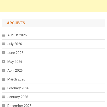
ARCHIVES
August 2026
July 2026
June 2026
May 2026
April 2026
March 2026
February 2026
January 2026
December 2025