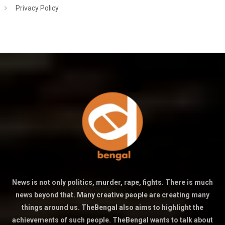
Privacy Policy
News is not only politics, murder, rape, fights. There is much
news beyond that. Many creative people are creating many
things around us. TheBengal also aims to highlight the
achievements of such people. TheBengal wants to talk about