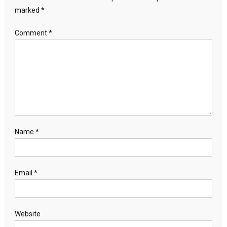
marked
*
Comment
*
Name
*
Email
*
Website