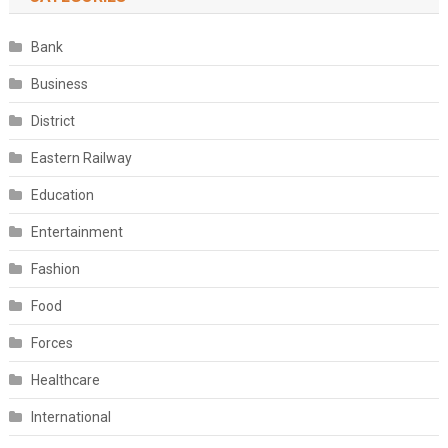
Bank
Business
District
Eastern Railway
Education
Entertainment
Fashion
Food
Forces
Healthcare
International