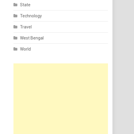
State
Technology
Travel
West Bengal
World