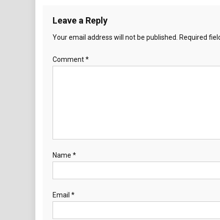
Leave a Reply
Your email address will not be published.
Required fie
Comment
*
Name
*
Email
*