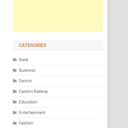
CATEGORIES
Bank
Business
District
Eastern Railway
Education
Entertainment
Fashion