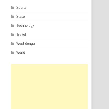
Sports
State
Technology
Travel
West Bengal
World