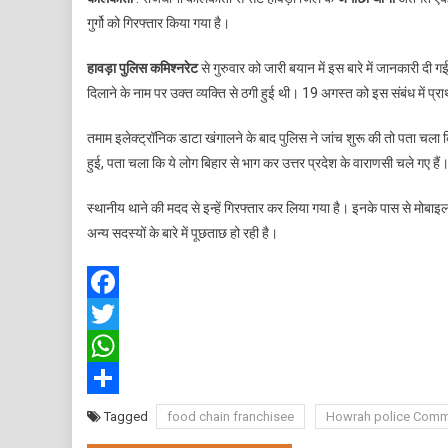
गुर्गो को गिरफ्तार किया गया है।
हावड़ा पुलिस कमिश्नरेट
से गुरुवार को जारी बयान में इस बारे में जानकारी दी ग
दिलाने के नाम पर उक्त व्यक्ति से ठगी हुई थी। 19 अगस्त को इस संबंध में प
तमाम इलेक्ट्रॉनिक डाटा खंगालने के बाद पुलिस ने जांच शुरू की तो पता चला 
हुई, पता चला कि ये लोग बिहार से भाग कर उत्तर प्रदेश के वाराणसी चले गए हैं
स्थानीय थाने की मदद से इन्हें गिरफ्तार कर लिया गया है। इनके पास से मोबाइल 
अन्य सदस्यों के बारे में पूछताछ हो रही है।
न
Facebook
Twitter
WhatsApp
Share
Tagged
food chain franchisee
Howrah police Comm