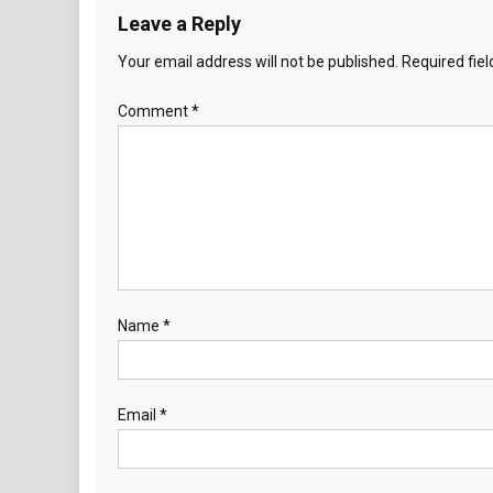
Leave a Reply
Your email address will not be published.
Required fie
Comment
*
Name
*
Email
*