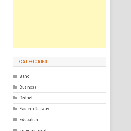
CATEGORIES
Bank
Business
District
Eastern Railway
Education
Entertainment