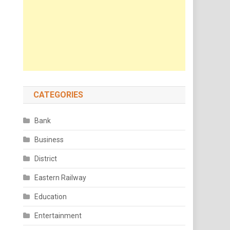
CATEGORIES
Bank
Business
District
Eastern Railway
Education
Entertainment