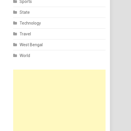
Sports
State
Technology
Travel
West Bengal
World