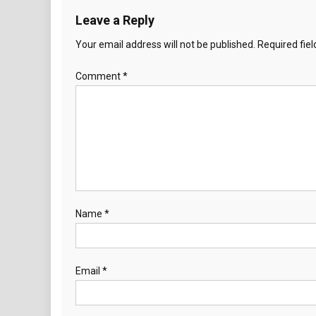
Leave a Reply
Your email address will not be published.
Required fie
Comment
*
Name
*
Email
*