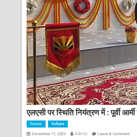
एलएसी पर स्थिति नियंत्रण में : पूर्वी आर
Forces
Kolkata
Admin
On
December 17, 2023
Leave A Comment