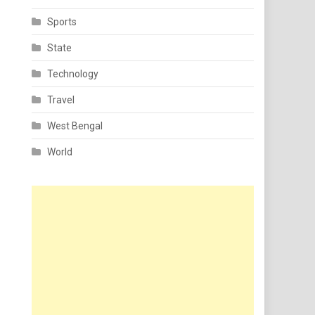
Sports
State
Technology
Travel
West Bengal
World