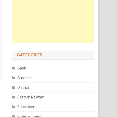
CATEGORIES
Bank
Business
District
Eastern Railway
Education
Entertainment