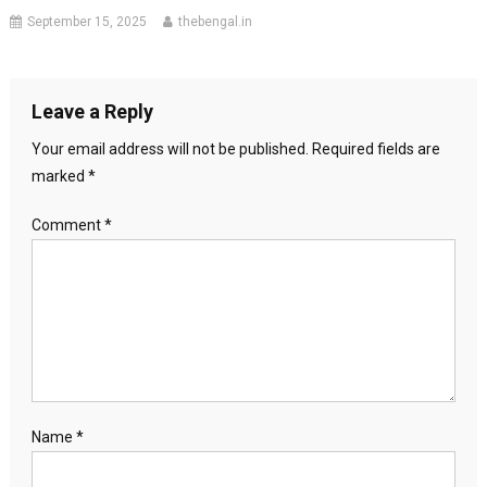
September 15, 2025
thebengal.in
Leave a Reply
Your email address will not be published.
Required fields are
marked
*
Comment
*
Name
*