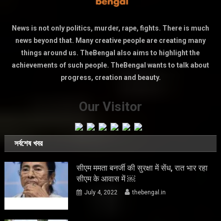
News is not only politics, murder, rape, fights. There is much
news beyond that. Many creative people are creating many
things around us. TheBengal also aims to highlight the
achievements of such people. TheBengal wants to talk about
progress, creation and beauty.
Our Visitor
সর্বশেষ খবর
सीएम ममता बनर्जी की सुरक्षा में सेंध, रात भार रहा
सीएम के आवास में ￼
July 4, 2022
thebengal.in