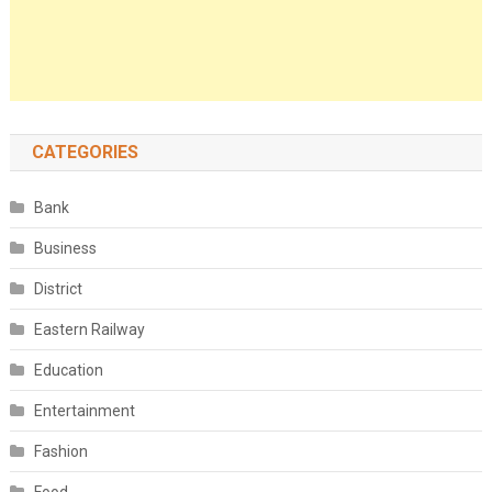
CATEGORIES
Bank
Business
District
Eastern Railway
Education
Entertainment
Fashion