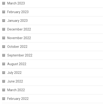
March 2023
February 2023
January 2023
December 2022
November 2022
October 2022
September 2022
August 2022
July 2022
June 2022
March 2022
February 2022