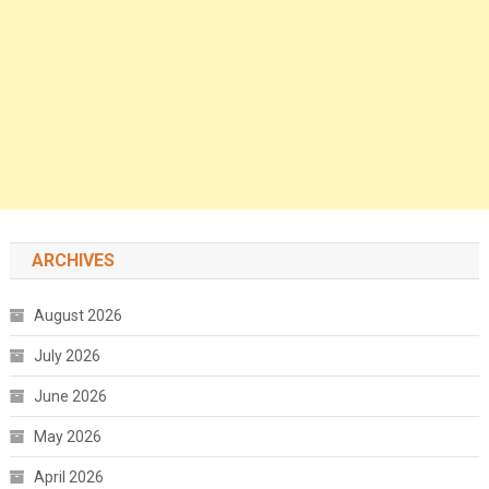
ARCHIVES
August 2026
July 2026
June 2026
May 2026
April 2026