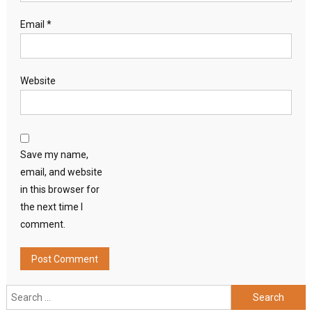
Email
*
Website
Save my name,
email, and website
in this browser for
the next time I
comment.
Search
for: