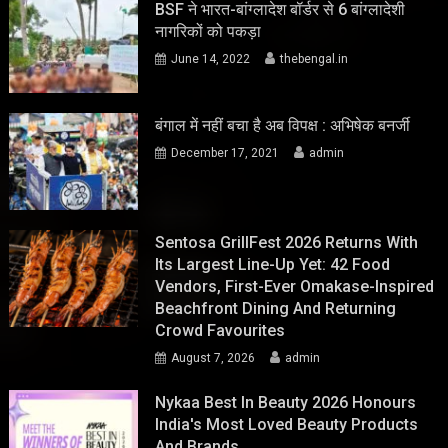
BSF ने भारत-बांग्लादेश बॉर्डर से 6 बांग्लादेशी
नागरिकों को पकड़ा
June 14, 2022
thebengal.in
बंगाल में नहीं बचा है अब विपक्ष : अभिषेक बनर्जी
December 17, 2021
admin
Sentosa GrillFest 2026 Returns With
Its Largest Line-Up Yet: 42 Food
Vendors, First-Ever Omakase-Inspired
Beachfront Dining And Returning
Crowd Favourites
August 7, 2026
admin
Nykaa Best In Beauty 2026 Honours
India's Most Loved Beauty Products
And Brands