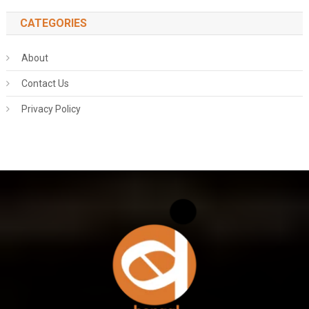
CATEGORIES
About
Contact Us
Privacy Policy