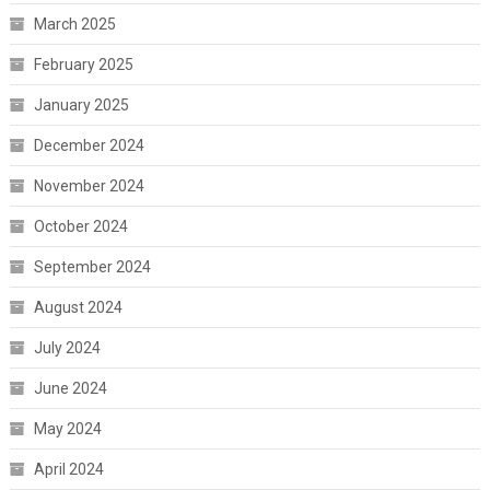
March 2025
February 2025
January 2025
December 2024
November 2024
October 2024
September 2024
August 2024
July 2024
June 2024
May 2024
April 2024