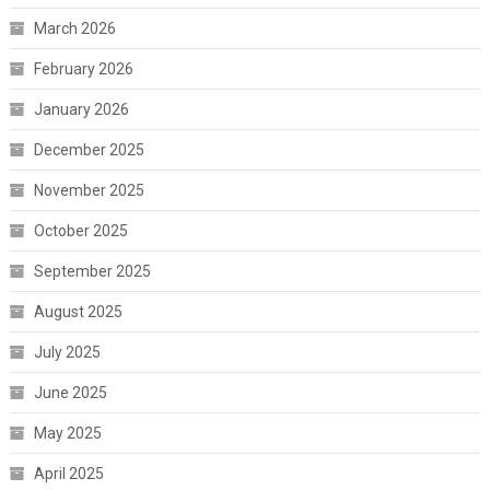
March 2026
February 2026
January 2026
December 2025
November 2025
October 2025
September 2025
August 2025
July 2025
June 2025
May 2025
April 2025