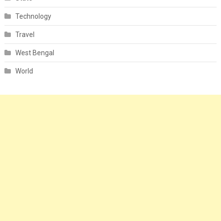
Technology
Travel
West Bengal
World