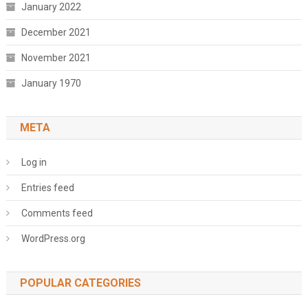
January 2022
December 2021
November 2021
January 1970
META
Log in
Entries feed
Comments feed
WordPress.org
POPULAR CATEGORIES