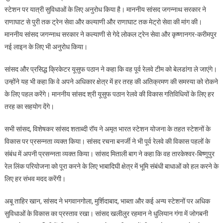
स्टेशन पर यात्री सुविधाओं के लिए अनुरोध किया है। माननीय सांसद जगन्नाथ सरकार ने
राणाघाट से पुरी तक ट्रेन सेवा और कल्याणी और राणाघाट तक मेट्रो सेवा की मांग की।
माननीय सांसद जगन्नाथ सरकार ने कल्याणी से गेदे लोकल ट्रेन सेवा और कृष्णानगर-करीमपुर
नई लाइन के लिए भी अनुरोध किया।
सांसद और प्रसिद्ध क्रिकेटर यूसुफ पठान ने कहा कि वह पूर्व रेलवे टीम को बेलडांगा ले जाएंगे।
उन्होंने यह भी कहा कि वे अपने अधिकार क्षेत्र में हर तरह की अतिक्रमण की समस्या को रोकने
के लिए पहल करेंगे। माननीय सांसद श्री यूसुफ पठान रेलवे की विकास गतिविधियों के लिए हर
तरह का सहयोग देंगे।
सभी सांसद, विशेषकर सांसद शताब्दी रॉय ने अमृत भारत स्टेशन योजना के तहत स्टेशनों के
विकास पर प्रसन्नता व्यक्त किया। सांसद रचना बनर्जी ने भी पूर्व रेलवे की विकास पहलों के
संबंध में अपनी प्रसन्नता व्यक्त किया। सांसद मिताली बाग ने कहा कि वह तारकेश्वर-बिष्णुपुर
रेल लिंक परियोजना को पूरा करने के लिए भाबादिघी क्षेत्र में भूमि संबंधी बाधाओं को हल करने के
लिए हर संभव मदद करेंगी।
अबू ताहिर खान, सांसद ने भगवानगोला, मुर्शिदाबाद, भाब्ता और कई अन्य स्टेशनों पर अधिक
सुविधाओं के विकास का प्रस्ताव रखा। सांसद खलीलुर रहमान ने धुलियान गंगा में जोगबनी