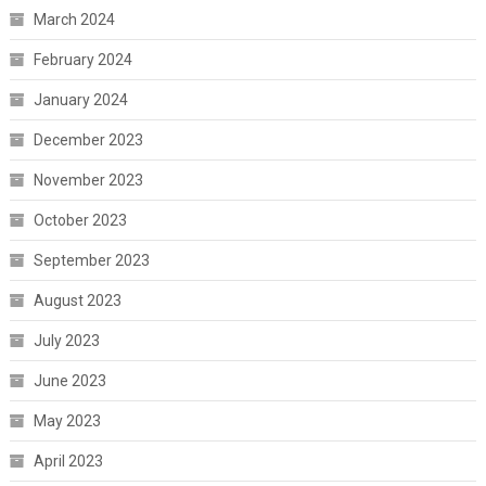
March 2024
February 2024
January 2024
December 2023
November 2023
October 2023
September 2023
August 2023
July 2023
June 2023
May 2023
April 2023