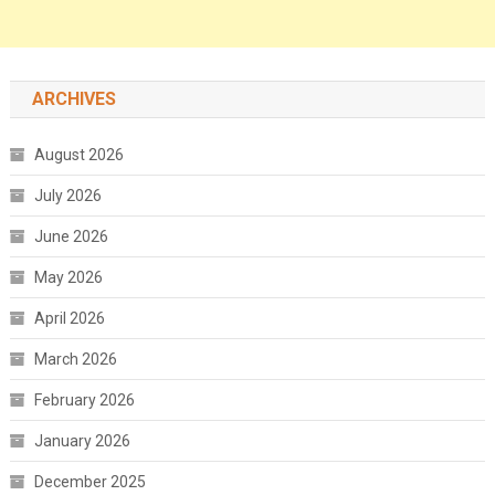
ARCHIVES
August 2026
July 2026
June 2026
May 2026
April 2026
March 2026
February 2026
January 2026
December 2025