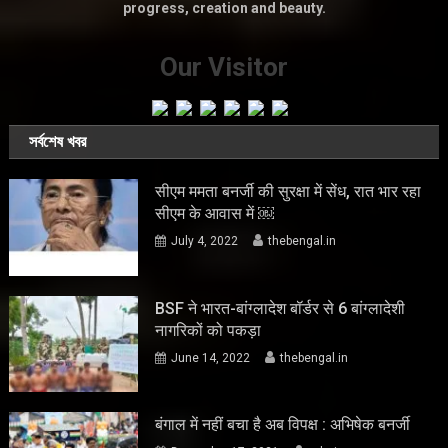
progress, creation and beauty.
Our Visitor
সর্বশেষ খবর
सीएम ममता बनर्जी की सुरक्षा में सेंध, रात भार रहा
सीएम के आवास में ￼
July 4, 2022
thebengal.in
BSF ने भारत-बांग्लादेश बॉर्डर से 6 बांग्लादेशी
नागरिकों को पकड़ा
June 14, 2022
thebengal.in
बंगाल में नहीं बचा है अब विपक्ष : अभिषेक बनर्जी