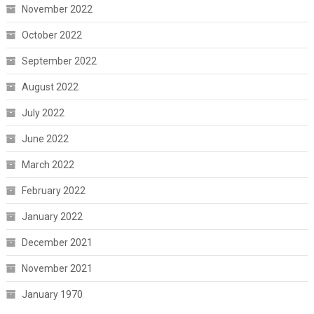
November 2022
October 2022
September 2022
August 2022
July 2022
June 2022
March 2022
February 2022
January 2022
December 2021
November 2021
January 1970