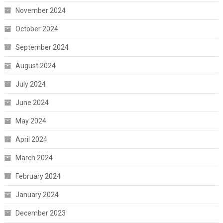
November 2024
October 2024
September 2024
August 2024
July 2024
June 2024
May 2024
April 2024
March 2024
February 2024
January 2024
December 2023