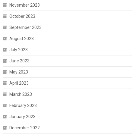
November 2023
October 2023
September 2023
August 2023
July 2023
June 2023
May 2023
April 2023
March 2023
February 2023
January 2023
December 2022