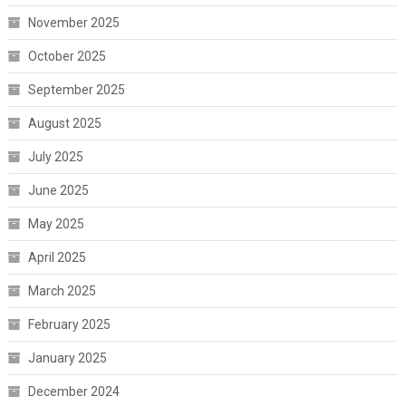
November 2025
October 2025
September 2025
August 2025
July 2025
June 2025
May 2025
April 2025
March 2025
February 2025
January 2025
December 2024