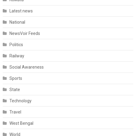
Latest news
National
NewsVoir Feeds
Politics
Railway
Social Awareness
Sports
State
Technology
Travel
West Bengal
World