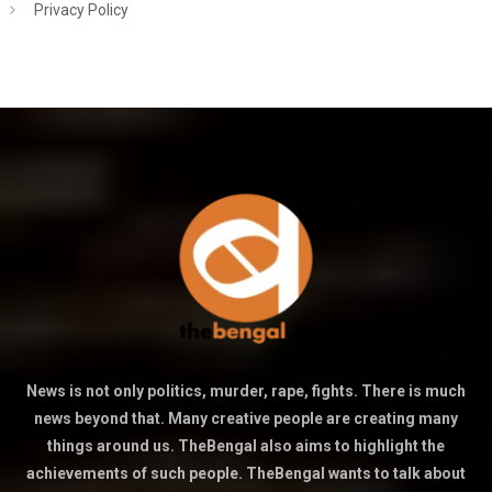
Privacy Policy
News is not only politics, murder, rape, fights. There is much
news beyond that. Many creative people are creating many
things around us. TheBengal also aims to highlight the
achievements of such people. TheBengal wants to talk about