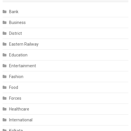
Bank
Business
District
Eastern Railway
Education
Entertainment
Fashion
Food
Forces
Healthcare
International
Kolkata