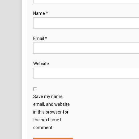
Name
*
Email
*
Website
Save my name,
email, and website
in this browser for
the next time I
comment.