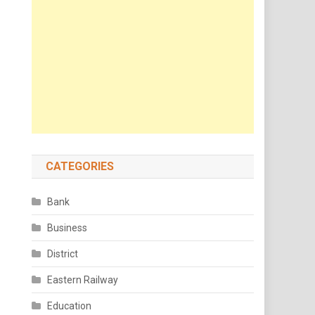
CATEGORIES
Bank
Business
District
Eastern Railway
Education