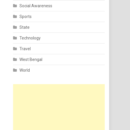
Social Awareness
Sports
State
Technology
Travel
West Bengal
World