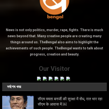
News is not only politics, murder, rape, fights. There is much
news beyond that. Many creative people are creating many
things around us. TheBengal also aims to highlight the
achievements of such people. TheBengal wants to talk about
progress, creation and beauty.
Our Visitor
সর্বশেষ খবর
सीएम ममता बनर्जी की सुरक्षा में सेंध, रात भार रहा
सीएम के आवास में ￼