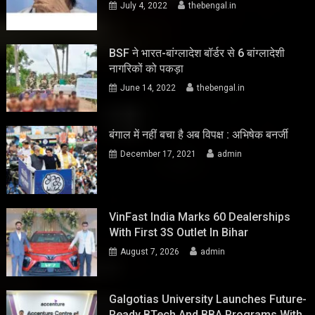
July 4, 2022
thebengal.in
BSF ने भारत-बांग्लादेश बॉर्डर से 6 बांग्लादेशी
नागरिकों को पकड़ा
June 14, 2022
thebengal.in
बंगाल में नहीं बचा है अब विपक्ष : अभिषेक बनर्जी
December 17, 2021
admin
VinFast India Marks 60 Dealerships
With First 3S Outlet In Bihar
August 7, 2026
admin
Galgotias University Launches Future-
Ready BTech And BBA Programs With