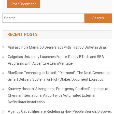
Search
for:
RECENT POSTS
VinFast India Marks 60 Dealerships with First 3S Outlet in Bihar
Galgotias University Launches Future-Ready BTech and BBA
Programs with Accenture LearnVantage
BlueRose Technologies Unveils "Diamond": The Next-Generation
Smart Delivery System for High-Stakes Document Logistics
Kauvery Hospital Strengthens Emergency Cardiac Response at
Chennai International Airport with Automated External
Defibrillator Installation
Agentic Capabilities are Redefining How People Search, Discover,