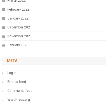
March 2022
February 2022
January 2022
December 2021
November 2021
January 1970
META
Log in
Entries feed
Comments feed
WordPress.org