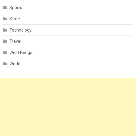
Sports
State
Technology
Travel
West Bengal
World