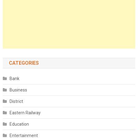
CATEGORIES
Bank
Business
District
Eastern Railway
Education
Entertainment