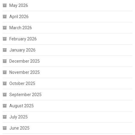
May 2026
April 2026
March 2026
February 2026
January 2026
December 2025
November 2025
October 2025
September 2025
August 2025
July 2025
June 2025