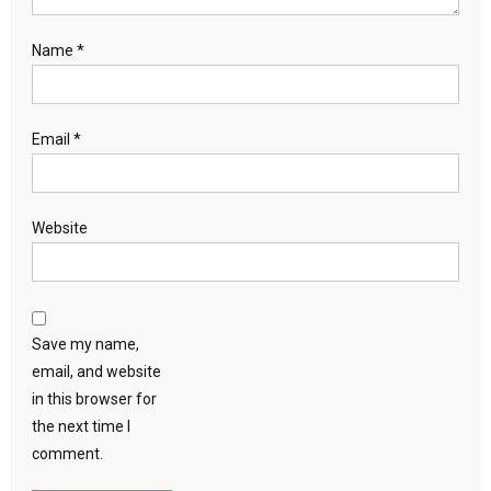
Name
*
Email
*
Website
Save my name,
email, and website
in this browser for
the next time I
comment.