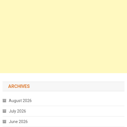
ARCHIVES
August 2026
July 2026
June 2026