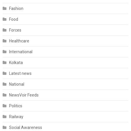
Fashion
Food
Forces
Healthcare
International
Kolkata
Latest news
National
NewsVoir Feeds
Politics
Railway
Social Awareness