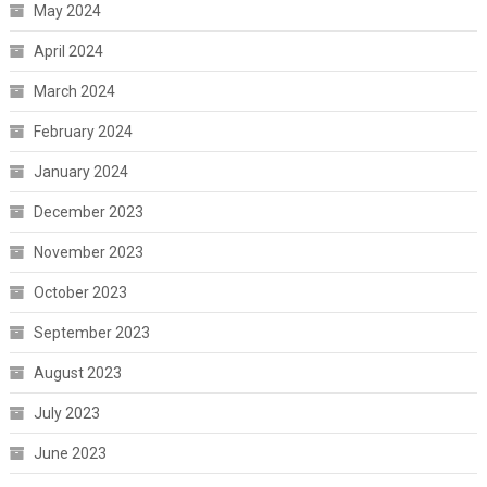
May 2024
April 2024
March 2024
February 2024
January 2024
December 2023
November 2023
October 2023
September 2023
August 2023
July 2023
June 2023