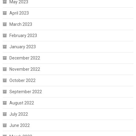
May 2023
April 2023
March 2023
February 2023
January 2023
December 2022
November 2022
October 2022
September 2022
August 2022
July 2022
June 2022