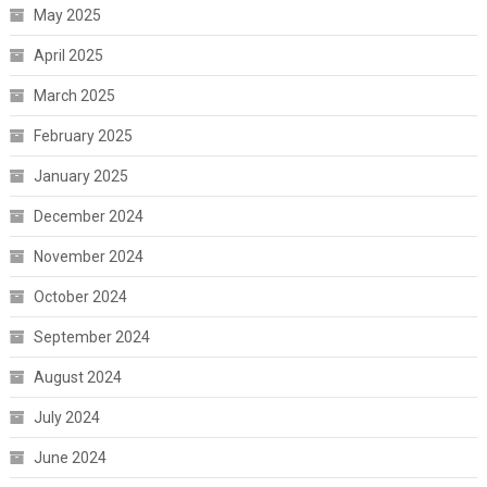
May 2025
April 2025
March 2025
February 2025
January 2025
December 2024
November 2024
October 2024
September 2024
August 2024
July 2024
June 2024