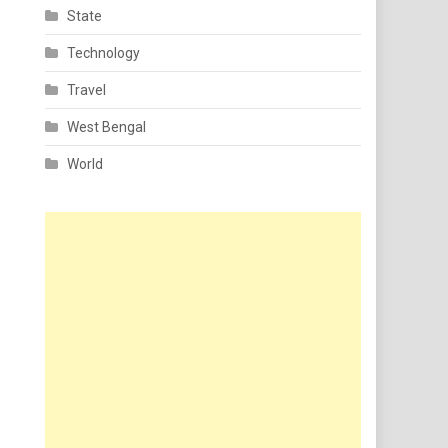
State
Technology
Travel
West Bengal
World