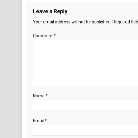
Leave a Reply
Your email address will not be published.
Required fie
Comment
*
Name
*
Email
*