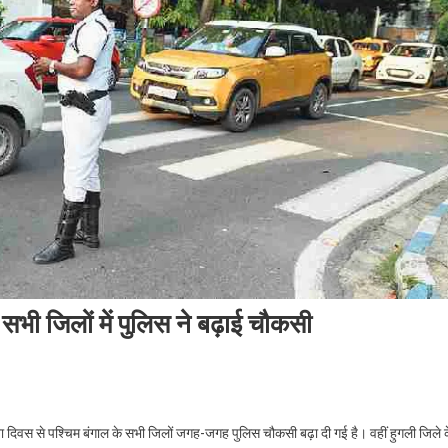
ी जिलों में पुलिस ने बढ़ाई चौकसी
On
15
ा दिवस से पश्चिम बंगाल के सभी जिलों जगह-जगह पुलिस चौकसी बढ़ा दी गई है। वहीं हुगली जिले 
अगस्त