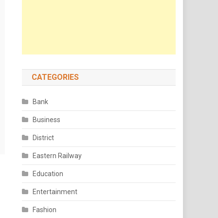
CATEGORIES
Bank
Business
District
Eastern Railway
Education
Entertainment
Fashion