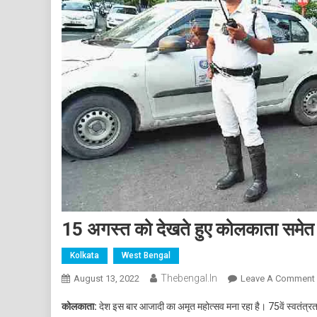
15 अगस्त को देखते हुए कोलकाता समेत सभ
Kolkata
West Bengal
Thebengal.in
August 13, 2022
Leave A Comment
कोलकाता:
देश इस बार आजादी का अमृत महोत्सव मना रहा है। 75वें स्वतंत्रत