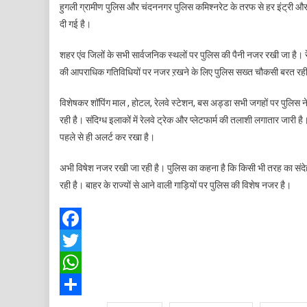
हुगली ग्रामीण पुलिस और चंदननगर पुलिस कमिश्नरेट के तरफ से हर इंट्री 
दी गई है।
ह
शहर एंव जिलों के सभी सार्वजनिक स्थलों पर पुलिस की पैनी नजर रखी जा है। रेल
की आपराधिक गतिविधियों पर नजर ऱखने के लिए पुलिस सख्त चौकसी बरत रही
विशेषकर शॉपिंग माल , होटल, रेलवे स्टेशन, बस अड्डा सभी जगहों पर पुलिस
रही है। संदिग्ध इलाकों में रेलवे ट्रेक और प्लेटफार्म की तलाशी लगातार जारी
म
पहले से ही अलर्ट कर रखा है।
न
अभी विषेश नजर रखी जा रही है। पुलिस का कहना है कि किसी भी तरह का संदेह ह
रही है। बाहर के राज्यों से आने वाली गाड़ियों पर पुलिस की विशेष नजर है।
Facebook
Twitter
WhatsApp
Share