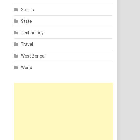
Sports
State
Technology
Travel
West Bengal
World