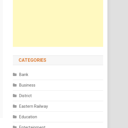
CATEGORIES
Bank
Business
District
Eastern Railway
Education
Entertainment