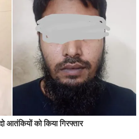
 दो आतंकियों को किया गिरफ्तार