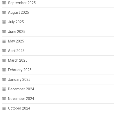
September 2025
August 2025
July 2025
June 2025
May 2025
April 2025
March 2025
February 2025
January 2025
December 2024
November 2024
October 2024