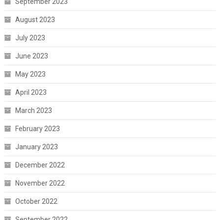
September 2023
August 2023
July 2023
June 2023
May 2023
April 2023
March 2023
February 2023
January 2023
December 2022
November 2022
October 2022
September 2022