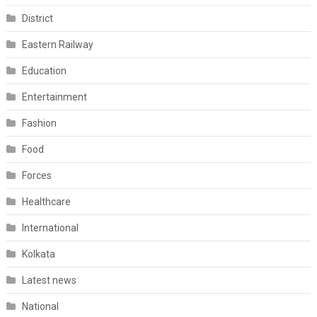
District
Eastern Railway
Education
Entertainment
Fashion
Food
Forces
Healthcare
International
Kolkata
Latest news
National