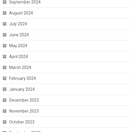
September 2024
August 2024
July 2024
June 2024
May 2024
April 2024
March 2024
February 2024
January 2024
December 2023
November 2023
October 2023