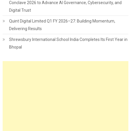
Conclave 2026 to Advance AI Governance, Cybersecurity, and
Digital Trust
Quint Digital Limited Q1 FY 2026–27: Building Momentum,
Delivering Results
Shrewsbury International School India Completes Its First Year in
Bhopal