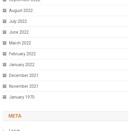
August 2022
July 2022
June 2022
March 2022
February 2022
January 2022
December 2021
November 2021
January 1970
META
Log in