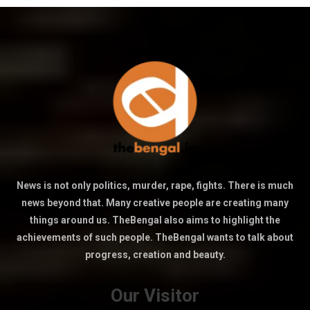
News is not only politics, murder, rape, fights. There is much
news beyond that. Many creative people are creating many
things around us. TheBengal also aims to highlight the
achievements of such people. TheBengal wants to talk about
progress, creation and beauty.
Our Visitor