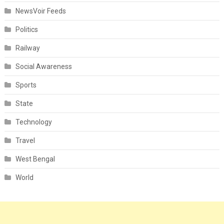
NewsVoir Feeds
Politics
Railway
Social Awareness
Sports
State
Technology
Travel
West Bengal
World