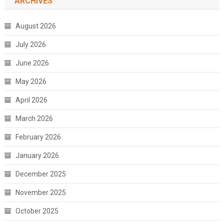
ARCHIVES
August 2026
July 2026
June 2026
May 2026
April 2026
March 2026
February 2026
January 2026
December 2025
November 2025
October 2025