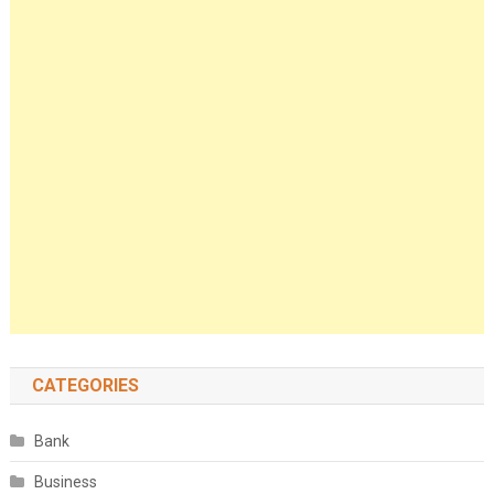
CATEGORIES
Bank
Business