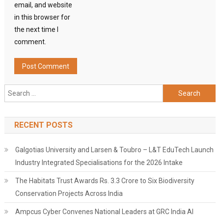
email, and website
in this browser for
the next time I
comment.
Search
for:
RECENT POSTS
Galgotias University and Larsen & Toubro – L&T EduTech Launch
Industry Integrated Specialisations for the 2026 Intake
The Habitats Trust Awards Rs. 3.3 Crore to Six Biodiversity
Conservation Projects Across India
Ampcus Cyber Convenes National Leaders at GRC India AI