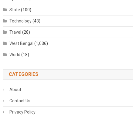
State
(100)
Technology
(43)
Travel
(28)
West Bengal
(1,036)
World
(18)
CATEGORIES
About
Contact Us
Privacy Policy