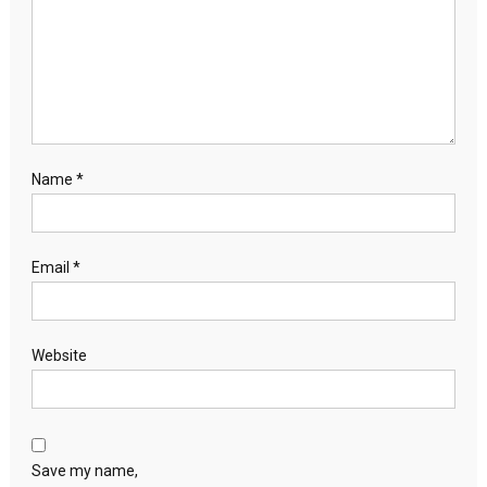
Name
*
Email
*
Website
Save my name,