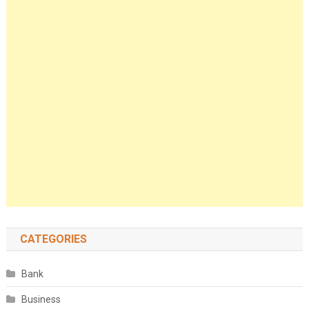
CATEGORIES
Bank
Business