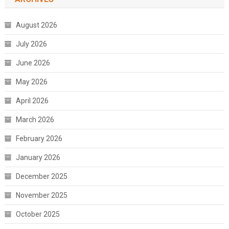
August 2026
July 2026
June 2026
May 2026
April 2026
March 2026
February 2026
January 2026
December 2025
November 2025
October 2025