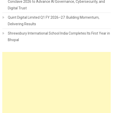
Conclave 2026 to Advance AI Governance, Cybersecurity, and
Digital Trust
Quint Digital Limited Q1 FY 2026–27: Building Momentum,
Delivering Results
Shrewsbury International School India Completes Its First Year in
Bhopal