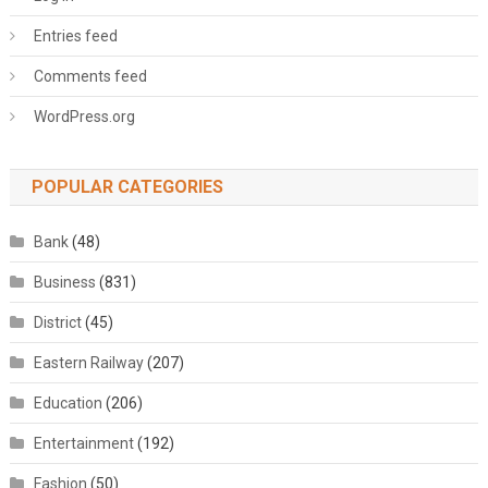
Entries feed
Comments feed
WordPress.org
POPULAR CATEGORIES
Bank
(48)
Business
(831)
District
(45)
Eastern Railway
(207)
Education
(206)
Entertainment
(192)
Fashion
(50)