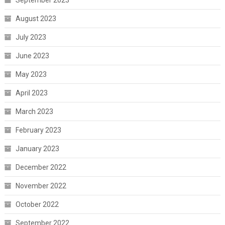
September 2023
August 2023
July 2023
June 2023
May 2023
April 2023
March 2023
February 2023
January 2023
December 2022
November 2022
October 2022
September 2022