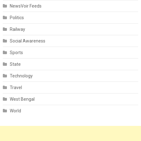
NewsVoir Feeds
Politics
Railway
Social Awareness
Sports
State
Technology
Travel
West Bengal
World