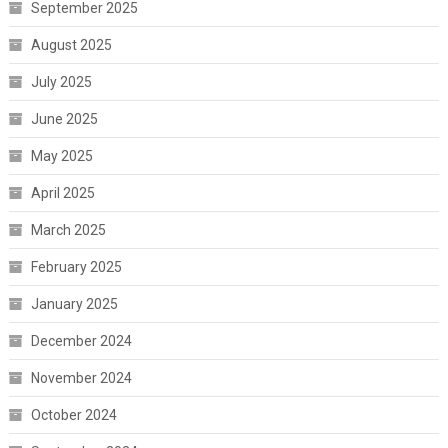
September 2025
August 2025
July 2025
June 2025
May 2025
April 2025
March 2025
February 2025
January 2025
December 2024
November 2024
October 2024