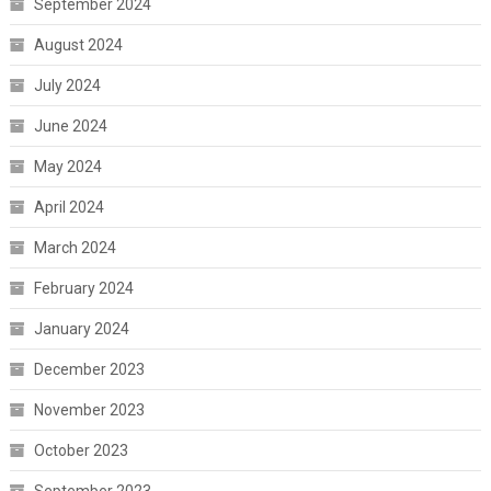
September 2024
August 2024
July 2024
June 2024
May 2024
April 2024
March 2024
February 2024
January 2024
December 2023
November 2023
October 2023