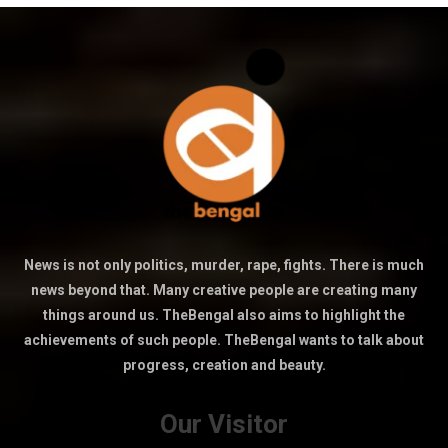
News is not only politics, murder, rape, fights. There is much
news beyond that. Many creative people are creating many
things around us. TheBengal also aims to highlight the
achievements of such people. TheBengal wants to talk about
progress, creation and beauty.
Our Visitor