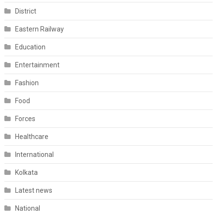
District
Eastern Railway
Education
Entertainment
Fashion
Food
Forces
Healthcare
International
Kolkata
Latest news
National