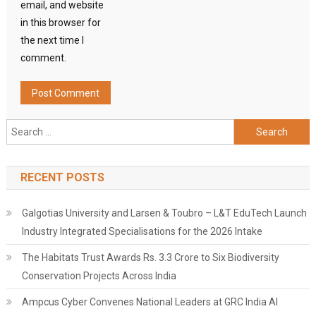
email, and website
in this browser for
the next time I
comment.
Search
for:
RECENT POSTS
Galgotias University and Larsen & Toubro – L&T EduTech Launch
Industry Integrated Specialisations for the 2026 Intake
The Habitats Trust Awards Rs. 3.3 Crore to Six Biodiversity
Conservation Projects Across India
Ampcus Cyber Convenes National Leaders at GRC India AI