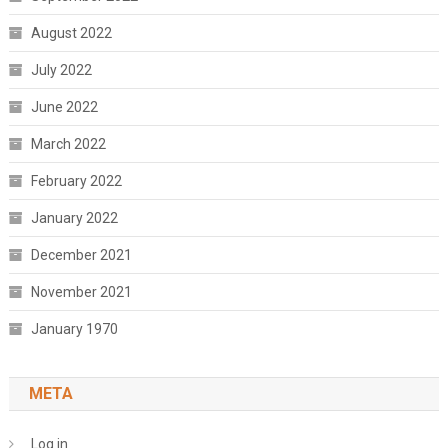
August 2022
July 2022
June 2022
March 2022
February 2022
January 2022
December 2021
November 2021
January 1970
META
Log in