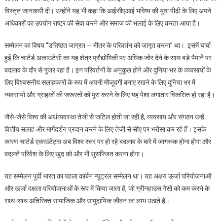
विस्तृत जानकारी दी। उन्होंने यह भी कहा कि आईसीएआई भविष्य की युवा पीढ़ी के लिए अपने
अधिकारों का उपयोग राष्ट्र की सेवा करने और समाज की भलाई के लिए करता आया है।
सम्मेलन का विषय “उत्तिष्ठत जाग्रत – भीतर के परिवर्तन को जागृत करना” था। इसमें चर्चा
हुई कि चार्टर्ड अकाउंटेंसी का यह क्षेत्र प्रौद्योगिकी पर अधिक जोर देने के साथ बड़े पैमाने पर
बदलाव के दौर से गुजर रहा है। इन परिवर्तनों के अनुकूल होने और दुनिया भर के व्यवसायों के
लिए विश्वसनीय सलाहकारों के रूप में अपनी मौजूदगी बनाए रखने के लिए दुनिया भर में
व्यवसायों और ग्राहकों की जरूरतों को पूरा करने के लिए यह पेशा लगातार विकसित हो रहा है।
जैसे-जैसे विश्व की अर्थव्यवस्था तेजी से जटिल होती जा रही है, व्यवसाय और संगठन उन्हें
वित्तीय सलाह और मार्गदर्शन प्रदान करने के लिए तेजी से सीए पर भरोसा कर रहे हैं। इसके
कारण चार्टर्ड एकाउंटेंट्स अब विश्व स्तर पर हो रहे बदलाव के बारे में जागरूक होना होगा और
बदलते परिवेश के लिए खुद को और भी सुसज्जित करना होगा।
यह सम्मेलन पूर्वी भारत का पहला कार्बन न्यूट्रल सम्मेलन था। यह अक्षय ऊर्जा परियोजनाओं
और ऊर्जा दक्षता परियोजनाओं के रूप में किया जाता है, जो ग्रीनहाउस गैसों को कम करने के
साथ-साथ अतिरिक्त सामाजिक और सामुदायिक जीवन का लाभ उठाते हैं।