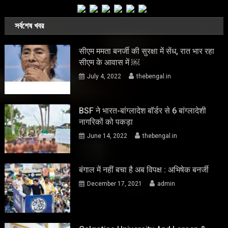
সর্বশেষ খবর
सीएम ममता बनर्जी की सुरक्षा में सेंध, रात भार रहा
सीएम के आवास में ￼
July 4, 2022
thebengal.in
BSF ने भारत-बांग्लादेश बॉर्डर से 6 बांग्लादेशी
नागरिकों को पकड़ा
June 14, 2022
thebengal.in
बंगाल में नहीं बचा है अब विपक्ष : अभिषेक बनर्जी
December 17, 2021
admin