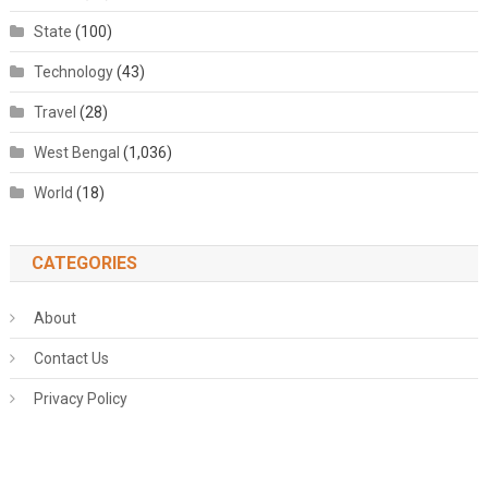
State
(100)
Technology
(43)
Travel
(28)
West Bengal
(1,036)
World
(18)
CATEGORIES
About
Contact Us
Privacy Policy