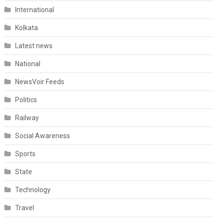
International
Kolkata
Latest news
National
NewsVoir Feeds
Politics
Railway
Social Awareness
Sports
State
Technology
Travel