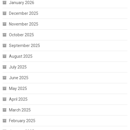
January 2026
December 2025
November 2025
October 2025
September 2025
August 2025
July 2025
June 2025
May 2025
April 2025
March 2025
February 2025