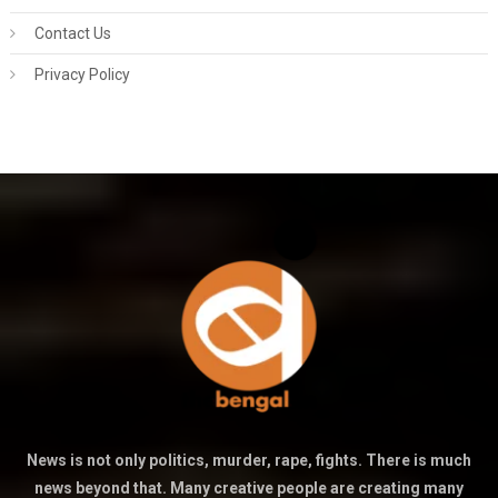
Contact Us
Privacy Policy
News is not only politics, murder, rape, fights. There is much
news beyond that. Many creative people are creating many