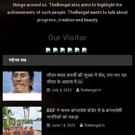
things around us. TheBengal also aims to highlight the
achievements of such people. TheBengal wants to talk about
progress, creation and beauty.
Our Visitor
সর্বশেষ খবর
सीएम ममता बनर्जी की सुरक्षा में सेंध, रात भार रहा
सीएम के आवास में ￼
July 4, 2022
thebengal.in
BSF ने भारत-बांग्लादेश बॉर्डर से 6 बांग्लादेशी
नागरिकों को पकड़ा
June 14, 2022
thebengal.in