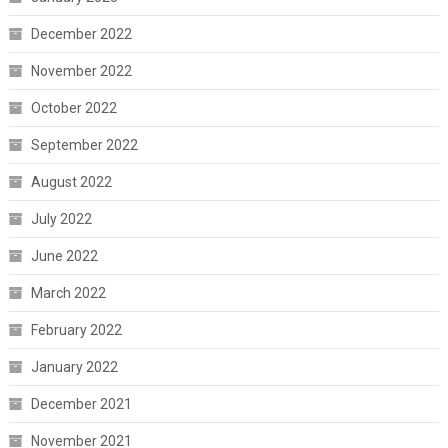
December 2022
November 2022
October 2022
September 2022
August 2022
July 2022
June 2022
March 2022
February 2022
January 2022
December 2021
November 2021