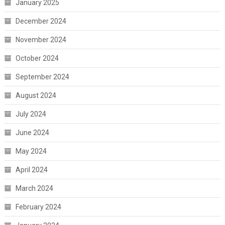
January 2025
December 2024
November 2024
October 2024
September 2024
August 2024
July 2024
June 2024
May 2024
April 2024
March 2024
February 2024