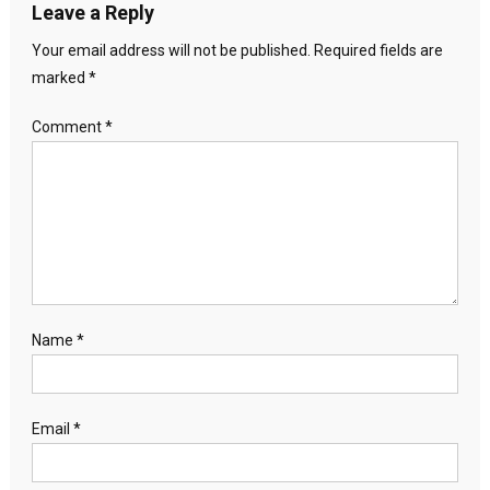
Leave a Reply
Your email address will not be published.
Required fields are
marked
*
Comment
*
Name
*
Email
*