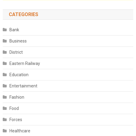
CATEGORIES
Bank
Business
District
Eastern Railway
Education
Entertainment
Fashion
Food
Forces
Healthcare