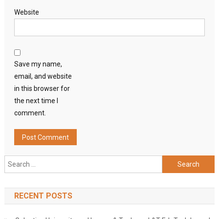
Website
Save my name,
email, and website
in this browser for
the next time I
comment.
Search
for:
RECENT POSTS