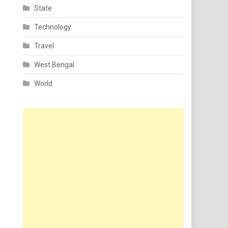
State
Technology
Travel
West Bengal
World