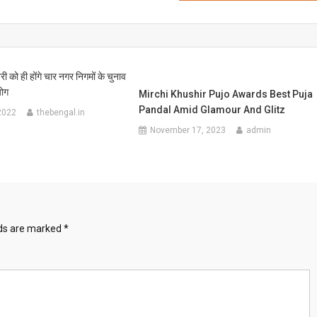
ी को ही होंगे चार नगर निगमों के चुनाव
योग
Mirchi Khushir Pujo Awards Best Puja
Pandal Amid Glamour And Glitz
2022
thebengal.in
November 17, 2023
admin
lds are marked
*