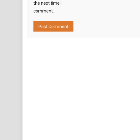
the next time I
comment.