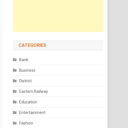
CATEGORIES
Bank
Business
District
Eastern Railway
Education
Entertainment
Fashion