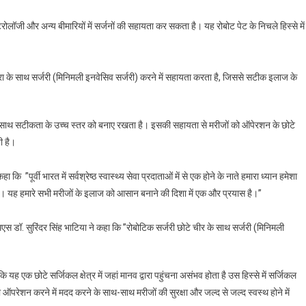
रोलॉजी और अन्य बीमारियों में सर्जनों की सहायता कर सकता है। यह रोबोट पेट के निचले हिस्से में
ीरा के साथ सर्जरी (मिनिमली इनवेसिव सर्जरी) करने में सहायता करता है, जिससे सटीक इलाज के
के साथ सटीकता के उच्च स्तर को बनाए रखता है। इसकी सहायता से मरीजों को ऑपेरशन के छोटे
ी है।
हा कि ”पूर्वी भारत में सर्वश्रेष्ठ स्वास्थ्य सेवा प्रदाताओं में से एक होने के नाते हमारा ध्यान हमेशा
है। यह हमारे सभी मरीजों के इलाज को आसान बनाने की दिशा में एक और प्रयास है।”
डॉ. सुरिंदर सिंह भाटिया ने कहा कि ”रोबोटिक सर्जरी छोटे चीर के साथ सर्जरी (मिनिमली
ि यह एक छोटे सर्जिकल क्षेत्र में जहां मानव द्वारा पहुंचना असंभव होता है उस हिस्से में सर्जिकल
 ऑपरेशन करने में मदद करने के साथ-साथ मरीजों की सुरक्षा और जल्द से जल्द स्वस्थ होने में