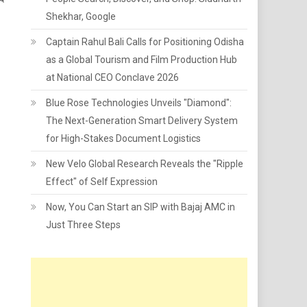
Shekhar, Google
Captain Rahul Bali Calls for Positioning Odisha
as a Global Tourism and Film Production Hub
at National CEO Conclave 2026
Blue Rose Technologies Unveils "Diamond":
The Next-Generation Smart Delivery System
for High-Stakes Document Logistics
New Velo Global Research Reveals the "Ripple
Effect" of Self Expression
Now, You Can Start an SIP with Bajaj AMC in
Just Three Steps