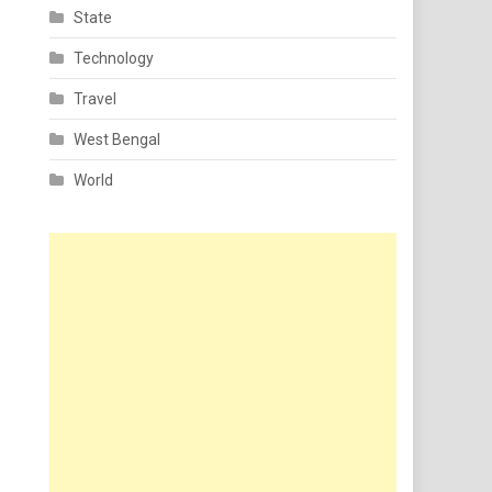
State
Technology
Travel
West Bengal
World