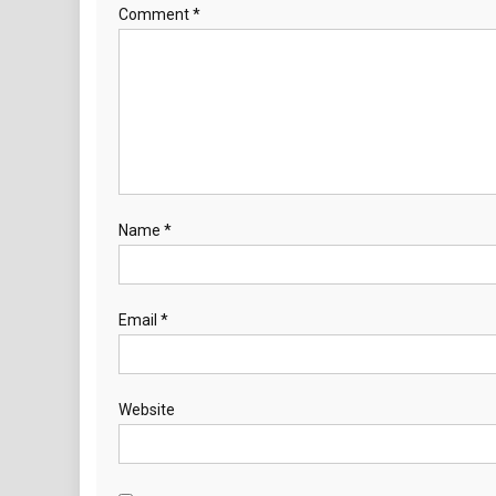
Comment
*
Name
*
Email
*
Website