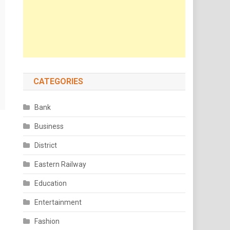
CATEGORIES
Bank
Business
District
Eastern Railway
Education
Entertainment
Fashion