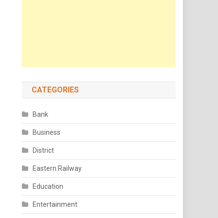
CATEGORIES
Bank
Business
District
Eastern Railway
Education
Entertainment