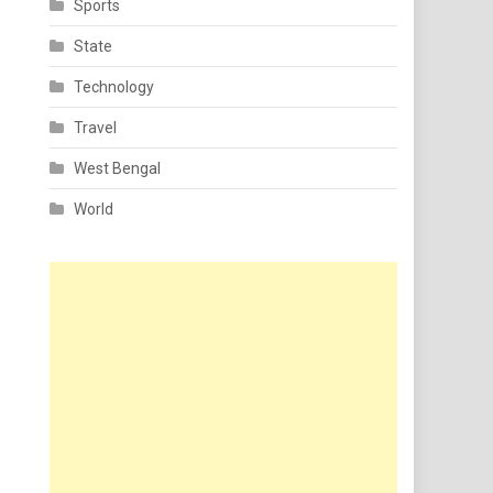
Sports
State
Technology
Travel
West Bengal
World