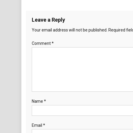
Leave a Reply
Your email address will not be published.
Required fie
Comment
*
Name
*
Email
*