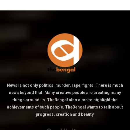
News is not only politics, murder, rape, fights. There is much
news beyond that. Many creative people are creating many
things around us. TheBengal also aims to highlight the
achievements of such people. TheBengal wants to talk about
progress, creation and beauty.