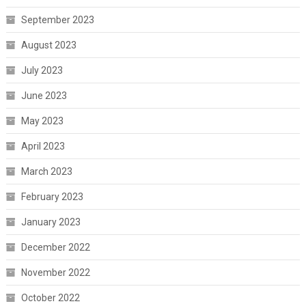
September 2023
August 2023
July 2023
June 2023
May 2023
April 2023
March 2023
February 2023
January 2023
December 2022
November 2022
October 2022