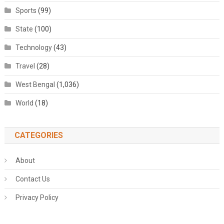
Sports
(99)
State
(100)
Technology
(43)
Travel
(28)
West Bengal
(1,036)
World
(18)
CATEGORIES
About
Contact Us
Privacy Policy