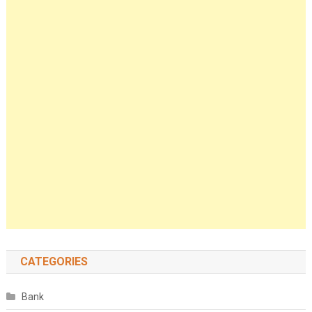
CATEGORIES
Bank