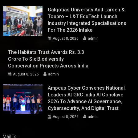
Galgotias University And Larsen &
Toubro – L&T EduTech Launch
Industry Integrated Specialisations
For The 2026 Intake
August 8, 2026
admin
The Habitats Trust Awards Rs. 3.3
Crore To Six Biodiversity
Conservation Projects Across India
August 8, 2026
admin
Ampcus Cyber Convenes National
Leaders At GRC India AI Conclave
2026 To Advance AI Governance,
Cybersecurity, And Digital Trust
August 8, 2026
admin
Mail To :