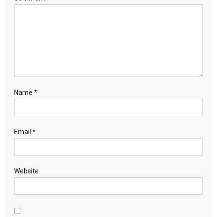
Name
*
Email
*
Website