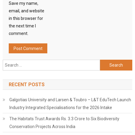
Save my name,
email, and website
in this browser for
the next time I
comment.
Search
for:
RECENT POSTS
Galgotias University and Larsen & Toubro – L&T EduTech Launch
Industry Integrated Specialisations for the 2026 Intake
The Habitats Trust Awards Rs. 3.3 Crore to Six Biodiversity
Conservation Projects Across India