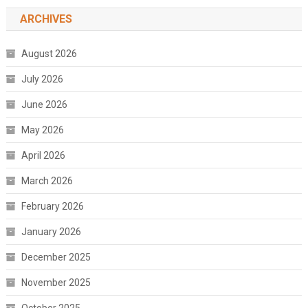
ARCHIVES
August 2026
July 2026
June 2026
May 2026
April 2026
March 2026
February 2026
January 2026
December 2025
November 2025