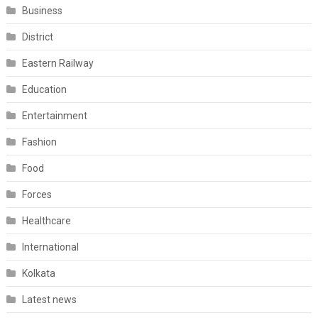
Business
District
Eastern Railway
Education
Entertainment
Fashion
Food
Forces
Healthcare
International
Kolkata
Latest news