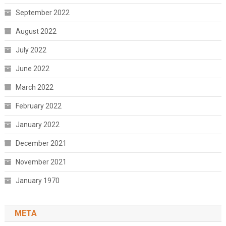
September 2022
August 2022
July 2022
June 2022
March 2022
February 2022
January 2022
December 2021
November 2021
January 1970
META