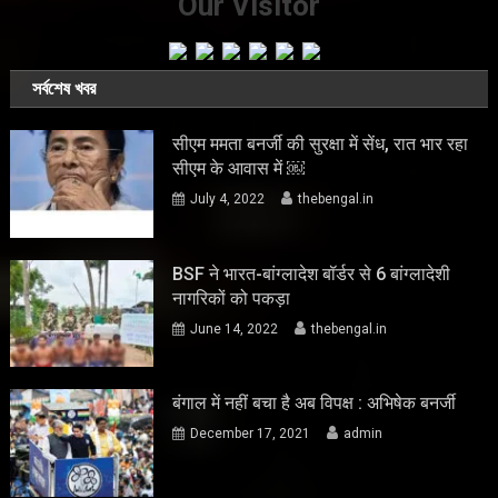
Our Visitor
সর্বশেষ খবর
सीएम ममता बनर्जी की सुरक्षा में सेंध, रात भार रहा
सीएम के आवास में ￼
July 4, 2022
thebengal.in
BSF ने भारत-बांग्लादेश बॉर्डर से 6 बांग्लादेशी
नागरिकों को पकड़ा
June 14, 2022
thebengal.in
बंगाल में नहीं बचा है अब विपक्ष : अभिषेक बनर्जी
December 17, 2021
admin