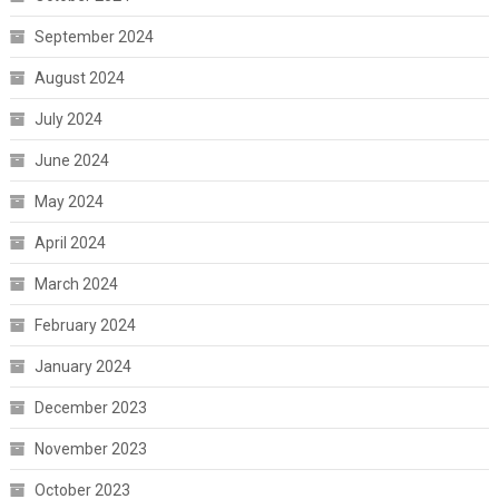
September 2024
August 2024
July 2024
June 2024
May 2024
April 2024
March 2024
February 2024
January 2024
December 2023
November 2023
October 2023