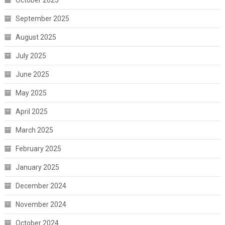
October 2025
September 2025
August 2025
July 2025
June 2025
May 2025
April 2025
March 2025
February 2025
January 2025
December 2024
November 2024
October 2024