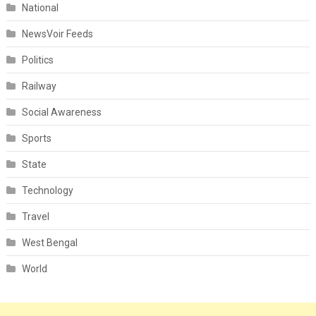
National
NewsVoir Feeds
Politics
Railway
Social Awareness
Sports
State
Technology
Travel
West Bengal
World