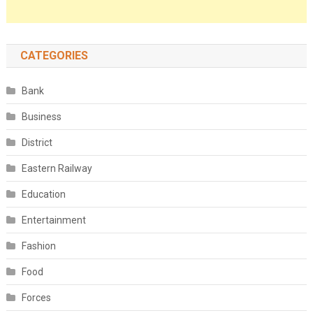
CATEGORIES
Bank
Business
District
Eastern Railway
Education
Entertainment
Fashion
Food
Forces