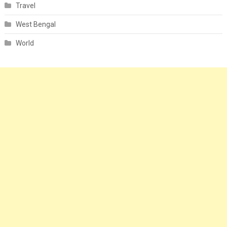
Travel
West Bengal
World