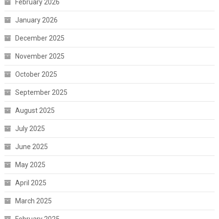
February 2026
January 2026
December 2025
November 2025
October 2025
September 2025
August 2025
July 2025
June 2025
May 2025
April 2025
March 2025
February 2025