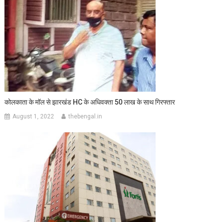
कोलकाता के मॉल से झारखंड HC के अधिवक्ता 50 लाख के साथ गिरफ्तार
August 1, 2022
thebengal.in