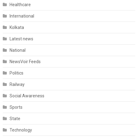
Healthcare
International
Kolkata
Latest news
National
NewsVoir Feeds
Politics
Railway
Social Awareness
Sports
State
Technology