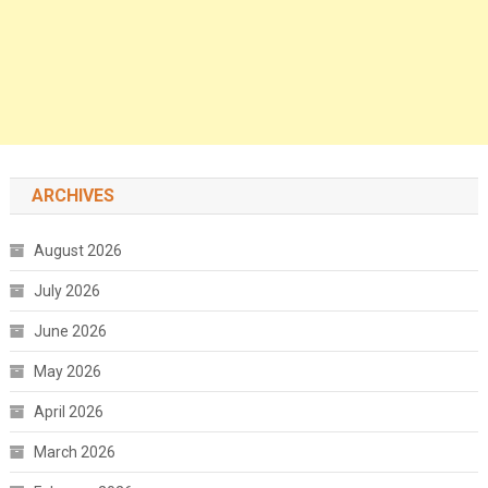
ARCHIVES
August 2026
July 2026
June 2026
May 2026
April 2026
March 2026