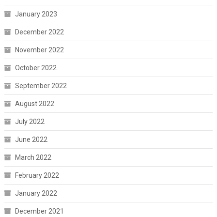
January 2023
December 2022
November 2022
October 2022
September 2022
August 2022
July 2022
June 2022
March 2022
February 2022
January 2022
December 2021