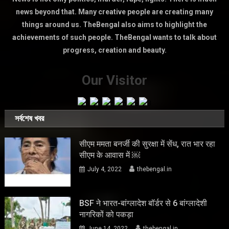
news beyond that. Many creative people are creating many
things around us. TheBengal also aims to highlight the
achievements of such people. TheBengal wants to talk about
progress, creation and beauty.
Our Visitor
সর্বশেষ খবর
सीएम ममता बनर्जी की सुरक्षा में सेंध, रात भार रहा
सीएम के आवास में ￼
July 4, 2022
thebengal.in
BSF ने भारत-बांग्लादेश बॉर्डर से 6 बांग्लादेशी
नागरिकों को पकड़ा
June 14, 2022
thebengal.in