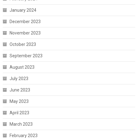
January 2024
December 2023
November 2023
October 2023
September 2023
August 2023
July 2023
June 2023
May 2023
April 2023
March 2023
February 2023