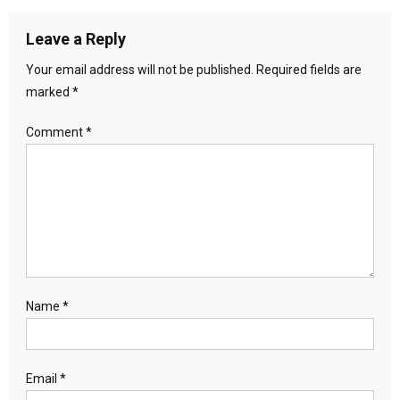
Leave a Reply
Your email address will not be published.
Required fields are
marked
*
Comment
*
Name
*
Email
*