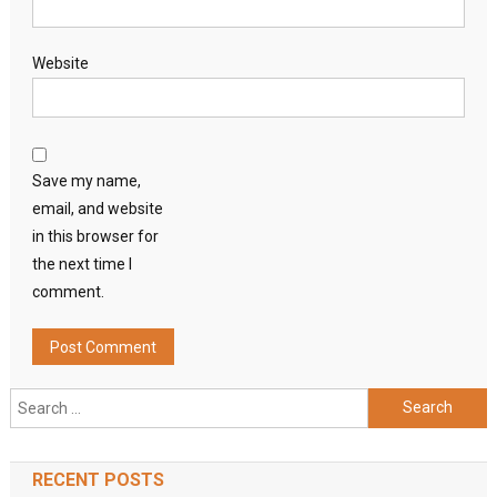
Website
Save my name,
email, and website
in this browser for
the next time I
comment.
Search
for:
RECENT POSTS