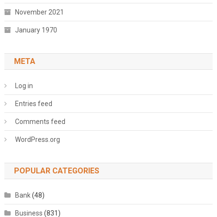
November 2021
January 1970
META
Log in
Entries feed
Comments feed
WordPress.org
POPULAR CATEGORIES
Bank
(48)
Business
(831)