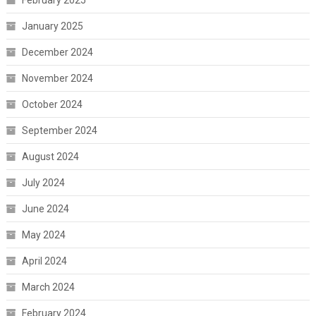
January 2025
December 2024
November 2024
October 2024
September 2024
August 2024
July 2024
June 2024
May 2024
April 2024
March 2024
February 2024