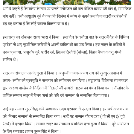
आगे वे कहते हैं कि व्यंग्य के नाम पर सस्ते मनोरंजन की मांग मीडिल क्लास की मांग है, सामाजिक
मांग नहीं। कवि आशुतोष दुबे ने कहा कि सिनेमा में व्यंग्य के बहाने हम जिन पात्रों पर हंसते हैं
वह यह बताता हैं कि कोई समाज कितना सभ्य है।
इस सत्र का संचालन सत्य व्यास ने किया। इस दिन के कविता पाठ के सत्र में देश के विभिन्न
प्रदेशों से आए सुपरिचित कवियों ने अपनी कविताओं का पाठ किया। इस सत्र के कवियों में
उदय प्रकाश, आशुतोष दुबे, फ़रीद खां, झिलम त्रिवेदी (बांग्ला), विहाग वैभव व वसु-गंधर्व
शामिल थे।
सत्र का संचालन आनंद गुप्ता ने किया । अनुभवी गायक अजय राय की सुमधुर आवाज में
काव्य- संगीत की प्रस्तुति ने सभागार को संगीतमय बना दिया। तदुपरांत ‘विवेचना रंग मण्डल’
द्वारा अरूण पाण्डेय के निर्देशन में ‘निठल्ले की डायरी’ नाटक का मंचन किया गया। नीलांबर के
वार्षिक सम्मान सत्र में विनय शर्मा को ‘रवि दवे सम्मान’ से सम्मानित किया गया।
उन्हें यह सम्मान सुप्रसिद्ध कवि-कथाकार उदय प्रकाश ने प्रदान किया। इस वर्ष अजय राय
को ‘निनाद सम्मान’ से सम्मानित किया गया।‌ उन्हें यह सम्मान गौतम दत्ता ( पी सी एम ई/ पूर्व
रेलवे) ने प्रदान किया। सम्मान सत्र का संचालन चयनिका दत्ता गुप्ता ने किया। पूरे आयोजन
के लिए धन्यवाद ज्ञापन पूनम सिंह ने किया।