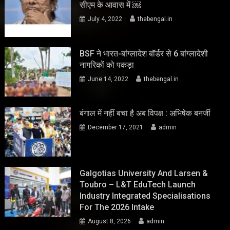
सीएम के आवास में ￼
July 4, 2022
thebengal.in
BSF ने भारत-बांग्लादेश बॉर्डर से 6 बांग्लादेशी
नागरिकों को पकड़ा
June 14, 2022
thebengal.in
बंगाल में नहीं बचा है अब विपक्ष : अभिषेक बनर्जी
December 17, 2021
admin
Galgotias University And Larsen &
Toubro – L&T EduTech Launch
Industry Integrated Specialisations
For The 2026 Intake
August 8, 2026
admin