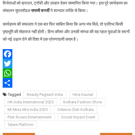
विजेताओं को क्राउन, ट्रॉफी और उपहार देकर सम्मानित किया गया। इस पूरे कार्यक्रम का
संचालन सुपरमॉडल
सप्तमी बनर्जी
ने शानदार तरीके से किया।
कार्यक्रम की सफलता ने एक बार फिर साबित किया कि अगर मंच मिले, तो प्रतिभा किसी
पृष्ठभूमि की मोहताज नहीं होती। हिना कौसर और उनकी संस्था की यह पहल युवाओं के सपनों
को नई उड़ान देने की दिशा में एक प्रेरणादायी कदम है।
Facebook
Twitter
WhatsApp
Share
Tagged
Beauty Pageant India
Hina Kausar
HK India International 2025
Kolkata Fashion Show
Mr Miss Mrs India 2025
Odence Club Kolkata
Pink Roses Entertainment
Social Impact Event
Talent Platform