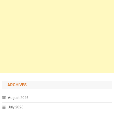
ARCHIVES
August 2026
July 2026