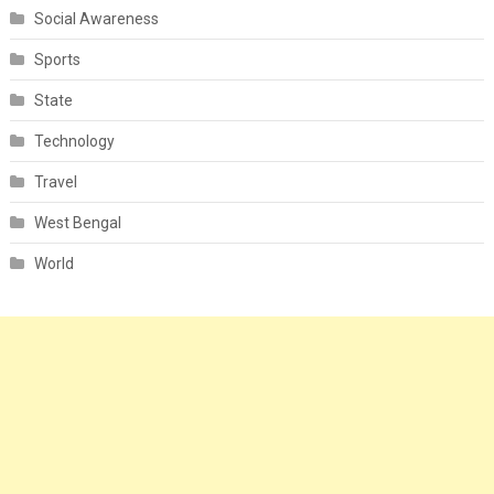
Social Awareness
Sports
State
Technology
Travel
West Bengal
World