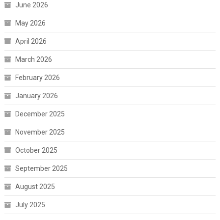
June 2026
May 2026
April 2026
March 2026
February 2026
January 2026
December 2025
November 2025
October 2025
September 2025
August 2025
July 2025