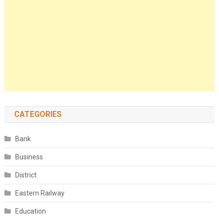
CATEGORIES
Bank
Business
District
Eastern Railway
Education