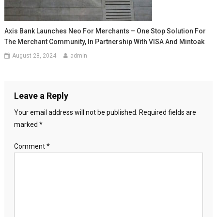
Axis Bank Launches Neo For Merchants – One Stop Solution For
The Merchant Community, In Partnership With VISA And Mintoak
August 28, 2024
admin
Leave a Reply
Your email address will not be published.
Required fields are
marked
*
Comment
*