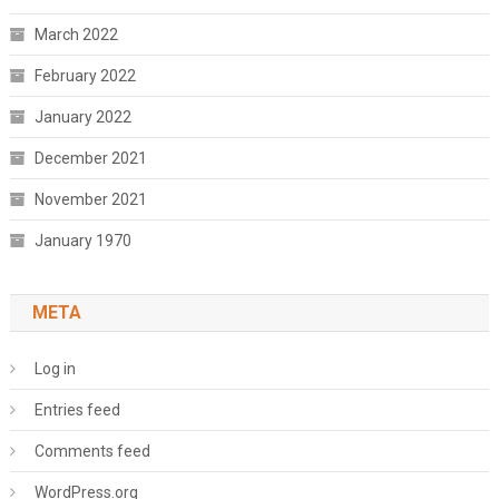
March 2022
February 2022
January 2022
December 2021
November 2021
January 1970
META
Log in
Entries feed
Comments feed
WordPress.org