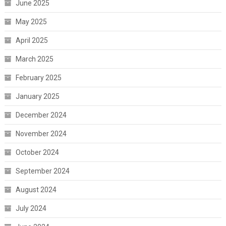
June 2025
May 2025
April 2025
March 2025
February 2025
January 2025
December 2024
November 2024
October 2024
September 2024
August 2024
July 2024