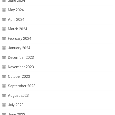
June 2024
May 2024
April 2024
March 2024
February 2024
January 2024
December 2023
November 2023
October 2023
September 2023
August 2023
July 2023
June 2023