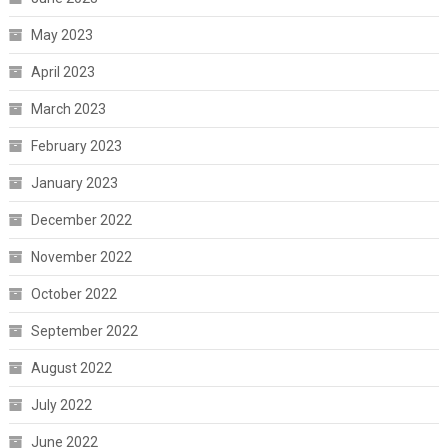
May 2023
April 2023
March 2023
February 2023
January 2023
December 2022
November 2022
October 2022
September 2022
August 2022
July 2022
June 2022