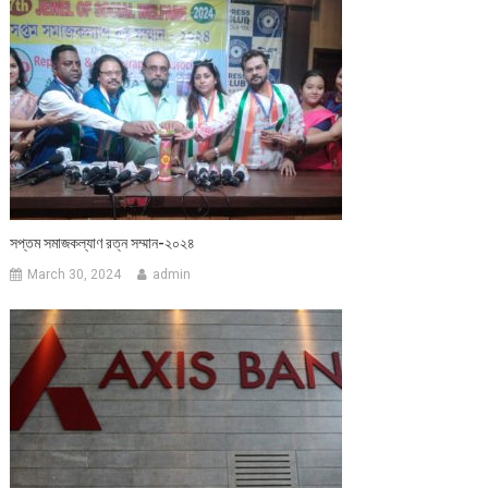
সপ্তম সমাজকল্যাণ রত্ন সম্মান-২০২৪
March 30, 2024
admin