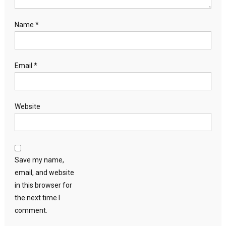
Name
*
Email
*
Website
Save my name,
email, and website
in this browser for
the next time I
comment.