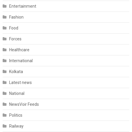
Entertainment
Fashion
Food
Forces
Healthcare
International
Kolkata
Latest news
National
NewsVoir Feeds
Politics
Railway