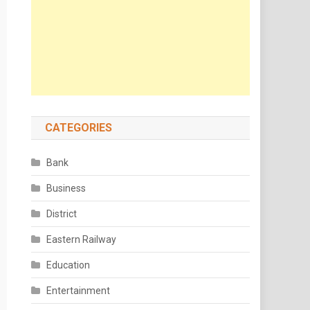
CATEGORIES
Bank
Business
District
Eastern Railway
Education
Entertainment