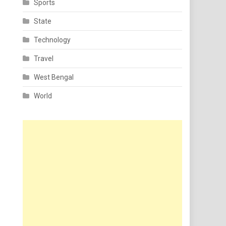
Sports
State
Technology
Travel
West Bengal
World