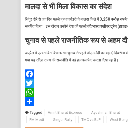
मालदा से भी मिला विकास का संदेश
सिंगुर दौरे से एक दिन पहले प्रधानमंत्री ने मालदा जिले में
3,250 करोड़ रुपये
समर्पित किया। इस दौरान उन्होंने देश की पहली
वंदे भारत स्लीपर ट्रेन (हावड़
चुनाव से पहले राजनीतिक रूप से अहम दौ
अप्रैल में प्रस्तावित विधानसभा चुनाव से पहले पीएम मोदी का यह दो दिवसीय बंग
गया यह संदेश राज्य की राजनीति में नई हलचल पैदा करता दिख रहा है।
Facebook
Twitter
WhatsApp
Share
Tagged
Amrit Bharat Express
Ayushman Bharat
PM Modi
Singur Rally
TMC vs BJP
West Benga