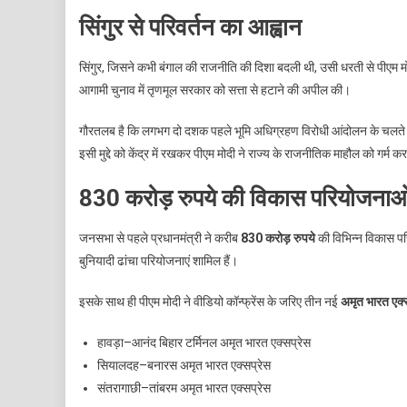
सिंगुर से परिवर्तन का आह्वान
सिंगुर, जिसने कभी बंगाल की राजनीति की दिशा बदली थी, उसी धरती से पीएम मोद
आगामी चुनाव में तृणमूल सरकार को सत्ता से हटाने की अपील की।
गौरतलब है कि लगभग दो दशक पहले भूमि अधिग्रहण विरोधी आंदोलन के चलते टाट
इसी मुद्दे को केंद्र में रखकर पीएम मोदी ने राज्य के राजनीतिक माहौल को गर्म क
830 करोड़ रुपये की विकास परियोजनाओ
जनसभा से पहले प्रधानमंत्री ने करीब
830 करोड़ रुपये
की विभिन्न विकास प
बुनियादी ढांचा परियोजनाएं शामिल हैं।
इसके साथ ही पीएम मोदी ने वीडियो कॉन्फ्रेंस के जरिए तीन नई
अमृत भारत एक्
हावड़ा–आनंद बिहार टर्मिनल अमृत भारत एक्सप्रेस
सियालदह–बनारस अमृत भारत एक्सप्रेस
संतरागाछी–तांबरम अमृत भारत एक्सप्रेस