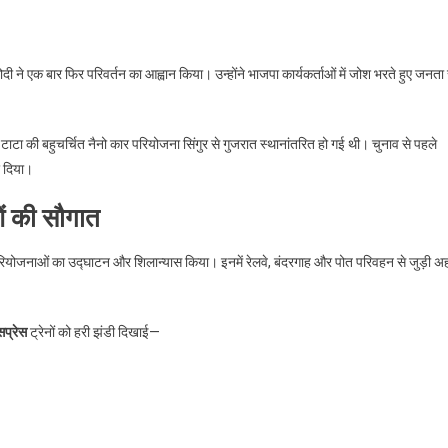
ी ने एक बार फिर परिवर्तन का आह्वान किया। उन्होंने भाजपा कार्यकर्ताओं में जोश भरते हुए जनता 
ा की बहुचर्चित नैनो कार परियोजना सिंगुर से गुजरात स्थानांतरित हो गई थी। चुनाव से पहले
र दिया।
ं की सौगात
रियोजनाओं का उद्घाटन और शिलान्यास किया। इनमें रेलवे, बंदरगाह और पोत परिवहन से जुड़ी अ
सप्रेस
ट्रेनों को हरी झंडी दिखाई—