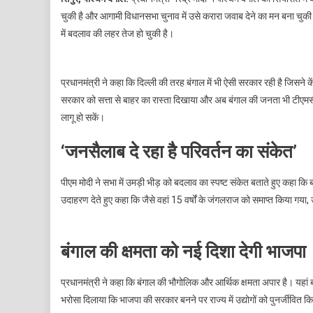
चुकी है और आगामी विधानसभा चुनाव में उसे करारा जवाब देने का मन बना चुकी
में बदलाव की लहर तेज हो चुकी है।
प्रधानमंत्री ने कहा कि दिल्ली की तरह बंगाल में भी ऐसी सरकार रही है जिसने 
सरकार को सत्ता से बाहर का रास्ता दिखाया और अब बंगाल की जनता भी टीएमसी 
लागू हो सकें।
‘जनसैलाब दे रहा है परिवर्तन का संकेत’
पीएम मोदी ने सभा में उमड़ी भीड़ को बदलाव का स्पष्ट संकेत बताते हुए कहा कि
उदाहरण देते हुए कहा कि जैसे वहां 15 वर्षों के जंगलराज को समाप्त किया ग
बंगाल की क्षमता को नई दिशा देगी भाजपा
प्रधानमंत्री ने कहा कि बंगाल की भौगोलिक और आर्थिक क्षमता अपार है। यहां ब
भरोसा दिलाया कि भाजपा की सरकार बनने पर राज्य में उद्योगों को पुनर्जीवि