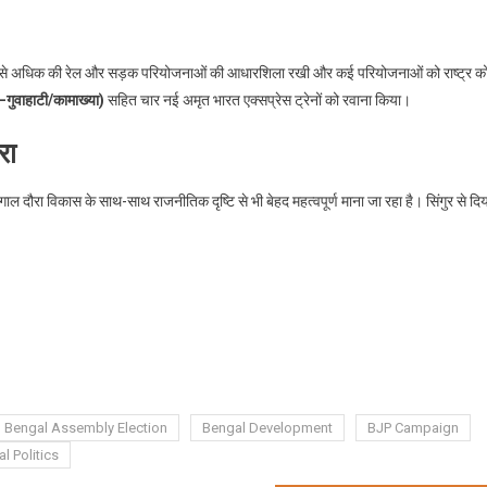
से अधिक की रेल और सड़क परियोजनाओं की आधारशिला रखी और कई परियोजनाओं को राष्ट्र क
ा–गुवाहाटी/कामाख्या)
सहित चार नई अमृत भारत एक्सप्रेस ट्रेनों को रवाना किया।
रा
ाल दौरा विकास के साथ-साथ राजनीतिक दृष्टि से भी बेहद महत्वपूर्ण माना जा रहा है। सिंगुर से दि
Bengal Assembly Election
Bengal Development
BJP Campaign
l Politics