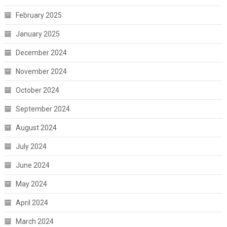
February 2025
January 2025
December 2024
November 2024
October 2024
September 2024
August 2024
July 2024
June 2024
May 2024
April 2024
March 2024