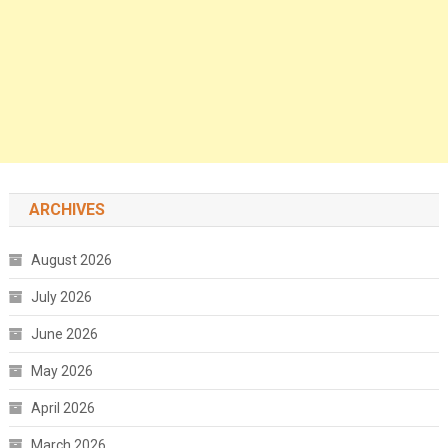
ARCHIVES
August 2026
July 2026
June 2026
May 2026
April 2026
March 2026