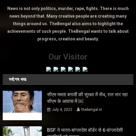
News is not only politics, murder, rape, fights. There is much
news beyond that. Many creative people are creating many
things around us. TheBengal also aims to highlight the
achievements of such people. TheBengal wants to talk about
progress, creation and beauty.
Our Visitor
সর্বশেষ খবর
सीएम ममता बनर्जी की सुरक्षा में सेंध, रात भार रहा
सीएम के आवास में ￼
July 4, 2022
thebengal.in
BSF ने भारत-बांग्लादेश बॉर्डर से 6 बांग्लादेशी