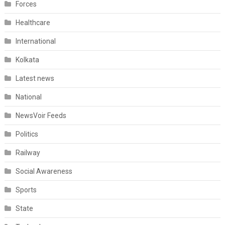
Forces
Healthcare
International
Kolkata
Latest news
National
NewsVoir Feeds
Politics
Railway
Social Awareness
Sports
State