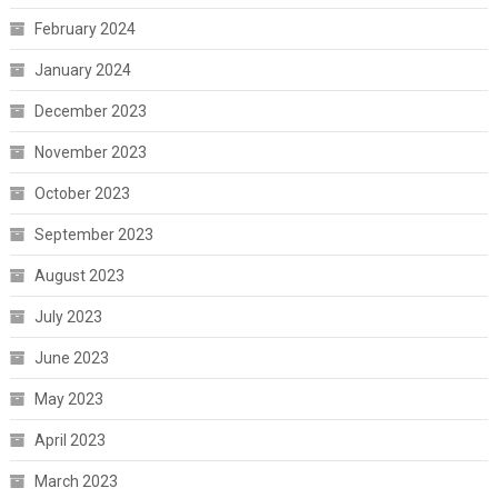
February 2024
January 2024
December 2023
November 2023
October 2023
September 2023
August 2023
July 2023
June 2023
May 2023
April 2023
March 2023