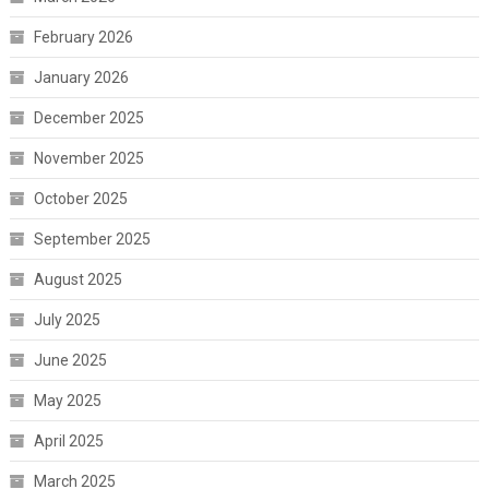
February 2026
January 2026
December 2025
November 2025
October 2025
September 2025
August 2025
July 2025
June 2025
May 2025
April 2025
March 2025