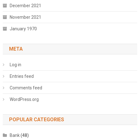
December 2021
November 2021
January 1970
META
Log in
Entries feed
Comments feed
WordPress.org
POPULAR CATEGORIES
Bank
(48)