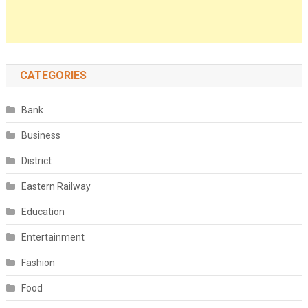
CATEGORIES
Bank
Business
District
Eastern Railway
Education
Entertainment
Fashion
Food