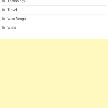
Technology
Travel
West Bengal
World