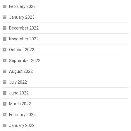
February 2023
January 2023
December 2022
November 2022
October 2022
September 2022
August 2022
July 2022
June 2022
March 2022
February 2022
January 2022