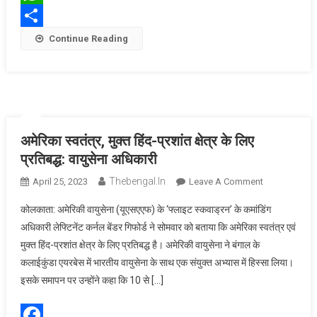
WhatsApp
Share
Continue Reading
अमेरिका स्वतंत्र, मुक्त हिंद-प्रशांत क्षेत्र के लिए
प्रतिबद्ध: वायुसेना अधिकारी
Thebengal.in
On
April 25, 2023
Leave A Comment
अमेरिका
कोलकाता: अमेरिकी वायुसेना (यूएसएएफ) के ‘फ्लाइट स्कवाड्रन’ के कमांडिंग
स्वतंत्र,
अधिकारी लेफ्टिनेंट कर्नल बेंडर गिफोर्ड ने सोमवार को बताया कि अमेरिका स्वतंत्र एवं
मुक्त
मुक्त हिंद-प्रशांत क्षेत्र के लिए प्रतिबद्ध है। अमेरिकी वायुसेना ने बंगाल के
हिंद-
कलाईकुंडा एयरबेस में भारतीय वायुसेना के साथ एक संयुक्त अभ्यास में हिस्सा लिया।
प्रशांत
क्षेत्र
इसके समापन पर उन्होंने कहा कि 10 से […]
के
लिए