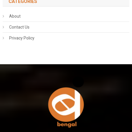
CATEGORIES
About
Contact Us
Privacy Policy