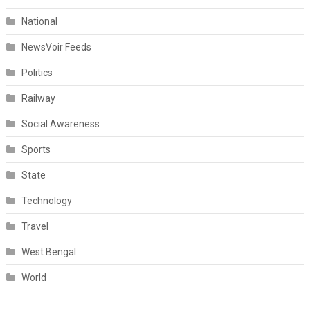
National
NewsVoir Feeds
Politics
Railway
Social Awareness
Sports
State
Technology
Travel
West Bengal
World