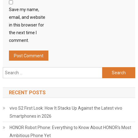
Save my name,
email, and website
in this browser for
the next time I
comment.
Search
for:
RECENT POSTS
vivo S2 First Look: How It Stacks Up Against the Latest vivo
Smartphones in 2026
HONOR Robot Phone: Everything to Know About HONOR's Most
Ambitious Phone Yet