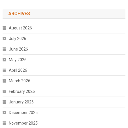
ARCHIVES
August 2026
July 2026
June 2026
May 2026
April 2026
March 2026
February 2026
January 2026
December 2025
November 2025