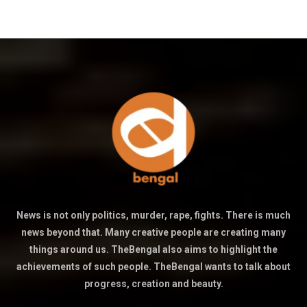
News is not only politics, murder, rape, fights. There is much
news beyond that. Many creative people are creating many
things around us. TheBengal also aims to highlight the
achievements of such people. TheBengal wants to talk about
progress, creation and beauty.