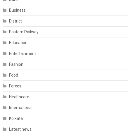
Business
District
Eastern Railway
Education
Entertainment
Fashion
Food
Forces
Healthcare
International
Kolkata
Latest news