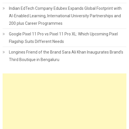
Indian EdTech Company Edubex Expands Global Footprint with
AI-Enabled Learning, International University Partnerships and
200 plus Career Programmes
Google Pixel 11 Pro vs Pixel 11 Pro XL: Which Upcoming Pixel
Flagship Suits Different Needs
Longines Friend of the Brand Sara Ali Khan Inaugurates Brand's
Third Boutique in Bengaluru