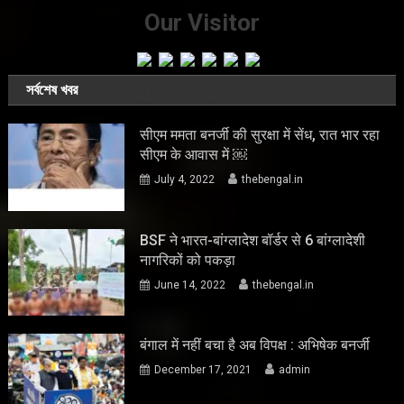
Our Visitor
সর্বশেষ খবর
सीएम ममता बनर्जी की सुरक्षा में सेंध, रात भार रहा
सीएम के आवास में ￼
July 4, 2022
thebengal.in
BSF ने भारत-बांग्लादेश बॉर्डर से 6 बांग्लादेशी
नागरिकों को पकड़ा
June 14, 2022
thebengal.in
बंगाल में नहीं बचा है अब विपक्ष : अभिषेक बनर्जी
December 17, 2021
admin