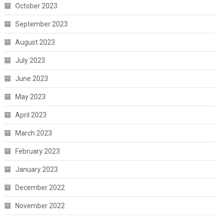
October 2023
September 2023
August 2023
July 2023
June 2023
May 2023
April 2023
March 2023
February 2023
January 2023
December 2022
November 2022