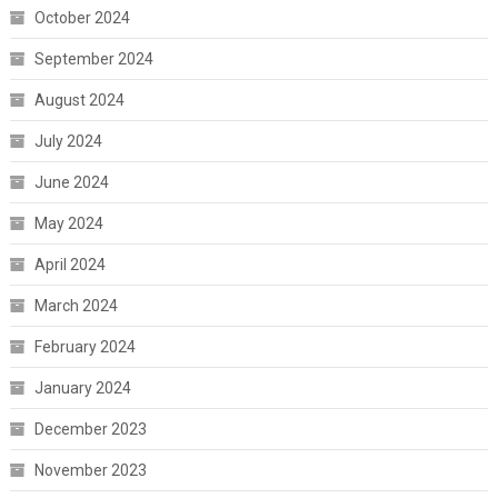
October 2024
September 2024
August 2024
July 2024
June 2024
May 2024
April 2024
March 2024
February 2024
January 2024
December 2023
November 2023