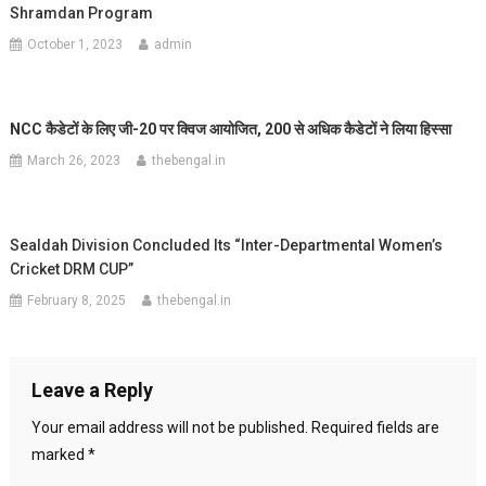
Shramdan Program
October 1, 2023
admin
NCC
कैडेटों के लिए जी-20 पर क्विज आयोजित
,
200 से अधिक कैडेटों ने लिया हिस्सा
March 26, 2023
thebengal.in
Sealdah Division Concluded Its “Inter-Departmental Women’s
Cricket DRM CUP”
February 8, 2025
thebengal.in
Leave a Reply
Your email address will not be published.
Required fields are
marked
*