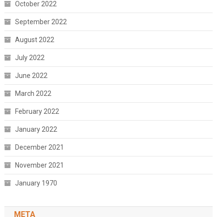
October 2022
September 2022
August 2022
July 2022
June 2022
March 2022
February 2022
January 2022
December 2021
November 2021
January 1970
META