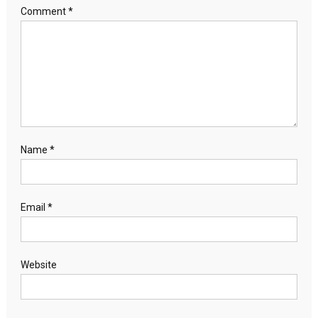
Comment
*
Name
*
Email
*
Website