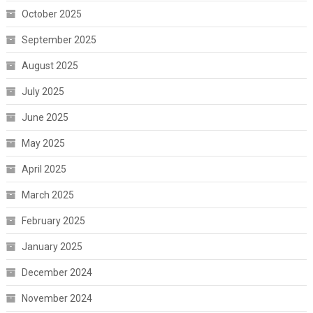
October 2025
September 2025
August 2025
July 2025
June 2025
May 2025
April 2025
March 2025
February 2025
January 2025
December 2024
November 2024