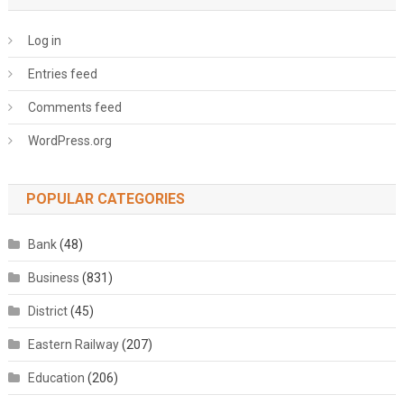
Log in
Entries feed
Comments feed
WordPress.org
POPULAR CATEGORIES
Bank
(48)
Business
(831)
District
(45)
Eastern Railway
(207)
Education
(206)