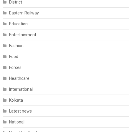
District
Eastern Railway
Education
Entertainment
Fashion
Food
Forces
Healthcare
International
Kolkata
Latest news
National