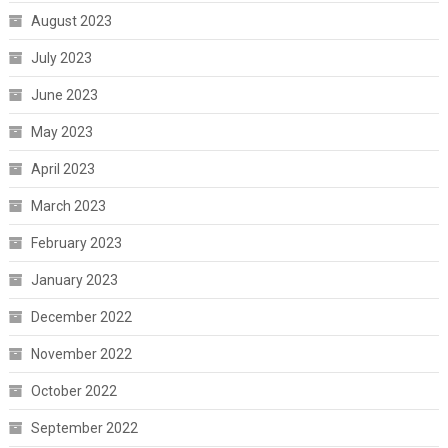
August 2023
July 2023
June 2023
May 2023
April 2023
March 2023
February 2023
January 2023
December 2022
November 2022
October 2022
September 2022