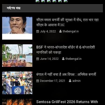
সর্বশেষ খবর
सीएम ममता बनर्जी की सुरक्षा में सेंध, रात भार रहा
सीएम के आवास में ￼
July 4, 2022
thebengal.in
BSF ने भारत-बांग्लादेश बॉर्डर से 6 बांग्लादेशी
नागरिकों को पकड़ा
June 14, 2022
thebengal.in
बंगाल में नहीं बचा है अब विपक्ष : अभिषेक बनर्जी
December 17, 2021
admin
Sentosa GrillFest 2026 Returns With