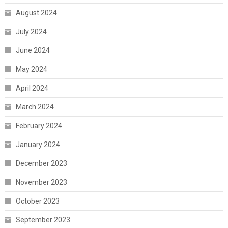
August 2024
July 2024
June 2024
May 2024
April 2024
March 2024
February 2024
January 2024
December 2023
November 2023
October 2023
September 2023