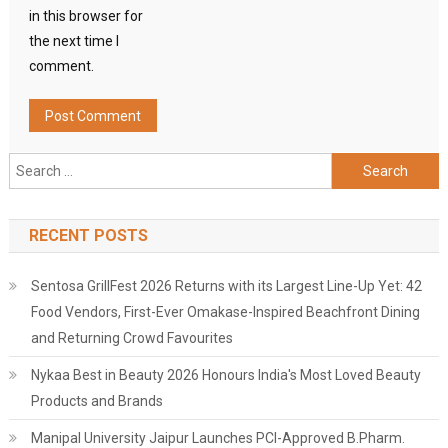
in this browser for
the next time I
comment.
Search
for:
RECENT POSTS
Sentosa GrillFest 2026 Returns with its Largest Line-Up Yet: 42
Food Vendors, First-Ever Omakase-Inspired Beachfront Dining
and Returning Crowd Favourites
Nykaa Best in Beauty 2026 Honours India's Most Loved Beauty
Products and Brands
Manipal University Jaipur Launches PCI-Approved B.Pharm.