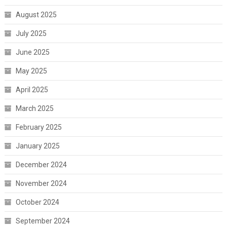
August 2025
July 2025
June 2025
May 2025
April 2025
March 2025
February 2025
January 2025
December 2024
November 2024
October 2024
September 2024