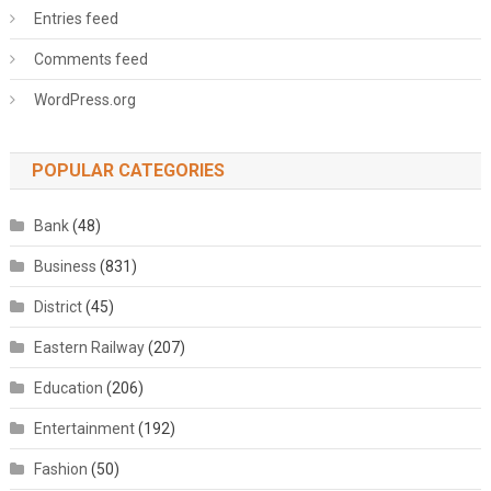
Entries feed
Comments feed
WordPress.org
POPULAR CATEGORIES
Bank
(48)
Business
(831)
District
(45)
Eastern Railway
(207)
Education
(206)
Entertainment
(192)
Fashion
(50)