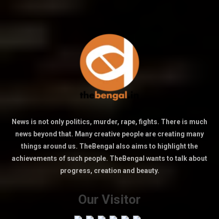
News is not only politics, murder, rape, fights. There is much
news beyond that. Many creative people are creating many
things around us. TheBengal also aims to highlight the
achievements of such people. TheBengal wants to talk about
progress, creation and beauty.
Our Visitor