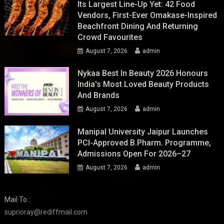
Its Largest Line-Up Yet: 42 Food
Vendors, First-Ever Omakase-Inspired
Beachfront Dining And Returning
Crowd Favourites
August 7, 2026
admin
Nykaa Best In Beauty 2026 Honours
India's Most Loved Beauty Products
And Brands
August 7, 2026
admin
Manipal University Jaipur Launches
PCI-Approved B.Pharm. Programme,
Admissions Open For 2026–27
August 7, 2026
admin
Mail To :
suprioray@rediffmail.com