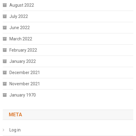
August 2022
July 2022
June 2022
March 2022
February 2022
January 2022
December 2021
November 2021
January 1970
META
Log in