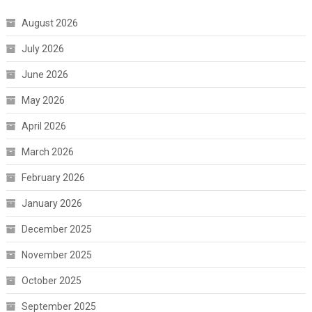
August 2026
July 2026
June 2026
May 2026
April 2026
March 2026
February 2026
January 2026
December 2025
November 2025
October 2025
September 2025