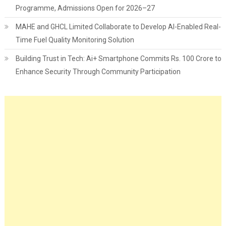
Programme, Admissions Open for 2026–27
MAHE and GHCL Limited Collaborate to Develop AI-Enabled Real-
Time Fuel Quality Monitoring Solution
Building Trust in Tech: Ai+ Smartphone Commits Rs. 100 Crore to
Enhance Security Through Community Participation