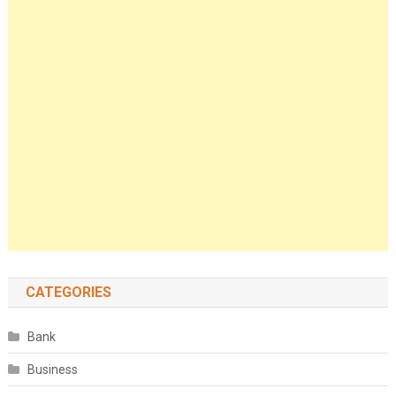
CATEGORIES
Bank
Business