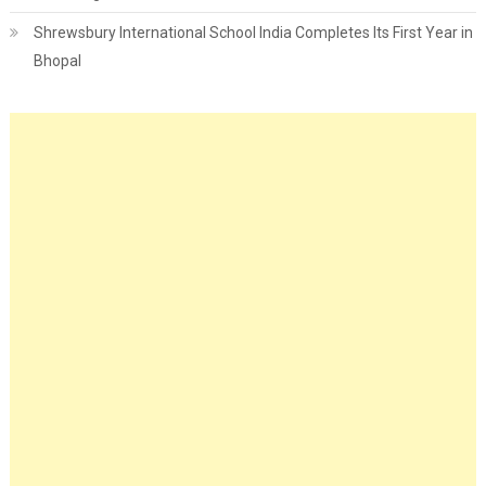
Shrewsbury International School India Completes Its First Year in
Bhopal