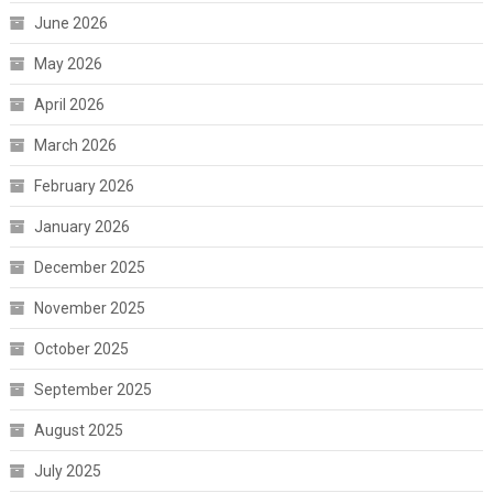
June 2026
May 2026
April 2026
March 2026
February 2026
January 2026
December 2025
November 2025
October 2025
September 2025
August 2025
July 2025