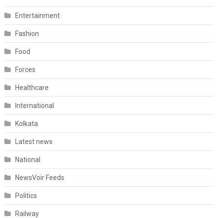
Entertainment
Fashion
Food
Forces
Healthcare
International
Kolkata
Latest news
National
NewsVoir Feeds
Politics
Railway