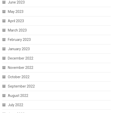
June 2023
May 2023
April 2023
March 2023
February 2023
January 2023
December 2022
November 2022
October 2022
September 2022
August 2022
July 2022