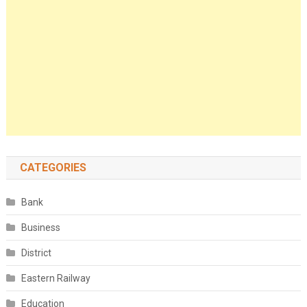
CATEGORIES
Bank
Business
District
Eastern Railway
Education