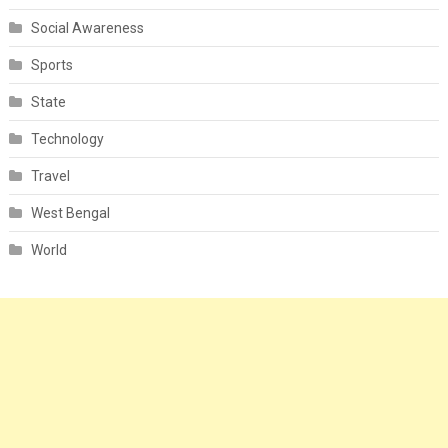
Social Awareness
Sports
State
Technology
Travel
West Bengal
World