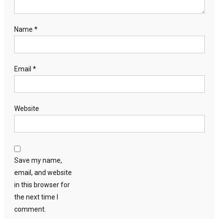
Name
*
Email
*
Website
Save my name,
email, and website
in this browser for
the next time I
comment.