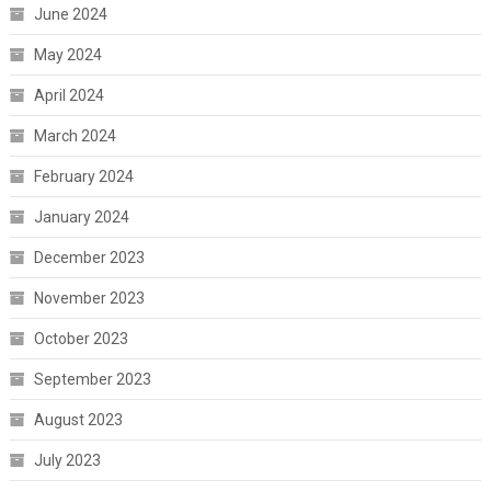
June 2024
May 2024
April 2024
March 2024
February 2024
January 2024
December 2023
November 2023
October 2023
September 2023
August 2023
July 2023