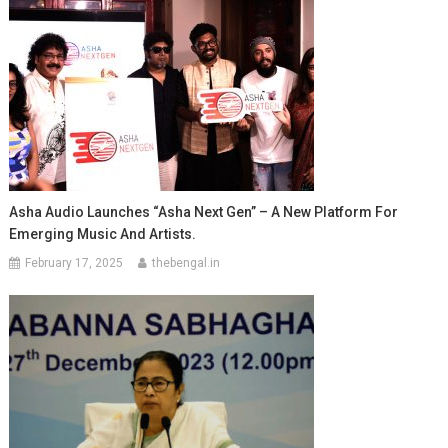
Asha Audio Launches “Asha Next Gen” – A New Platform For
Emerging Music And Artists.
February 17, 2025
thebengal.in