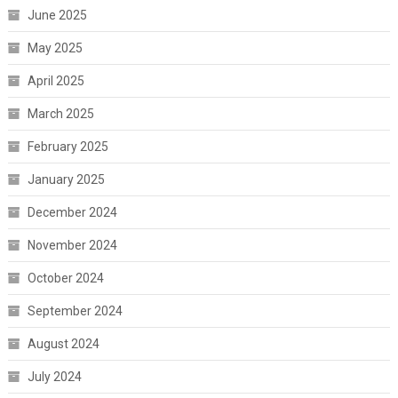
June 2025
May 2025
April 2025
March 2025
February 2025
January 2025
December 2024
November 2024
October 2024
September 2024
August 2024
July 2024