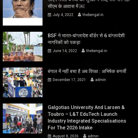
सीएम के आवास में ￼
July 4, 2022
thebengal.in
BSF ने भारत-बांग्लादेश बॉर्डर से 6 बांग्लादेशी
नागरिकों को पकड़ा
June 14, 2022
thebengal.in
बंगाल में नहीं बचा है अब विपक्ष : अभिषेक बनर्जी
December 17, 2021
admin
Galgotias University And Larsen &
Toubro – L&T EduTech Launch
Industry Integrated Specialisations
For The 2026 Intake
August 8, 2026
admin