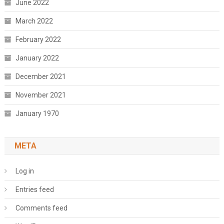
June 2022
March 2022
February 2022
January 2022
December 2021
November 2021
January 1970
META
Log in
Entries feed
Comments feed