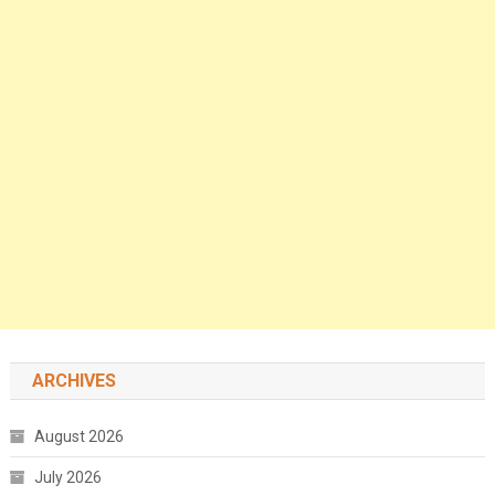
ARCHIVES
August 2026
July 2026