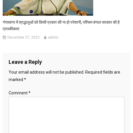
गंगासागर में श्रद्धालुओं को किसी प्रकार की ना हो परेशानी, पश्चिम बंगाल सरकार की है
प्राथमिकता
December 27, 2023
admin
Leave a Reply
Your email address will not be published.
Required fields are
marked
*
Comment
*