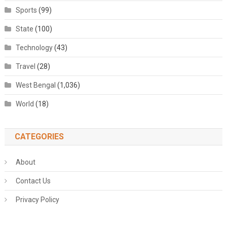
Sports
(99)
State
(100)
Technology
(43)
Travel
(28)
West Bengal
(1,036)
World
(18)
CATEGORIES
About
Contact Us
Privacy Policy