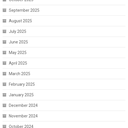
September 2025
August 2025
July 2025
June 2025
May 2025
April 2025
March 2025
February 2025
January 2025
December 2024
November 2024
October 2024