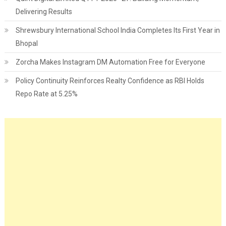
Delivering Results
Shrewsbury International School India Completes Its First Year in
Bhopal
Zorcha Makes Instagram DM Automation Free for Everyone
Policy Continuity Reinforces Realty Confidence as RBI Holds
Repo Rate at 5.25%