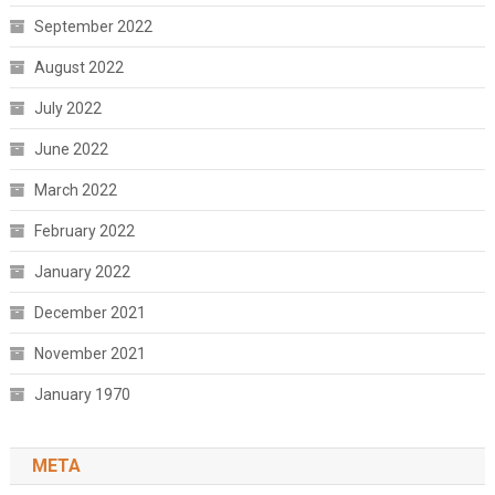
September 2022
August 2022
July 2022
June 2022
March 2022
February 2022
January 2022
December 2021
November 2021
January 1970
META