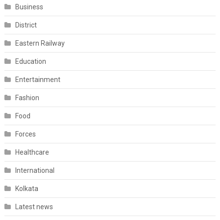
Business
District
Eastern Railway
Education
Entertainment
Fashion
Food
Forces
Healthcare
International
Kolkata
Latest news