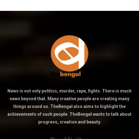
News is not only politics, murder, rape, fights. There is much
news beyond that. Many creative people are creating many
things around us. TheBengal also aims to highlight the
achievements of such people. TheBengal wants to talk about
progress, creation and beauty.