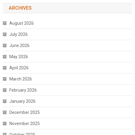
ARCHIVES
August 2026
July 2026
June 2026
May 2026
April 2026
March 2026
February 2026
January 2026
December 2025
November 2025
October 2025