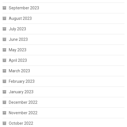
September 2023
August 2023
July 2023
June 2023
May 2023
April 2023
March 2023
February 2023
January 2023
December 2022
November 2022
October 2022