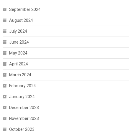
September 2024
August 2024
July 2024
June 2024
May 2024
April 2024
March 2024
February 2024
January 2024
December 2023
November 2023
October 2023