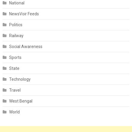
National
NewsVoir Feeds
Politics
Railway
Social Awareness
Sports
State
Technology
Travel
West Bengal
World