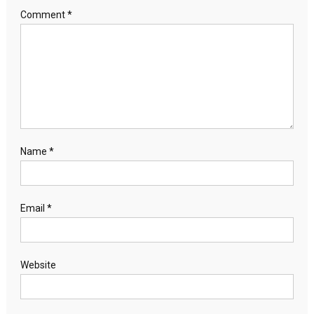
Comment
*
Name
*
Email
*
Website