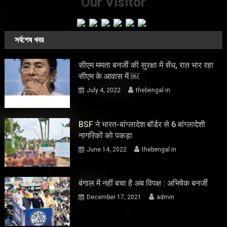
Our Visitor
সর্বশেষ খবর
सीएम ममता बनर्जी की सुरक्षा में सेंध, रात भार रहा
सीएम के आवास में ￼
July 4, 2022
thebengal.in
BSF ने भारत-बांग्लादेश बॉर्डर से 6 बांग्लादेशी
नागरिकों को पकड़ा
June 14, 2022
thebengal.in
बंगाल में नहीं बचा है अब विपक्ष : अभिषेक बनर्जी
December 17, 2021
admin