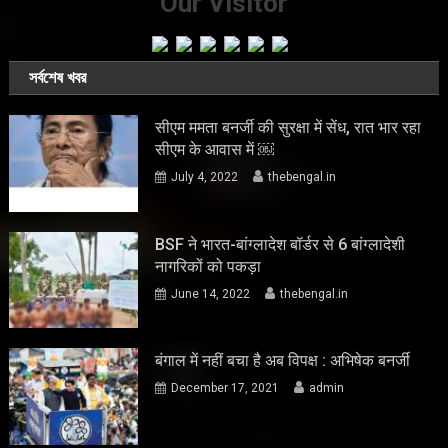
Our Visitor
সর্বশেষ খবর
सीएम ममता बनर्जी की सुरक्षा में सेंध, रात भार रहा
सीएम के आवास में ￼
July 4, 2022
thebengal.in
BSF ने भारत-बांग्लादेश बॉर्डर से 6 बांग्लादेशी
नागरिकों को पकड़ा
June 14, 2022
thebengal.in
बंगाल में नहीं बचा है अब विपक्ष : अभिषेक बनर्जी
December 17, 2021
admin