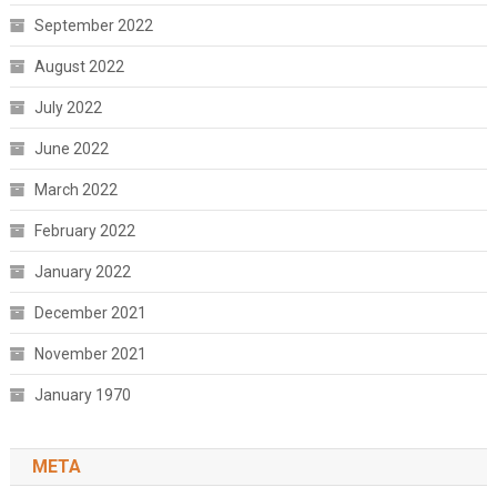
September 2022
August 2022
July 2022
June 2022
March 2022
February 2022
January 2022
December 2021
November 2021
January 1970
META