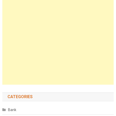
CATEGORIES
Bank