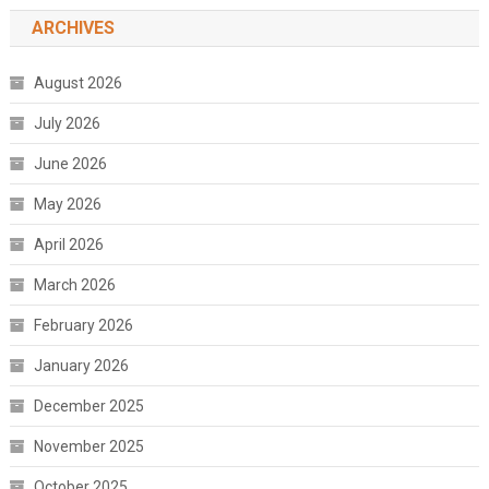
ARCHIVES
August 2026
July 2026
June 2026
May 2026
April 2026
March 2026
February 2026
January 2026
December 2025
November 2025
October 2025