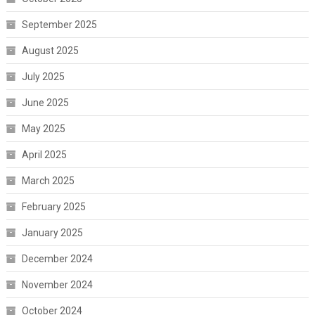
September 2025
August 2025
July 2025
June 2025
May 2025
April 2025
March 2025
February 2025
January 2025
December 2024
November 2024
October 2024