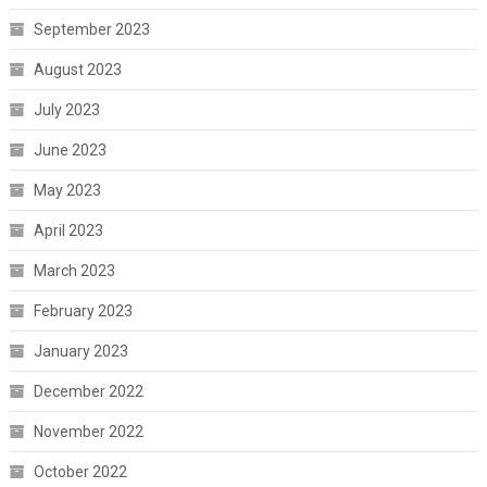
September 2023
August 2023
July 2023
June 2023
May 2023
April 2023
March 2023
February 2023
January 2023
December 2022
November 2022
October 2022