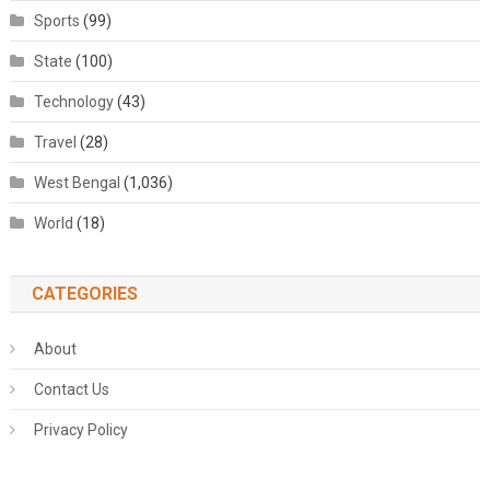
Sports
(99)
State
(100)
Technology
(43)
Travel
(28)
West Bengal
(1,036)
World
(18)
CATEGORIES
About
Contact Us
Privacy Policy