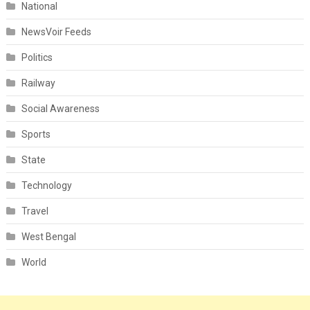
National
NewsVoir Feeds
Politics
Railway
Social Awareness
Sports
State
Technology
Travel
West Bengal
World