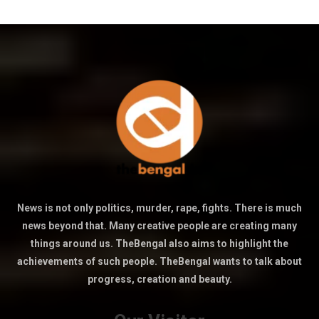
News is not only politics, murder, rape, fights. There is much
news beyond that. Many creative people are creating many
things around us. TheBengal also aims to highlight the
achievements of such people. TheBengal wants to talk about
progress, creation and beauty.