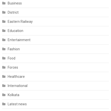
Business
District
Eastern Railway
Education
Entertainment
Fashion
Food
Forces
Healthcare
International
Kolkata
Latest news