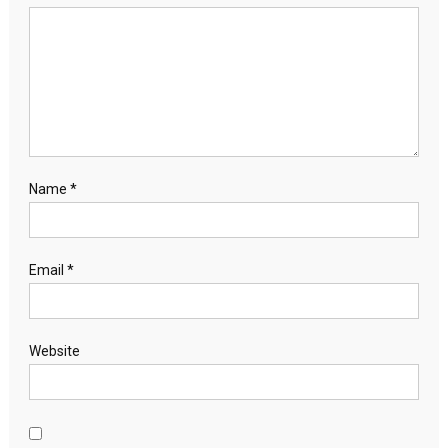
Name
*
Email
*
Website