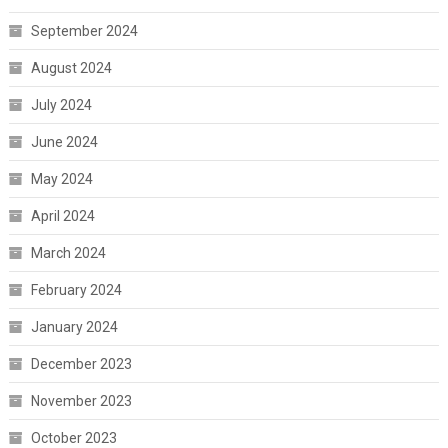
September 2024
August 2024
July 2024
June 2024
May 2024
April 2024
March 2024
February 2024
January 2024
December 2023
November 2023
October 2023