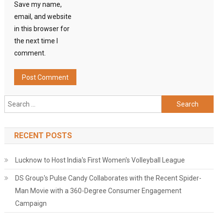
Save my name,
email, and website
in this browser for
the next time I
comment.
Search
for:
RECENT POSTS
Lucknow to Host India's First Women's Volleyball League
DS Group's Pulse Candy Collaborates with the Recent Spider-
Man Movie with a 360-Degree Consumer Engagement
Campaign