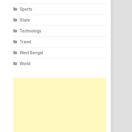
Sports
State
Technology
Travel
West Bengal
World