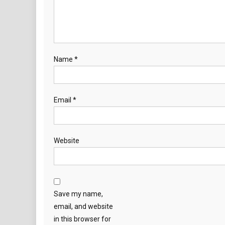
Name
*
Email
*
Website
Save my name,
email, and website
in this browser for