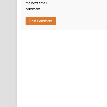
the next time I
comment.