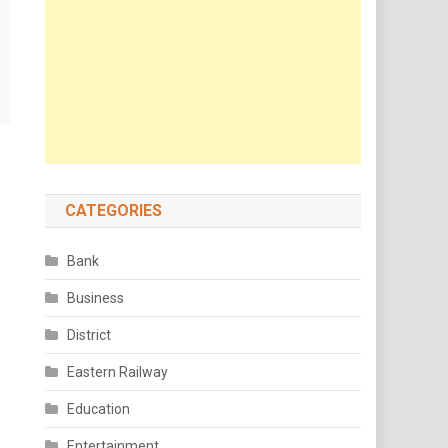
CATEGORIES
Bank
Business
District
Eastern Railway
Education
Entertainment