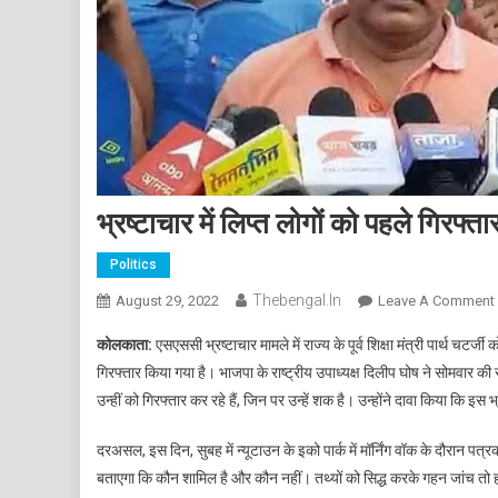
भ्रष्टाचार में लिप्त लोगों को पहले गिरफ्
Politics
Thebengal.in
August 29, 2022
Leave A Comment
कोलकाता:
एसएससी भ्रष्टाचार मामले में राज्य के पूर्व शिक्षा मंत्री पार्थ चटर
म
गिरफ्तार किया गया है। भाजपा के राष्ट्रीय उपाध्यक्ष दिलीप घोष ने सोमवार की 
उन्हीं को गिरफ्तार कर रहे हैं, जिन पर उन्हें शक है। उन्होंने दावा किया कि इस 
दरअसल, इस दिन, सुबह में न्यूटाउन के इको पार्क में मॉर्निंग वॉक के दौरान पत्रका
बताएगा कि कौन शामिल है और कौन नहीं। तथ्यों को सिद्ध करके गहन जांच तो होग