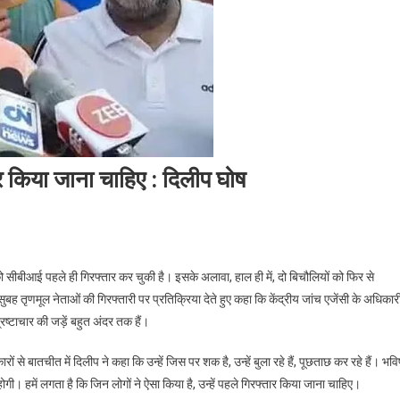
तार किया जाना चाहिए : दिलीप घोष
On
भ्रष्टाचार
्जी को सीबीआई पहले ही गिरफ्तार कर चुकी है। इसके अलावा, हाल ही में, दो बिचौलियों को फिर से
ें
सुबह तृणमूल नेताओं की गिरफ्तारी पर प्रतिक्रिया देते हुए कहा कि केंद्रीय जांच एजेंसी के अधिकार
लिप्त
भ्रष्टाचार की जड़ें बहुत अंदर तक हैं।
लोगों
को
रों से बातचीत में दिलीप ने कहा कि उन्हें जिस पर शक है, उन्हें बुला रहे हैं, पूछताछ कर रहे हैं। भविष
पहले
ी। हमें लगता है कि जिन लोगों ने ऐसा किया है, उन्हें पहले गिरफ्तार किया जाना चाहिए।
गिरफ्तार