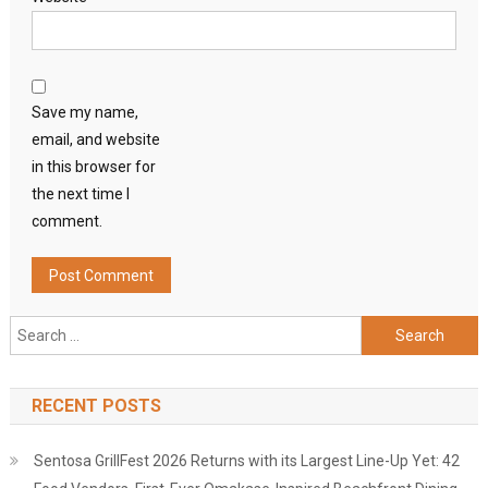
Save my name,
email, and website
in this browser for
the next time I
comment.
Search
for:
RECENT POSTS
Sentosa GrillFest 2026 Returns with its Largest Line-Up Yet: 42