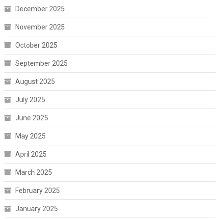
December 2025
November 2025
October 2025
September 2025
August 2025
July 2025
June 2025
May 2025
April 2025
March 2025
February 2025
January 2025