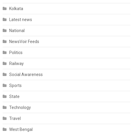
Kolkata
Latest news
National
NewsVoir Feeds
Politics
Railway
Social Awareness
Sports
State
Technology
Travel
West Bengal