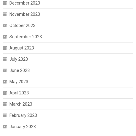
December 2023
November 2023
October 2023
September 2023
August 2023
July 2023
June 2023
May 2023
April 2023
March 2023
February 2023
January 2023