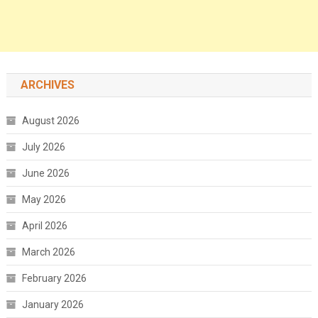
ARCHIVES
August 2026
July 2026
June 2026
May 2026
April 2026
March 2026
February 2026
January 2026