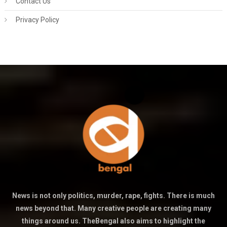
Contact Us
Privacy Policy
News is not only politics, murder, rape, fights. There is much
news beyond that. Many creative people are creating many
things around us. TheBengal also aims to highlight the