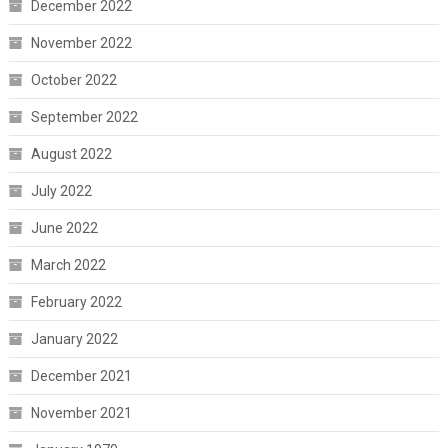
December 2022
November 2022
October 2022
September 2022
August 2022
July 2022
June 2022
March 2022
February 2022
January 2022
December 2021
November 2021