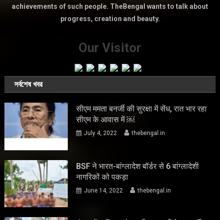
achievements of such people. TheBengal wants to talk about
progress, creation and beauty.
Our Visitor
সর্বশেষ খবর
सीएम ममता बनर्जी की सुरक्षा में सेंध, रात भार रहा
सीएम के आवास में ￼
July 4, 2022
thebengal.in
BSF ने भारत-बांग्लादेश बॉर्डर से 6 बांग्लादेशी
नागरिकों को पकड़ा
June 14, 2022
thebengal.in