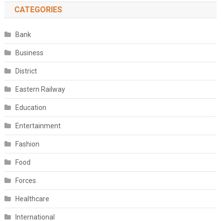
CATEGORIES
Bank
Business
District
Eastern Railway
Education
Entertainment
Fashion
Food
Forces
Healthcare
International