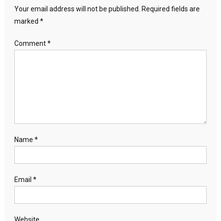
Your email address will not be published.
Required fields are
marked
*
Comment
*
Name
*
Email
*
Website