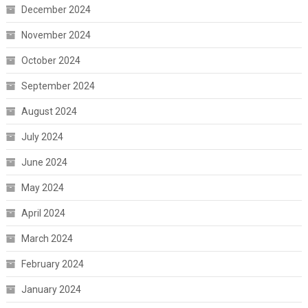
December 2024
November 2024
October 2024
September 2024
August 2024
July 2024
June 2024
May 2024
April 2024
March 2024
February 2024
January 2024