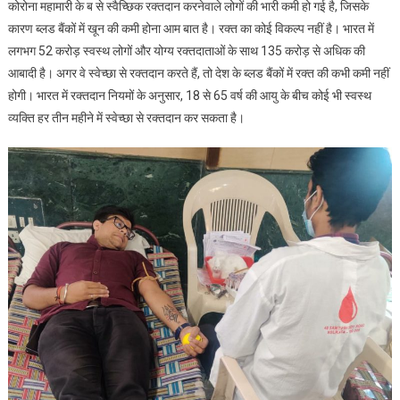
कोरोना महामारी के ब से स्वैच्छिक रक्तदान करनेवाले लोगों की भारी कमी हो गई है, जिसके
कारण ब्लड बैंकों में खून की कमी होना आम बात है। रक्त का कोई विकल्प नहीं है। भारत में
लगभग 52 करोड़ स्वस्थ लोगों और योग्य रक्तदाताओं के साथ 135 करोड़ से अधिक की
आबादी है। अगर वे स्वेच्छा से रक्तदान करते हैं, तो देश के ब्लड बैंकों में रक्त की कभी कमी नहीं
होगी। भारत में रक्तदान नियमों के अनुसार, 18 से 65 वर्ष की आयु के बीच कोई भी स्वस्थ
व्यक्ति हर तीन महीने में स्वेच्छा से रक्तदान कर सकता है।