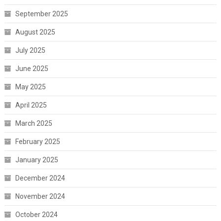
September 2025
August 2025
July 2025
June 2025
May 2025
April 2025
March 2025
February 2025
January 2025
December 2024
November 2024
October 2024