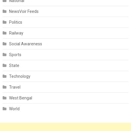
National
NewsVoir Feeds
Politics
Railway
Social Awareness
Sports
State
Technology
Travel
West Bengal
World