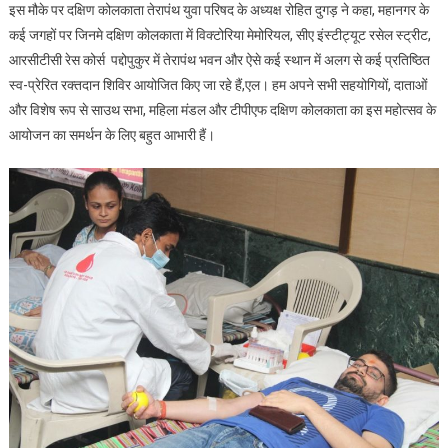
इस मौके पर दक्षिण कोलकाता तेरापंथ युवा परिषद के अध्यक्ष रोहित दुगड़ ने कहा, महानगर के
कई जगहों पर जिनमे दक्षिण कोलकाता में विक्टोरिया मेमोरियल, सीए इंस्टीट्यूट रसेल स्ट्रीट,
आरसीटीसी रेस कोर्स पद्दोपुकुर में तेरापंथ भवन और ऐसे कई स्थान में अलग से कई प्रतिष्ठित
स्व-प्रेरित रक्तदान शिविर आयोजित किए जा रहे हैं,एल। हम अपने सभी सहयोगियों, दाताओं
और विशेष रूप से साउथ सभा, महिला मंडल और टीपीएफ दक्षिण कोलकाता का इस महोत्सव के
आयोजन का समर्थन के लिए बहुत आभारी हैं।