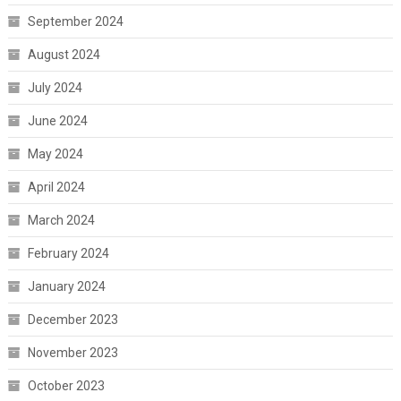
September 2024
August 2024
July 2024
June 2024
May 2024
April 2024
March 2024
February 2024
January 2024
December 2023
November 2023
October 2023