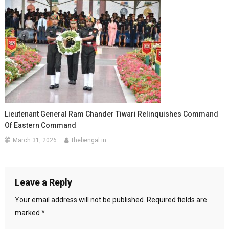
Lieutenant General Ram Chander Tiwari Relinquishes Command
Of Eastern Command
March 31, 2026
thebengal.in
Leave a Reply
Your email address will not be published.
Required fields are
marked
*