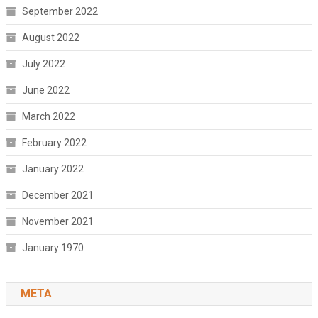
September 2022
August 2022
July 2022
June 2022
March 2022
February 2022
January 2022
December 2021
November 2021
January 1970
META