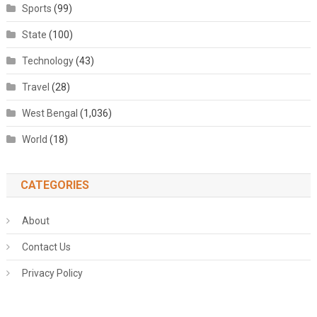
Sports
(99)
State
(100)
Technology
(43)
Travel
(28)
West Bengal
(1,036)
World
(18)
CATEGORIES
About
Contact Us
Privacy Policy