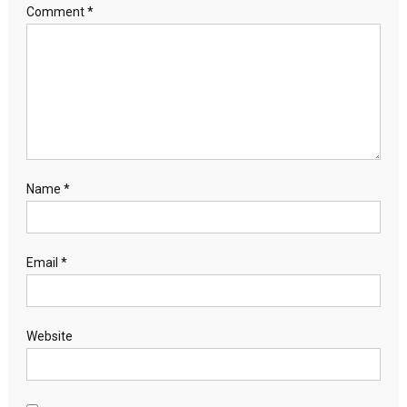
Comment
*
Name
*
Email
*
Website