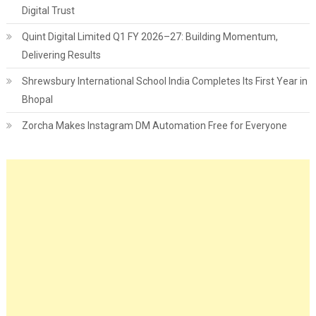
Digital Trust
Quint Digital Limited Q1 FY 2026–27: Building Momentum,
Delivering Results
Shrewsbury International School India Completes Its First Year in
Bhopal
Zorcha Makes Instagram DM Automation Free for Everyone