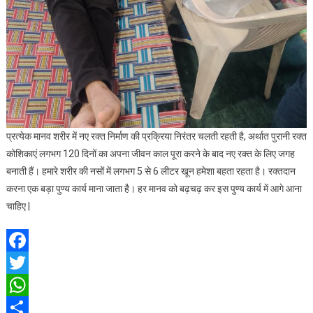
प्रत्येक मानव शरीर में नए रक्त निर्माण की प्रक्रिया निरंतर चलती रहती है, अर्थात पुरानी रक्त
कोशिकाएं लगभग 120 दिनों का अपना जीवन काल पूरा करने के बाद नए रक्त के लिए जगह
बनाती हैं। हमारे शरीर की नसों में लगभग 5 से 6 लीटर खून हमेशा बहता रहता है। रक्तदान
करना एक बड़ा पुण्य कार्य माना जाता है। हर मानव को बढ़चढ़ कर इस पुण्य कार्य में आगे आना
चाहिए |
Facebook
Twitter
WhatsApp