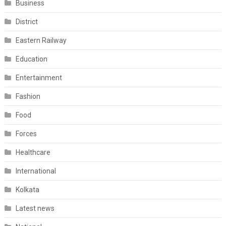
Business
District
Eastern Railway
Education
Entertainment
Fashion
Food
Forces
Healthcare
International
Kolkata
Latest news