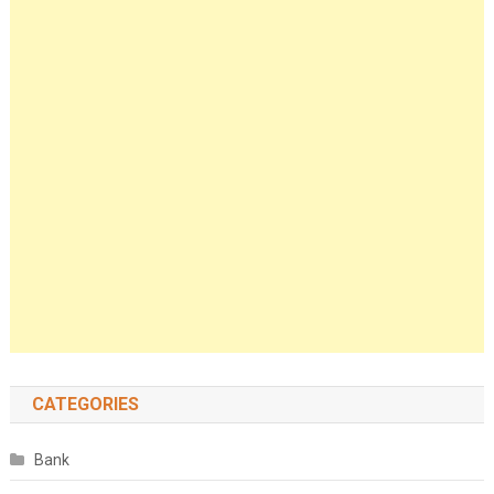
CATEGORIES
Bank