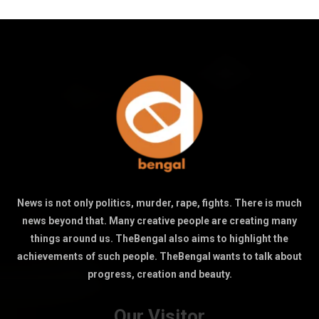
News is not only politics, murder, rape, fights. There is much
news beyond that. Many creative people are creating many
things around us. TheBengal also aims to highlight the
achievements of such people. TheBengal wants to talk about
progress, creation and beauty.
Our Visitor