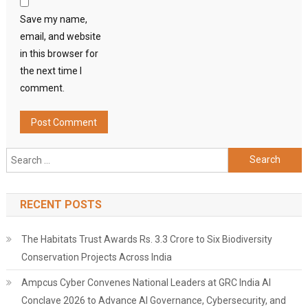
Save my name,
email, and website
in this browser for
the next time I
comment.
Search
for:
RECENT POSTS
The Habitats Trust Awards Rs. 3.3 Crore to Six Biodiversity
Conservation Projects Across India
Ampcus Cyber Convenes National Leaders at GRC India AI
Conclave 2026 to Advance AI Governance, Cybersecurity, and