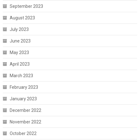
September 2023
August 2023
July 2023
June 2023
May 2023
April 2023
March 2023
February 2023
January 2023
December 2022
November 2022
October 2022