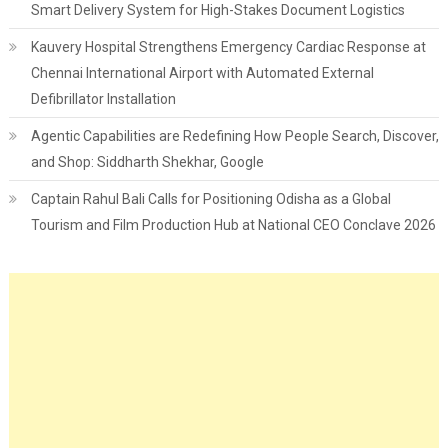
Smart Delivery System for High-Stakes Document Logistics
Kauvery Hospital Strengthens Emergency Cardiac Response at
Chennai International Airport with Automated External
Defibrillator Installation
Agentic Capabilities are Redefining How People Search, Discover,
and Shop: Siddharth Shekhar, Google
Captain Rahul Bali Calls for Positioning Odisha as a Global
Tourism and Film Production Hub at National CEO Conclave 2026