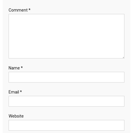
Comment
*
Name
*
Email
*
Website