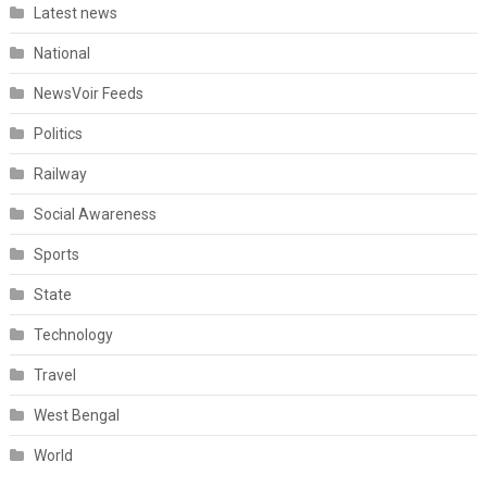
Latest news
National
NewsVoir Feeds
Politics
Railway
Social Awareness
Sports
State
Technology
Travel
West Bengal
World