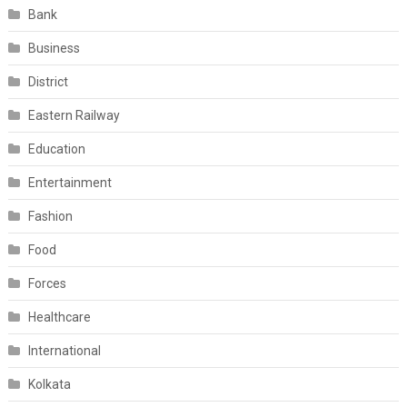
Bank
Business
District
Eastern Railway
Education
Entertainment
Fashion
Food
Forces
Healthcare
International
Kolkata