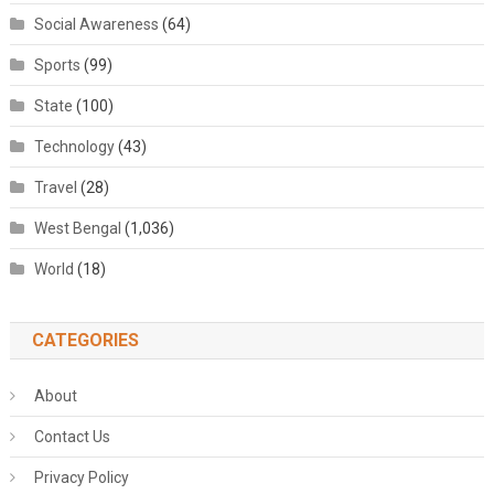
Social Awareness
(64)
Sports
(99)
State
(100)
Technology
(43)
Travel
(28)
West Bengal
(1,036)
World
(18)
CATEGORIES
About
Contact Us
Privacy Policy