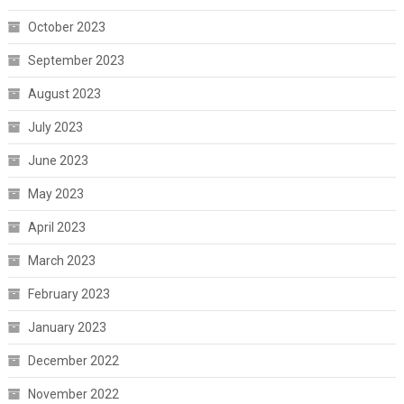
October 2023
September 2023
August 2023
July 2023
June 2023
May 2023
April 2023
March 2023
February 2023
January 2023
December 2022
November 2022