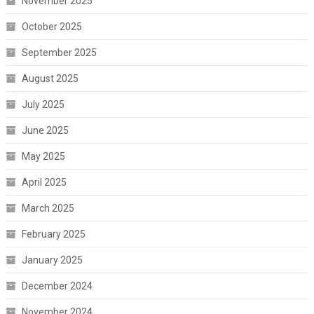
November 2025
October 2025
September 2025
August 2025
July 2025
June 2025
May 2025
April 2025
March 2025
February 2025
January 2025
December 2024
November 2024