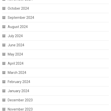
October 2024
September 2024
August 2024
July 2024
June 2024
May 2024
April 2024
March 2024
February 2024
January 2024
December 2023
November 2023