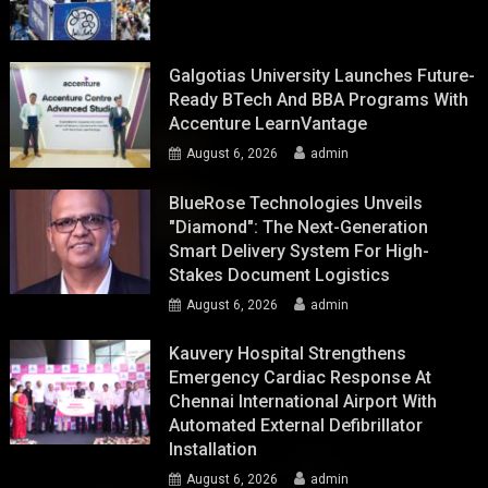
Galgotias University Launches Future-
Ready BTech And BBA Programs With
Accenture LearnVantage
August 6, 2026
admin
BlueRose Technologies Unveils
"Diamond": The Next-Generation
Smart Delivery System For High-
Stakes Document Logistics
August 6, 2026
admin
Kauvery Hospital Strengthens
Emergency Cardiac Response At
Chennai International Airport With
Automated External Defibrillator
Installation
August 6, 2026
admin