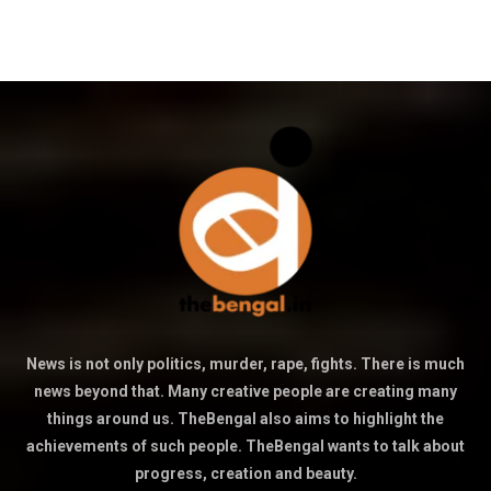
News is not only politics, murder, rape, fights. There is much
news beyond that. Many creative people are creating many
things around us. TheBengal also aims to highlight the
achievements of such people. TheBengal wants to talk about
progress, creation and beauty.