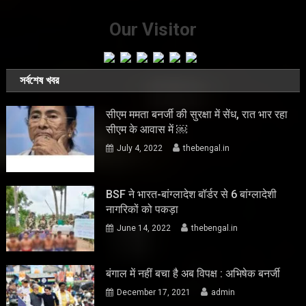
Our Visitor
সর্বশেষ খবর
सीएम ममता बनर्जी की सुरक्षा में सेंध, रात भार रहा
सीएम के आवास में ￼
July 4, 2022
thebengal.in
BSF ने भारत-बांग्लादेश बॉर्डर से 6 बांग्लादेशी
नागरिकों को पकड़ा
June 14, 2022
thebengal.in
बंगाल में नहीं बचा है अब विपक्ष : अभिषेक बनर्जी
December 17, 2021
admin