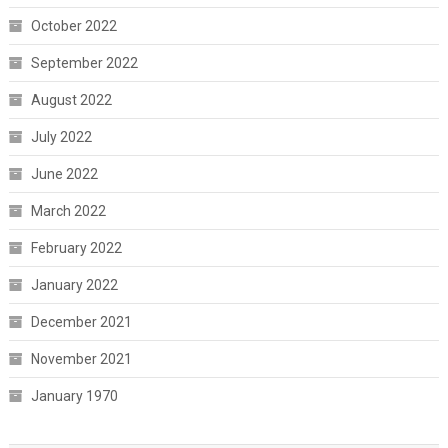
October 2022
September 2022
August 2022
July 2022
June 2022
March 2022
February 2022
January 2022
December 2021
November 2021
January 1970